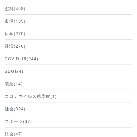
塗料(453)
市場(139)
科学(270)
経済(270)
COVID-19(244)
SDGs(4)
製薬(14)
コロナウイルス感染症(1)
社会(324)
スポーツ(37)
組合(47)