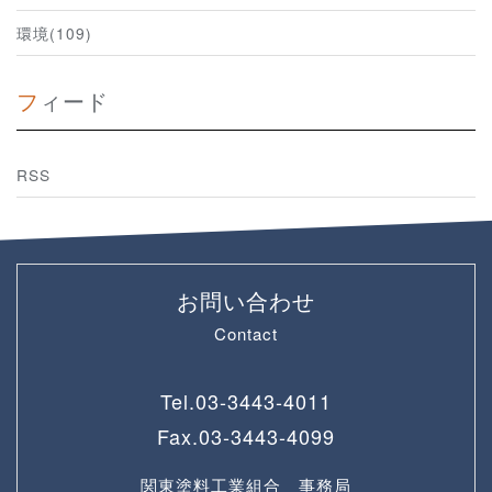
環境(109)
フィード
RSS
お問い合わせ
Contact
Tel.
03-3443-4011
Fax.
03-3443-4099
関東塗料工業組合 事務局