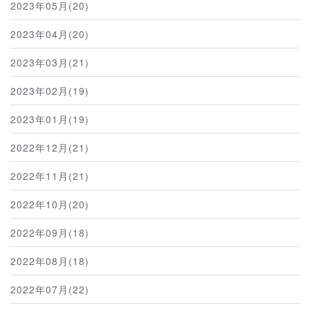
2023年05月(20)
2023年04月(20)
2023年03月(21)
2023年02月(19)
2023年01月(19)
2022年12月(21)
2022年11月(21)
2022年10月(20)
2022年09月(18)
2022年08月(18)
2022年07月(22)