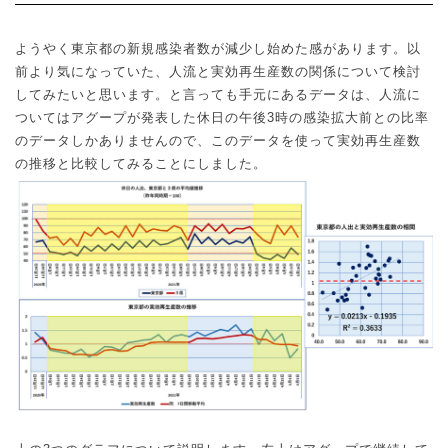
ようやく東京都の新規感染者数が減少し始めた感があります。以
前より気になっていた、人流と実効再生産数の関係について検討
してみたいと思います。と言っても手元にあるデータは、人流に
ついてはアグープが発表した休日の午後
3
時の感染拡大前との比率
のデータしかありませんので、このデータを使って実効再生産数
の推移と比較してみることにしました。