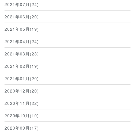
2021年07月(24)
2021年06月(20)
2021年05月(19)
2021年04月(24)
2021年03月(23)
2021年02月(19)
2021年01月(20)
2020年12月(20)
2020年11月(22)
2020年10月(19)
2020年09月(17)