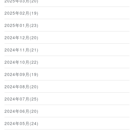
2025年03月(20)
2025年02月(19)
2025年01月(23)
2024年12月(20)
2024年11月(21)
2024年10月(22)
2024年09月(19)
2024年08月(20)
2024年07月(25)
2024年06月(20)
2024年05月(24)