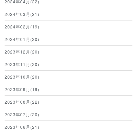
2024年04月(22)
2024年03月(21)
2024年02月(19)
2024年01月(20)
2023年12月(20)
2023年11月(20)
2023年10月(20)
2023年09月(19)
2023年08月(22)
2023年07月(20)
2023年06月(21)