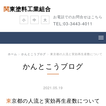
関東塗料工業組合
お電話でのお問合せはこちら
小
中
大
TEL:
03-3443-4011
ホーム
かんとこうブログ
東京都の人流と実効再生産数について
かんとこうブログ
2021.05.19
東京都の人流と実効再生産数について