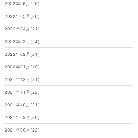
2022年06月(25)
2022年05月(20)
2022年04月(21)
2022年03月(24)
2022年02月(21)
2022年01月(19)
2021年12月(21)
2021年11月(22)
2021年10月(21)
2021年09月(20)
2021年08月(22)