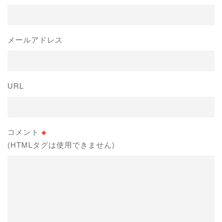
メールアドレス
URL
コメント
※
(HTMLタグは使用できません)