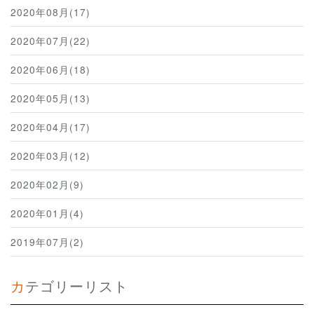
2020年08月(17)
2020年07月(22)
2020年06月(18)
2020年05月(13)
2020年04月(17)
2020年03月(12)
2020年02月(9)
2020年01月(4)
2019年07月(2)
カテゴリーリスト