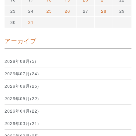
23
24
25
26
27
28
29
30
31
アーカイブ
2026年08月(5)
2026年07月(24)
2026年06月(25)
2026年05月(22)
2026年04月(22)
2026年03月(21)
2026年02月(25)