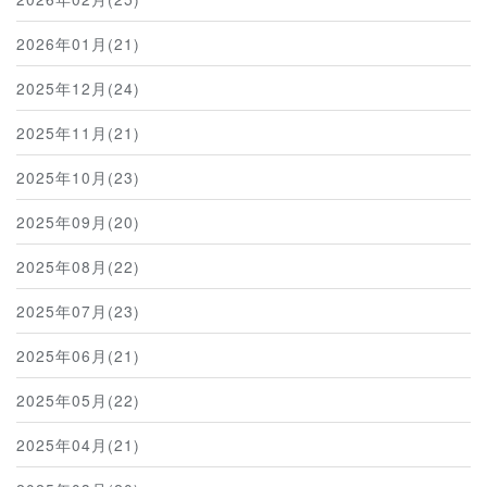
2026年01月(21)
2025年12月(24)
2025年11月(21)
2025年10月(23)
2025年09月(20)
2025年08月(22)
2025年07月(23)
2025年06月(21)
2025年05月(22)
2025年04月(21)