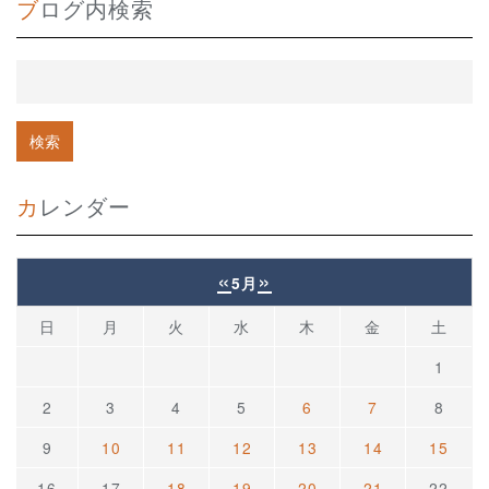
ブログ内検索
カレンダー
«
»
5月
日
月
火
水
木
金
土
1
2
3
4
5
6
7
8
9
10
11
12
13
14
15
16
17
18
19
20
21
22