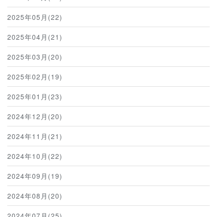
2025年05月(22)
2025年04月(21)
2025年03月(20)
2025年02月(19)
2025年01月(23)
2024年12月(20)
2024年11月(21)
2024年10月(22)
2024年09月(19)
2024年08月(20)
2024年07月(25)