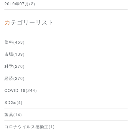
2019年07月(2)
カテゴリーリスト
塗料(453)
市場(139)
科学(270)
経済(270)
COVID-19(244)
SDGs(4)
製薬(14)
コロナウイルス感染症(1)