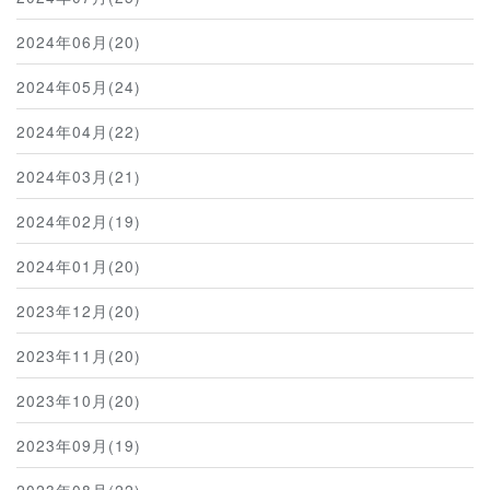
2024年06月(20)
2024年05月(24)
2024年04月(22)
2024年03月(21)
2024年02月(19)
2024年01月(20)
2023年12月(20)
2023年11月(20)
2023年10月(20)
2023年09月(19)