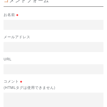
お名前
※
メールアドレス
URL
コメント
※
(HTMLタグは使用できません)