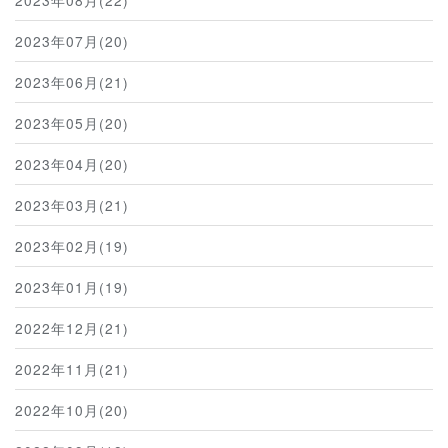
2023年08月(22)
2023年07月(20)
2023年06月(21)
2023年05月(20)
2023年04月(20)
2023年03月(21)
2023年02月(19)
2023年01月(19)
2022年12月(21)
2022年11月(21)
2022年10月(20)