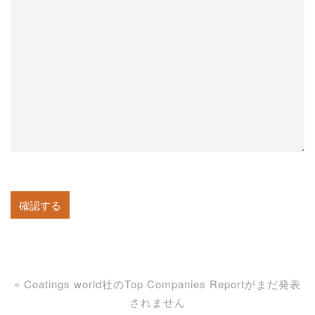
«
Coatings world社のTop Companies Reportがまだ発表
されません