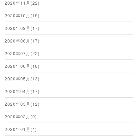
2020年11月(22)
2020年10月(19)
2020年09月(17)
2020年08月(17)
2020年07月(22)
2020年06月(18)
2020年05月(13)
2020年04月(17)
2020年03月(12)
2020年02月(9)
2020年01月(4)