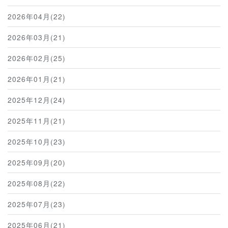
2026年04月(22)
2026年03月(21)
2026年02月(25)
2026年01月(21)
2025年12月(24)
2025年11月(21)
2025年10月(23)
2025年09月(20)
2025年08月(22)
2025年07月(23)
2025年06月(21)