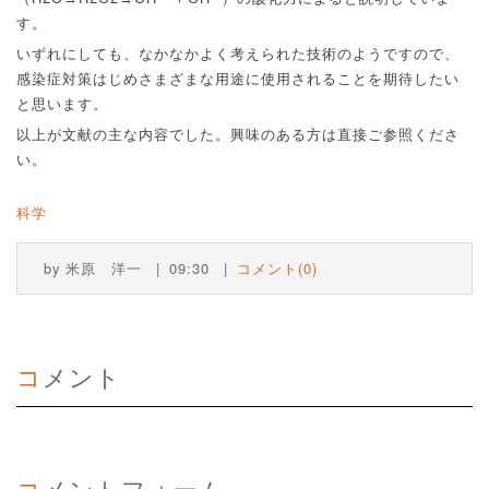
す。
いずれにしても、なかなかよく考えられた技術のようですので、
感染症対策はじめさまざまな用途に使用されることを期待したい
と思います。
以上が文献の主な内容でした。興味のある方は直接ご参照くださ
い。
科学
by
米原 洋一
09:30
コメント(0)
コメント
コメントフォーム