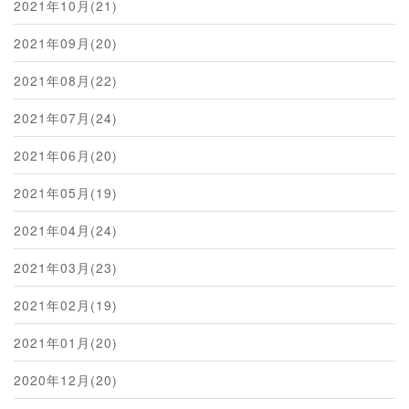
2021年10月(21)
2021年09月(20)
2021年08月(22)
2021年07月(24)
2021年06月(20)
2021年05月(19)
2021年04月(24)
2021年03月(23)
2021年02月(19)
2021年01月(20)
2020年12月(20)