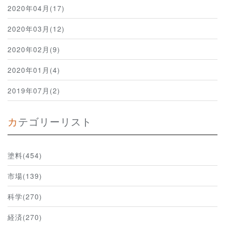
2020年04月(17)
2020年03月(12)
2020年02月(9)
2020年01月(4)
2019年07月(2)
カテゴリーリスト
塗料(454)
市場(139)
科学(270)
経済(270)