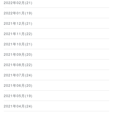
2022年02月(21)
2022年01月(19)
2021年12月(21)
2021年11月(22)
2021年10月(21)
2021年09月(20)
2021年08月(22)
2021年07月(24)
2021年06月(20)
2021年05月(19)
2021年04月(24)