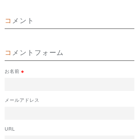
コメント
コメントフォーム
お名前
※
メールアドレス
URL