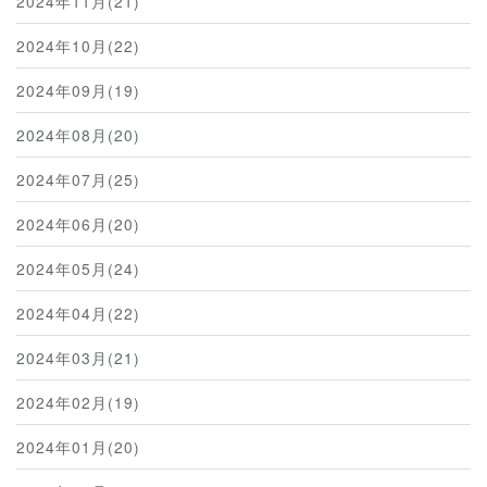
2024年11月(21)
2024年10月(22)
2024年09月(19)
2024年08月(20)
2024年07月(25)
2024年06月(20)
2024年05月(24)
2024年04月(22)
2024年03月(21)
2024年02月(19)
2024年01月(20)