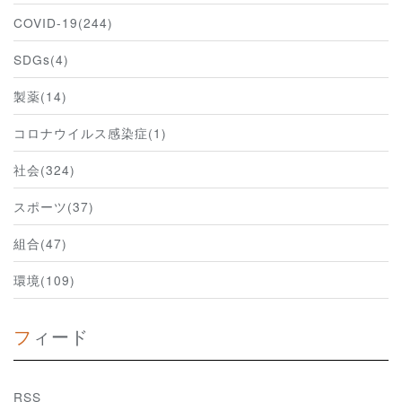
COVID-19(244)
SDGs(4)
製薬(14)
コロナウイルス感染症(1)
社会(324)
スポーツ(37)
組合(47)
環境(109)
フィード
RSS