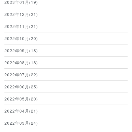
2023年01月(19)
2022年12月(21)
2022年11月(21)
2022年10月(20)
2022年09月(18)
2022年08月(18)
2022年07月(22)
2022年06月(25)
2022年05月(20)
2022年04月(21)
2022年03月(24)