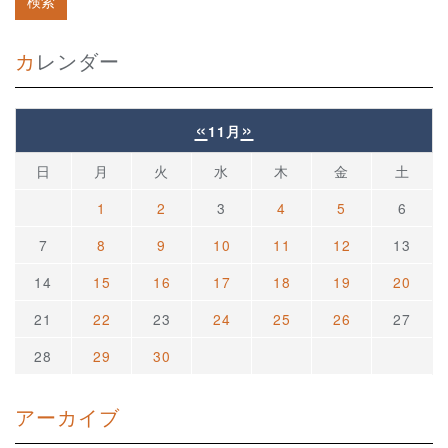
カレンダー
«
»
11月
日
月
火
水
木
金
土
1
2
3
4
5
6
7
8
9
10
11
12
13
14
15
16
17
18
19
20
21
22
23
24
25
26
27
28
29
30
アーカイブ