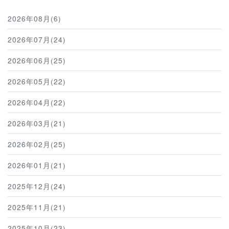
2026年08月(6)
2026年07月(24)
2026年06月(25)
2026年05月(22)
2026年04月(22)
2026年03月(21)
2026年02月(25)
2026年01月(21)
2025年12月(24)
2025年11月(21)
2025年10月(23)