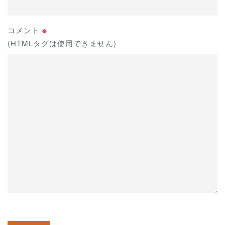
コメント
※
(HTMLタグは使用できません)