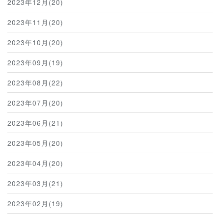
2023年12月(20)
2023年11月(20)
2023年10月(20)
2023年09月(19)
2023年08月(22)
2023年07月(20)
2023年06月(21)
2023年05月(20)
2023年04月(20)
2023年03月(21)
2023年02月(19)