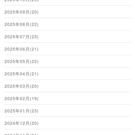
2025年09月(20)
2025年08月(22)
2025年07月(23)
2025年06月(21)
2025年05月(22)
2025年04月(21)
2025年03月(20)
2025年02月(19)
2025年01月(23)
2024年12月(20)