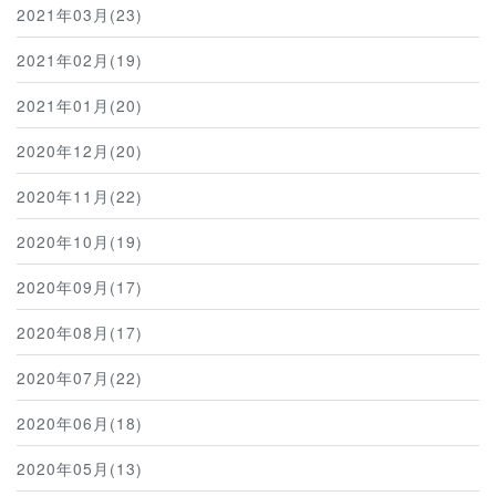
2021年03月(23)
2021年02月(19)
2021年01月(20)
2020年12月(20)
2020年11月(22)
2020年10月(19)
2020年09月(17)
2020年08月(17)
2020年07月(22)
2020年06月(18)
2020年05月(13)