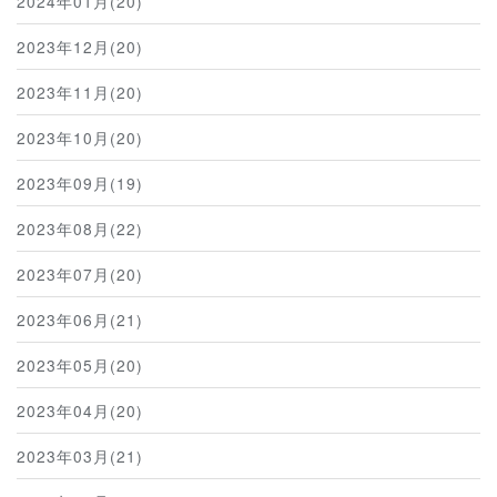
2024年01月(20)
2023年12月(20)
2023年11月(20)
2023年10月(20)
2023年09月(19)
2023年08月(22)
2023年07月(20)
2023年06月(21)
2023年05月(20)
2023年04月(20)
2023年03月(21)