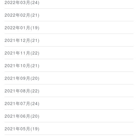
2022年03月(24)
2022年02月(21)
2022年01月(19)
2021年12月(21)
2021年11月(22)
2021年10月(21)
2021年09月(20)
2021年08月(22)
2021年07月(24)
2021年06月(20)
2021年05月(19)