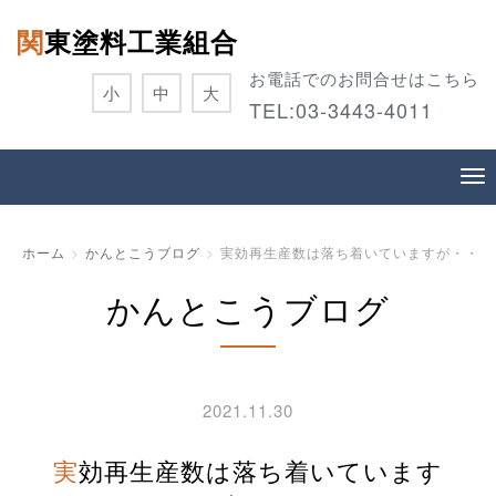
関東塗料工業組合
お電話でのお問合せはこちら
小
中
大
TEL:
03-3443-4011
ホーム
かんとこうブログ
実効再生産数は落ち着いていますが・・
かんとこうブログ
2021.11.30
実効再生産数は落ち着いています