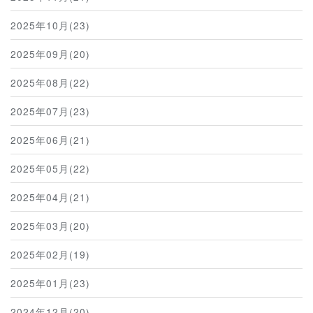
2025年10月(23)
2025年09月(20)
2025年08月(22)
2025年07月(23)
2025年06月(21)
2025年05月(22)
2025年04月(21)
2025年03月(20)
2025年02月(19)
2025年01月(23)
2024年12月(20)