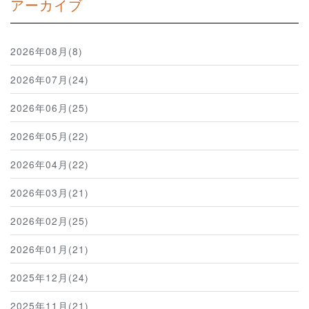
アーカイブ
2026年08月(8)
2026年07月(24)
2026年06月(25)
2026年05月(22)
2026年04月(22)
2026年03月(21)
2026年02月(25)
2026年01月(21)
2025年12月(24)
2025年11月(21)