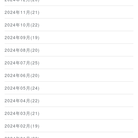
2024年11月(21)
2024年10月(22)
2024年09月(19)
2024年08月(20)
2024年07月(25)
2024年06月(20)
2024年05月(24)
2024年04月(22)
2024年03月(21)
2024年02月(19)