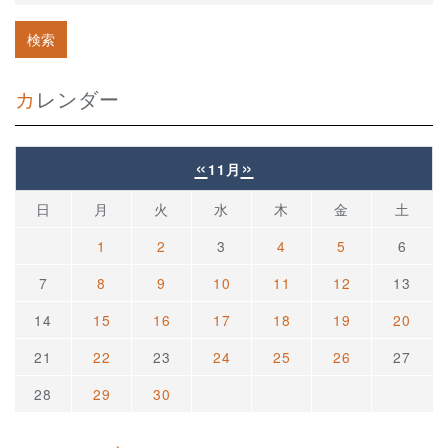
カレンダー
«
»
11月
日
月
火
水
木
金
土
1
2
3
4
5
6
7
8
9
10
11
12
13
14
15
16
17
18
19
20
21
22
23
24
25
26
27
28
29
30