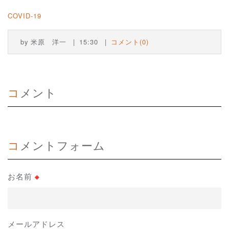
COVID-19
by
米原 洋一
15:30
コメント(0)
コメント
コメントフォーム
お名前
※
メールアドレス