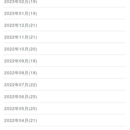
2023年02月(19)
2023年01月(19)
2022年12月(21)
2022年11月(21)
2022年10月(20)
2022年09月(18)
2022年08月(18)
2022年07月(22)
2022年06月(25)
2022年05月(20)
2022年04月(21)