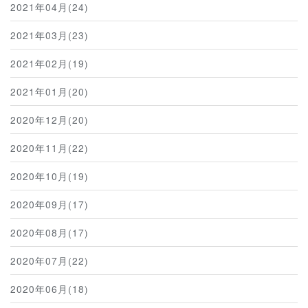
2021年04月(24)
2021年03月(23)
2021年02月(19)
2021年01月(20)
2020年12月(20)
2020年11月(22)
2020年10月(19)
2020年09月(17)
2020年08月(17)
2020年07月(22)
2020年06月(18)