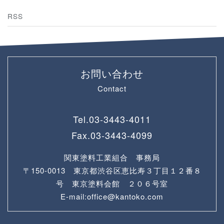
RSS
お問い合わせ
Contact
Tel.
03-3443-4011
Fax.
03-3443-4099
関東塗料工業組合 事務局
〒150-0013 東京都渋谷区恵比寿３丁目１２番８
号 東京塗料会館 ２０６号室
E-mail:office@kantoko.com