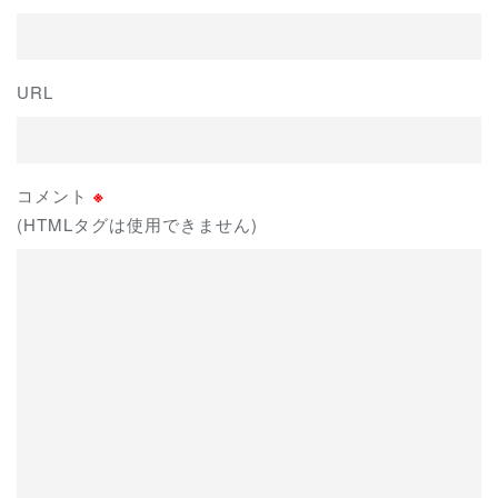
URL
コメント
※
(HTMLタグは使用できません)