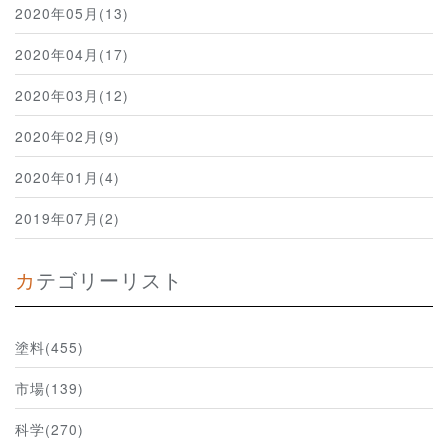
2020年05月(13)
2020年04月(17)
2020年03月(12)
2020年02月(9)
2020年01月(4)
2019年07月(2)
カテゴリーリスト
塗料(455)
市場(139)
科学(270)