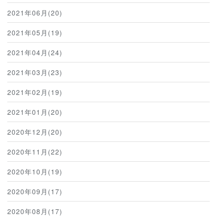
2021年06月(20)
2021年05月(19)
2021年04月(24)
2021年03月(23)
2021年02月(19)
2021年01月(20)
2020年12月(20)
2020年11月(22)
2020年10月(19)
2020年09月(17)
2020年08月(17)