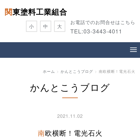
関東塗料工業組合
お電話でのお問合せはこちら
小
中
大
TEL:
03-3443-4011
ホーム
かんとこうブログ
南欧横断！電光石火
かんとこうブログ
2021.11.02
南欧横断！電光石火