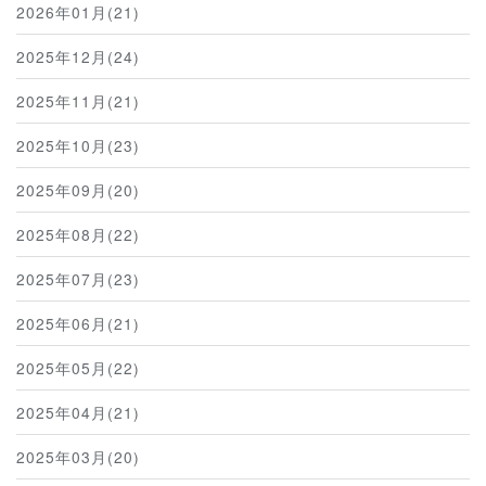
2026年01月(21)
2025年12月(24)
2025年11月(21)
2025年10月(23)
2025年09月(20)
2025年08月(22)
2025年07月(23)
2025年06月(21)
2025年05月(22)
2025年04月(21)
2025年03月(20)