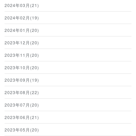
2024年03月(21)
2024年02月(19)
2024年01月(20)
2023年12月(20)
2023年11月(20)
2023年10月(20)
2023年09月(19)
2023年08月(22)
2023年07月(20)
2023年06月(21)
2023年05月(20)