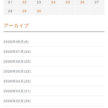
21
22
23
24
25
26
27
28
29
30
アーカイブ
2026年08月(8)
2026年07月(24)
2026年06月(25)
2026年05月(22)
2026年04月(22)
2026年03月(21)
2026年02月(25)