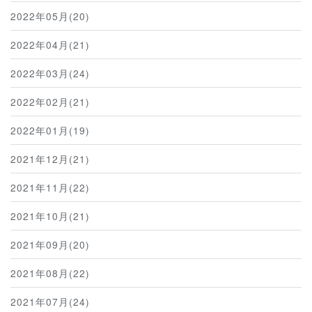
2022年05月(20)
2022年04月(21)
2022年03月(24)
2022年02月(21)
2022年01月(19)
2021年12月(21)
2021年11月(22)
2021年10月(21)
2021年09月(20)
2021年08月(22)
2021年07月(24)