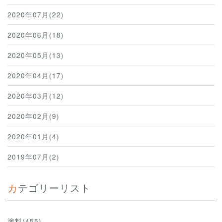
2020年07月(22)
2020年06月(18)
2020年05月(13)
2020年04月(17)
2020年03月(12)
2020年02月(9)
2020年01月(4)
2019年07月(2)
カテゴリーリスト
塗料(455)