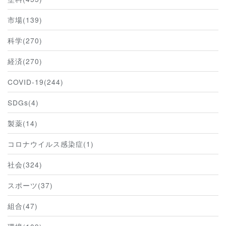
市場(139)
科学(270)
経済(270)
COVID-19(244)
SDGs(4)
製薬(14)
コロナウイルス感染症(1)
社会(324)
スポーツ(37)
組合(47)