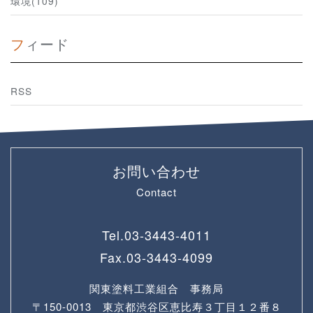
環境(109)
フィード
RSS
お問い合わせ
Contact
Tel.
03-3443-4011
Fax.
03-3443-4099
関東塗料工業組合 事務局
〒150-0013 東京都渋谷区恵比寿３丁目１２番８