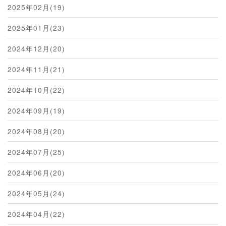
2025年02月(19)
2025年01月(23)
2024年12月(20)
2024年11月(21)
2024年10月(22)
2024年09月(19)
2024年08月(20)
2024年07月(25)
2024年06月(20)
2024年05月(24)
2024年04月(22)