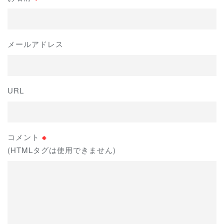
メールアドレス
URL
コメント
※
(HTMLタグは使用できません)