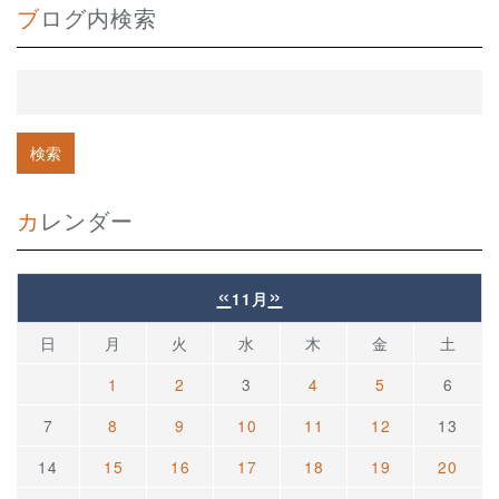
ブログ内検索
カレンダー
«
»
11月
日
月
火
水
木
金
土
1
2
3
4
5
6
7
8
9
10
11
12
13
14
15
16
17
18
19
20