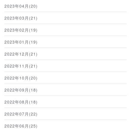
2023年04月(20)
2023年03月(21)
2023年02月(19)
2023年01月(19)
2022年12月(21)
2022年11月(21)
2022年10月(20)
2022年09月(18)
2022年08月(18)
2022年07月(22)
2022年06月(25)