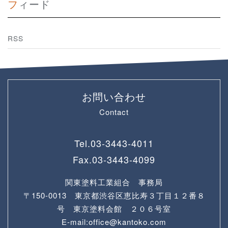
フィード
RSS
お問い合わせ
Contact
Tel.
03-3443-4011
Fax.
03-3443-4099
関東塗料工業組合 事務局
〒150-0013 東京都渋谷区恵比寿３丁目１２番８
号 東京塗料会館 ２０６号室
E-mail:office@kantoko.com