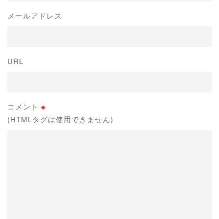
メールアドレス
URL
コメント
※
(HTMLタグは使用できません)