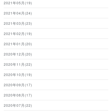
2021年05月(19)
2021年04月(24)
2021年03月(23)
2021年02月(19)
2021年01月(20)
2020年12月(20)
2020年11月(22)
2020年10月(19)
2020年09月(17)
2020年08月(17)
2020年07月(22)