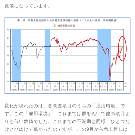
数値になっています。
変化が現れたのは、各調査項目のうちの「雇用環境」で
す。この「雇用環境」、これまでは群をぬいて他の項目よ
りも低い数値でした。これまでの不況期と同様、ひとつだ
けとびぬけて低かったのですが、この9月から急上昇しは