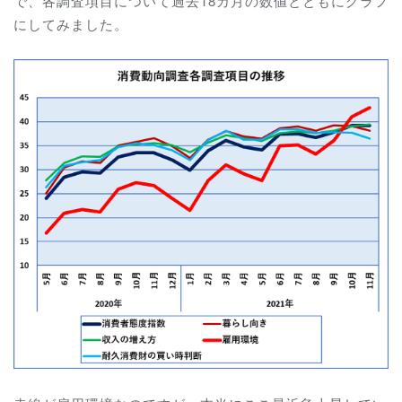
で、各調査項目について過去18カ月の数値とともにグラフ
にしてみました。