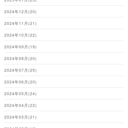
2024年12月(20)
2024年11月(21)
2024年10月(22)
2024年09月(19)
2024年08月(20)
2024年07月(25)
2024年06月(20)
2024年05月(24)
2024年04月(22)
2024年03月(21)