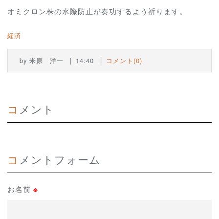
オミクロン株の水際防止が奏功するよう祈ります。
経済
by
米原 洋一
14:40
コメント(0)
コメント
コメントフォーム
お名前
※