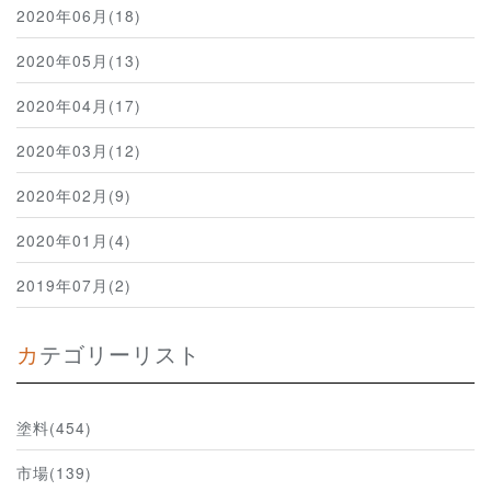
2020年06月(18)
2020年05月(13)
2020年04月(17)
2020年03月(12)
2020年02月(9)
2020年01月(4)
2019年07月(2)
カテゴリーリスト
塗料(454)
市場(139)