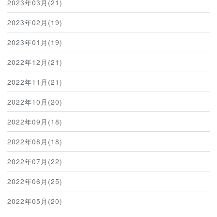
2023年03月(21)
2023年02月(19)
2023年01月(19)
2022年12月(21)
2022年11月(21)
2022年10月(20)
2022年09月(18)
2022年08月(18)
2022年07月(22)
2022年06月(25)
2022年05月(20)