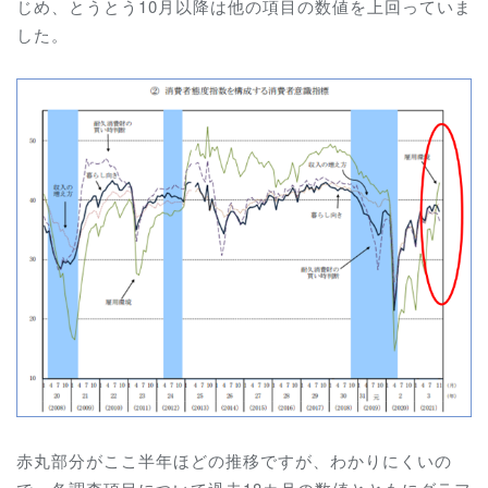
じめ、とうとう10月以降は他の項目の数値を上回っていま
した。
赤丸部分がここ半年ほどの推移ですが、わかりにくいの