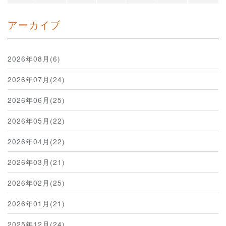
アーカイブ
2026年08月(6)
2026年07月(24)
2026年06月(25)
2026年05月(22)
2026年04月(22)
2026年03月(21)
2026年02月(25)
2026年01月(21)
2025年12月(24)