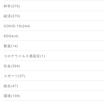
科学(270)
経済(270)
COVID-19(244)
SDGs(4)
製薬(14)
コロナウイルス感染症(1)
社会(324)
スポーツ(37)
組合(47)
環境(109)