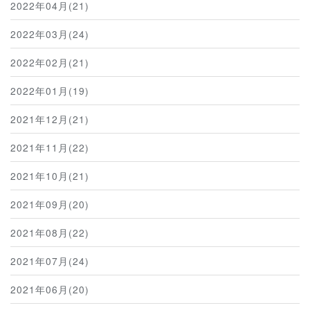
2022年04月(21)
2022年03月(24)
2022年02月(21)
2022年01月(19)
2021年12月(21)
2021年11月(22)
2021年10月(21)
2021年09月(20)
2021年08月(22)
2021年07月(24)
2021年06月(20)