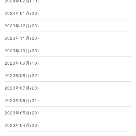
2024年02月(19)
2024年01月(20)
2023年12月(20)
2023年11月(20)
2023年10月(20)
2023年09月(19)
2023年08月(22)
2023年07月(20)
2023年06月(21)
2023年05月(20)
2023年04月(20)