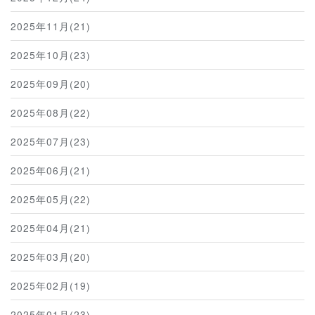
2025年11月(21)
2025年10月(23)
2025年09月(20)
2025年08月(22)
2025年07月(23)
2025年06月(21)
2025年05月(22)
2025年04月(21)
2025年03月(20)
2025年02月(19)
2025年01月(23)