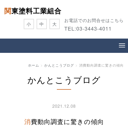
関東塗料工業組合
お電話でのお問合せはこちら
小
中
大
TEL:
03-3443-4011
ホーム
かんとこうブログ
消費動向調査に驚きの傾向
かんとこうブログ
2021.12.08
消費動向調査に驚きの傾向