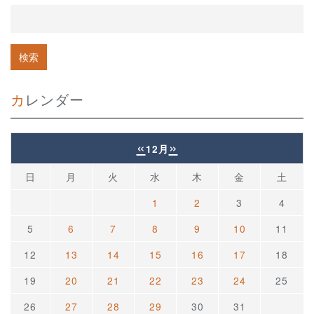
カレンダー
«
»
12月
日
月
火
水
木
金
土
1
2
3
4
5
6
7
8
9
10
11
12
13
14
15
16
17
18
19
20
21
22
23
24
25
26
27
28
29
30
31