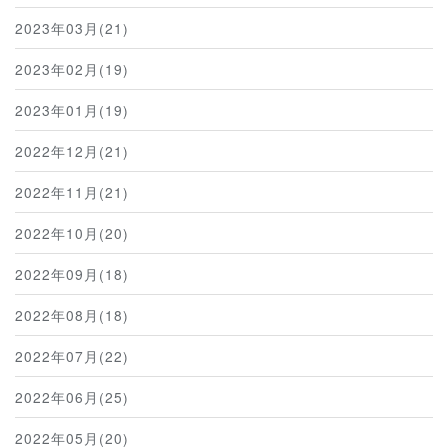
2023年03月(21)
2023年02月(19)
2023年01月(19)
2022年12月(21)
2022年11月(21)
2022年10月(20)
2022年09月(18)
2022年08月(18)
2022年07月(22)
2022年06月(25)
2022年05月(20)