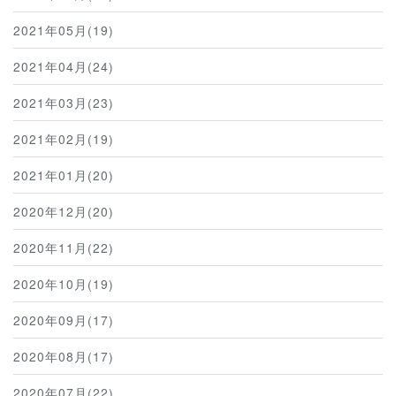
2021年05月(19)
2021年04月(24)
2021年03月(23)
2021年02月(19)
2021年01月(20)
2020年12月(20)
2020年11月(22)
2020年10月(19)
2020年09月(17)
2020年08月(17)
2020年07月(22)