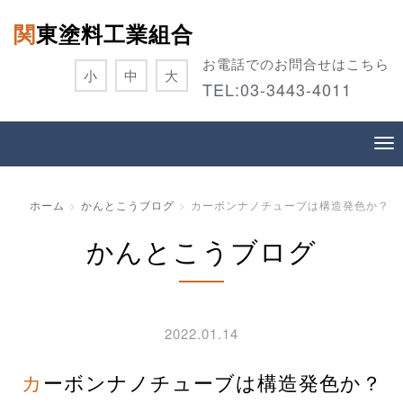
関東塗料工業組合
お電話でのお問合せはこちら
小
中
大
TEL:
03-3443-4011
ホーム
かんとこうブログ
カーボンナノチューブは構造発色か？
かんとこうブログ
2022.01.14
カーボンナノチューブは構造発色か？