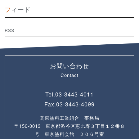
フィード
RSS
お問い合わせ
Contact
Tel.
03-3443-4011
Fax.
03-3443-4099
関東塗料工業組合 事務局
〒150-0013 東京都渋谷区恵比寿３丁目１２番８
号 東京塗料会館 ２０６号室