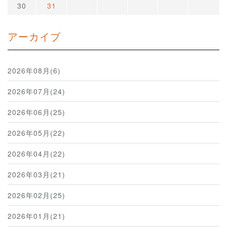
30
31
アーカイブ
2026年08月(6)
2026年07月(24)
2026年06月(25)
2026年05月(22)
2026年04月(22)
2026年03月(21)
2026年02月(25)
2026年01月(21)