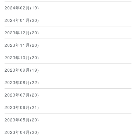
2024年02月(19)
2024年01月(20)
2023年12月(20)
2023年11月(20)
2023年10月(20)
2023年09月(19)
2023年08月(22)
2023年07月(20)
2023年06月(21)
2023年05月(20)
2023年04月(20)