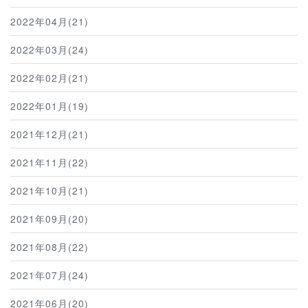
2022年04月(21)
2022年03月(24)
2022年02月(21)
2022年01月(19)
2021年12月(21)
2021年11月(22)
2021年10月(21)
2021年09月(20)
2021年08月(22)
2021年07月(24)
2021年06月(20)