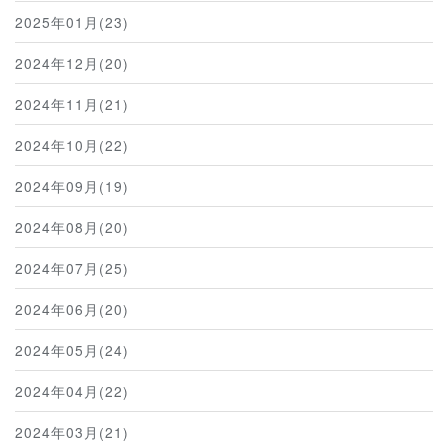
2025年01月(23)
2024年12月(20)
2024年11月(21)
2024年10月(22)
2024年09月(19)
2024年08月(20)
2024年07月(25)
2024年06月(20)
2024年05月(24)
2024年04月(22)
2024年03月(21)