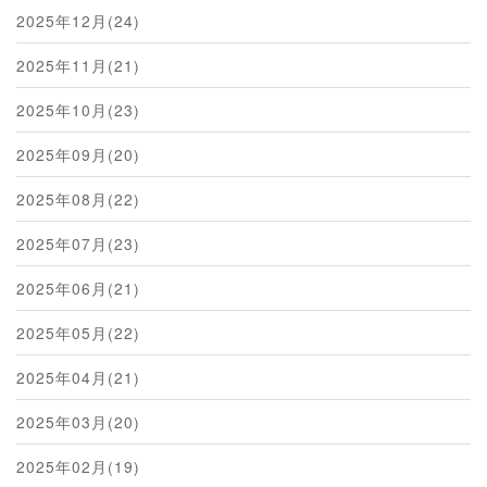
2025年12月(24)
2025年11月(21)
2025年10月(23)
2025年09月(20)
2025年08月(22)
2025年07月(23)
2025年06月(21)
2025年05月(22)
2025年04月(21)
2025年03月(20)
2025年02月(19)