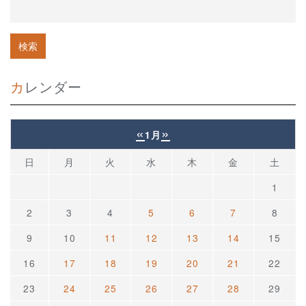
カレンダー
«
»
1月
日
月
火
水
木
金
土
1
2
3
4
5
6
7
8
9
10
11
12
13
14
15
16
17
18
19
20
21
22
23
24
25
26
27
28
29