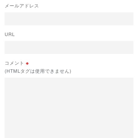
メールアドレス
URL
コメント
※
(HTMLタグは使用できません)