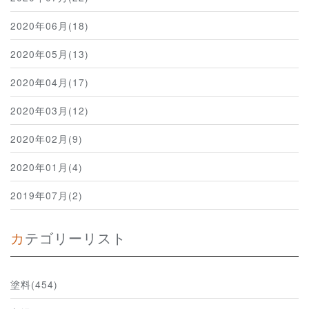
2020年06月(18)
2020年05月(13)
2020年04月(17)
2020年03月(12)
2020年02月(9)
2020年01月(4)
2019年07月(2)
カテゴリーリスト
塗料(454)