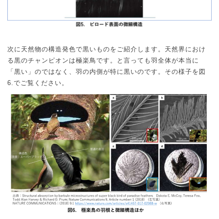
次に天然物の構造発色で黒いものをご紹介します。天然界におけ
る黒のチャンピオンは極楽鳥です。と言っても羽全体が本当に
「黒い」のではなく、羽の内側が特に黒いのです。その様子を図
6.
でご覧ください。