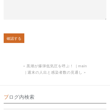
«
黒潮が爆弾低気圧を呼ぶ！
main
週末の人出と感染者数の見通し
»
ブログ内検索