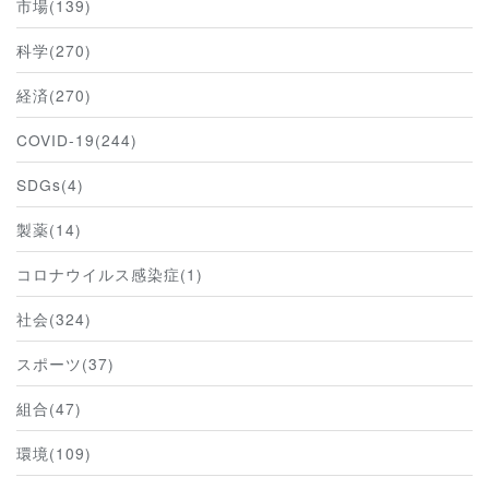
市場(139)
科学(270)
経済(270)
COVID-19(244)
SDGs(4)
製薬(14)
コロナウイルス感染症(1)
社会(324)
スポーツ(37)
組合(47)
環境(109)