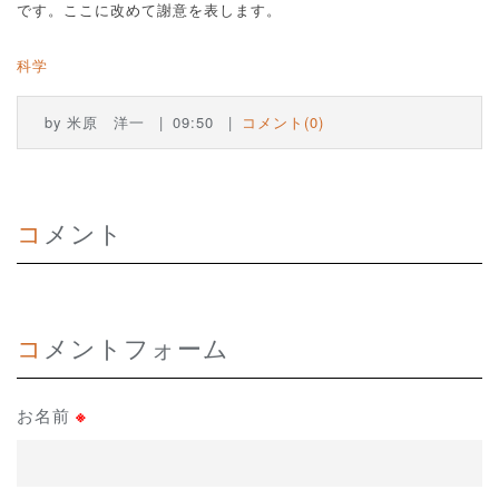
です。ここに改めて謝意を表します。
科学
by
米原 洋一
09:50
コメント(0)
コメント
コメントフォーム
お名前
※