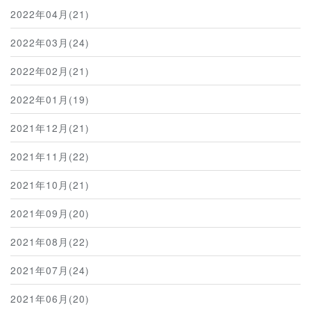
2022年04月(21)
2022年03月(24)
2022年02月(21)
2022年01月(19)
2021年12月(21)
2021年11月(22)
2021年10月(21)
2021年09月(20)
2021年08月(22)
2021年07月(24)
2021年06月(20)