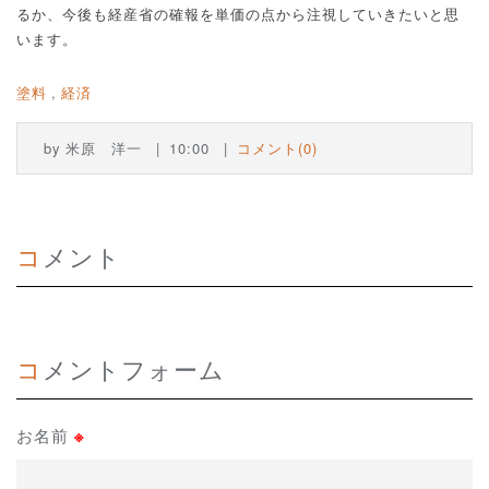
るか、今後も経産省の確報を単価の点から注視していきたいと思
います。
塗料
経済
by
米原 洋一
10:00
コメント(0)
コメント
コメントフォーム
お名前
※