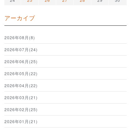
24
25
26
27
28
29
30
アーカイブ
2026年08月(8)
2026年07月(24)
2026年06月(25)
2026年05月(22)
2026年04月(22)
2026年03月(21)
2026年02月(25)
2026年01月(21)