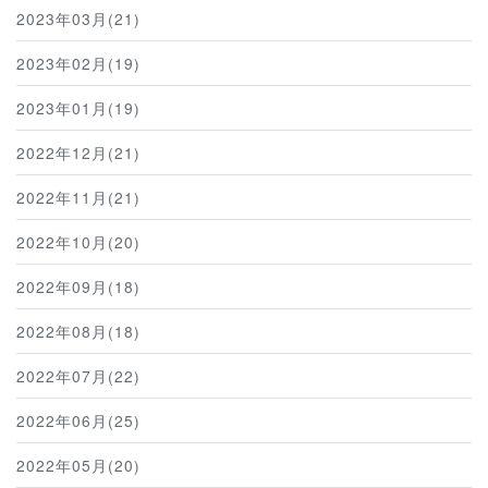
2023年03月(21)
2023年02月(19)
2023年01月(19)
2022年12月(21)
2022年11月(21)
2022年10月(20)
2022年09月(18)
2022年08月(18)
2022年07月(22)
2022年06月(25)
2022年05月(20)