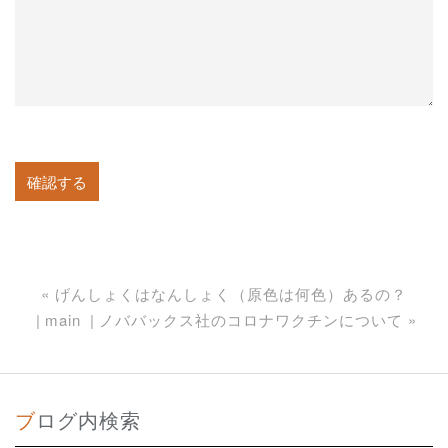
«
げんしょくはなんしょく（原色は何色）あるの？
main
ノババックス社のコロナワクチンについて
»
ブログ内検索