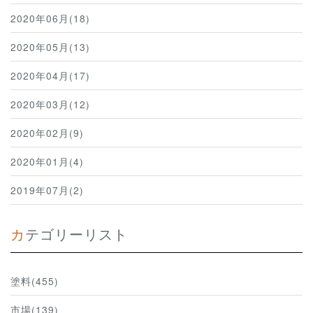
2020年06月(18)
2020年05月(13)
2020年04月(17)
2020年03月(12)
2020年02月(9)
2020年01月(4)
2019年07月(2)
カテゴリーリスト
塗料(455)
市場(139)