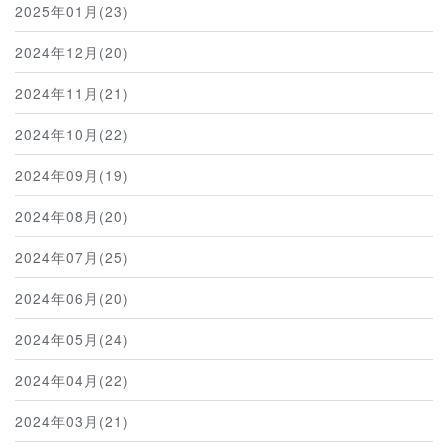
2025年01月(23)
2024年12月(20)
2024年11月(21)
2024年10月(22)
2024年09月(19)
2024年08月(20)
2024年07月(25)
2024年06月(20)
2024年05月(24)
2024年04月(22)
2024年03月(21)