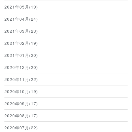
2021年05月(19)
2021年04月(24)
2021年03月(23)
2021年02月(19)
2021年01月(20)
2020年12月(20)
2020年11月(22)
2020年10月(19)
2020年09月(17)
2020年08月(17)
2020年07月(22)