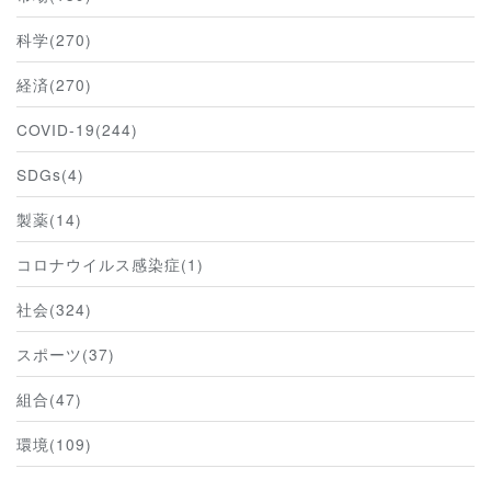
科学(270)
経済(270)
COVID-19(244)
SDGs(4)
製薬(14)
コロナウイルス感染症(1)
社会(324)
スポーツ(37)
組合(47)
環境(109)