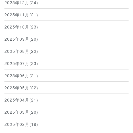
2025年12月(24)
2025年11月(21)
2025年10月(23)
2025年09月(20)
2025年08月(22)
2025年07月(23)
2025年06月(21)
2025年05月(22)
2025年04月(21)
2025年03月(20)
2025年02月(19)