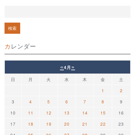
カレンダー
«
»
4月
日
月
火
水
木
金
土
1
2
3
4
5
6
7
8
9
10
11
12
13
14
15
16
17
18
19
20
21
22
23