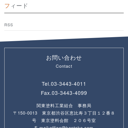
フィード
RSS
お問い合わせ
Contact
Tel.
03-3443-4011
Fax.
03-3443-4099
関東塗料工業組合 事務局
〒150-0013 東京都渋谷区恵比寿３丁目１２番８
号 東京塗料会館 ２０６号室
E-mail:office@kantoko.com