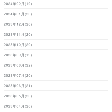
2024年02月(19)
2024年01月(20)
2023年12月(20)
2023年11月(20)
2023年10月(20)
2023年09月(19)
2023年08月(22)
2023年07月(20)
2023年06月(21)
2023年05月(20)
2023年04月(20)