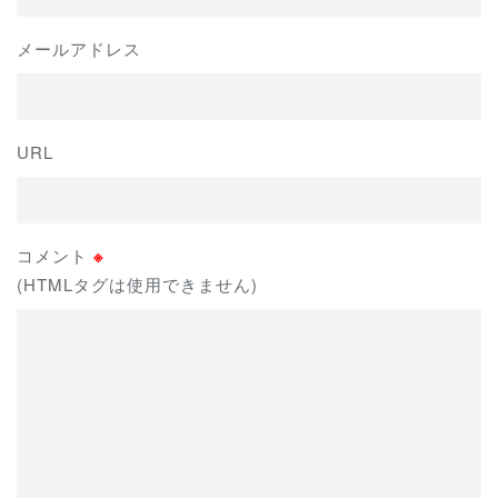
メールアドレス
URL
コメント
※
(HTMLタグは使用できません)