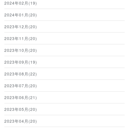
2024年02月(19)
2024年01月(20)
2023年12月(20)
2023年11月(20)
2023年10月(20)
2023年09月(19)
2023年08月(22)
2023年07月(20)
2023年06月(21)
2023年05月(20)
2023年04月(20)