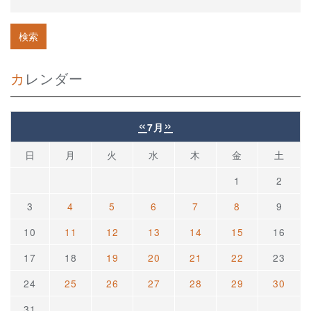
カレンダー
«
»
7月
日
月
火
水
木
金
土
1
2
3
4
5
6
7
8
9
10
11
12
13
14
15
16
17
18
19
20
21
22
23
24
25
26
27
28
29
30
31