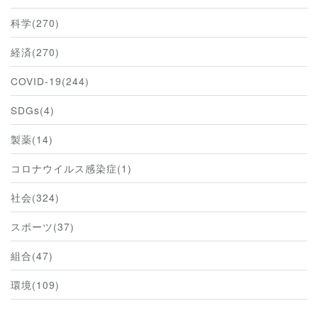
科学(270)
経済(270)
COVID-19(244)
SDGs(4)
製薬(14)
コロナウイルス感染症(1)
社会(324)
スポーツ(37)
組合(47)
環境(109)