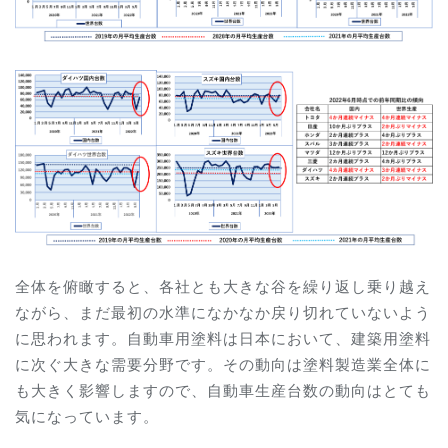
全体を俯瞰すると、各社とも大きな谷を繰り返し乗り越え
ながら、まだ最初の水準になかなか戻り切れていないよう
に思われます。自動車用塗料は日本において、建築用塗料
に次ぐ大きな需要分野です。その動向は塗料製造業全体に
も大きく影響しますので、自動車生産台数の動向はとても
気になっています。