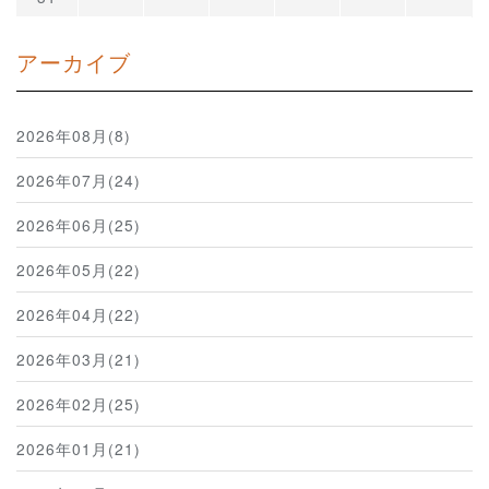
アーカイブ
2026年08月(8)
2026年07月(24)
2026年06月(25)
2026年05月(22)
2026年04月(22)
2026年03月(21)
2026年02月(25)
2026年01月(21)