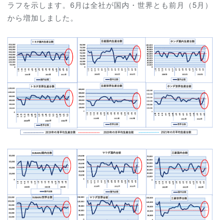
ラフを示します。6月は全社が国内・世界とも前月（5月）
から増加しました。