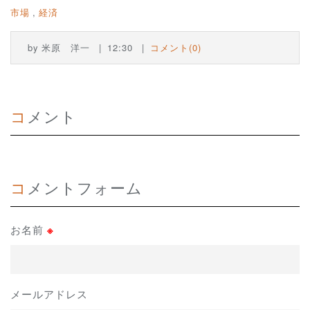
市場
経済
by
米原 洋一
12:30
コメント(0)
コメント
コメントフォーム
お名前
※
メールアドレス