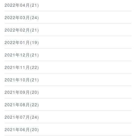
2022年04月(21)
2022年03月(24)
2022年02月(21)
2022年01月(19)
2021年12月(21)
2021年11月(22)
2021年10月(21)
2021年09月(20)
2021年08月(22)
2021年07月(24)
2021年06月(20)