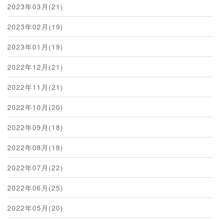
2023年03月(21)
2023年02月(19)
2023年01月(19)
2022年12月(21)
2022年11月(21)
2022年10月(20)
2022年09月(18)
2022年08月(18)
2022年07月(22)
2022年06月(25)
2022年05月(20)