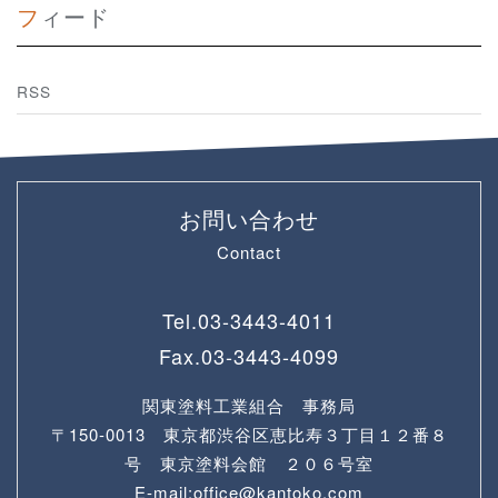
フィード
RSS
お問い合わせ
Contact
Tel.
03-3443-4011
Fax.
03-3443-4099
関東塗料工業組合 事務局
〒150-0013 東京都渋谷区恵比寿３丁目１２番８
号 東京塗料会館 ２０６号室
E-mail:office@kantoko.com