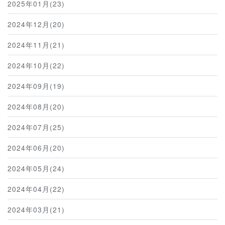
2025年01月(23)
2024年12月(20)
2024年11月(21)
2024年10月(22)
2024年09月(19)
2024年08月(20)
2024年07月(25)
2024年06月(20)
2024年05月(24)
2024年04月(22)
2024年03月(21)