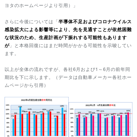
ヨタのホームページより引用）」
さらに今後については「
半導体不足およびコロナウイルス
感染拡大による影響等により、先を見通すことが依然困難
な状況のため、生産計画が下振れする可能性もあります
が
」と本格回復にはまだ時間がかかる可能性を示唆してい
ます。
以上が全体の流れですが、各社6月および1～6月の前年同
期比を下に示します。（データは自動車メーカー各社ホー
ムページから引用）