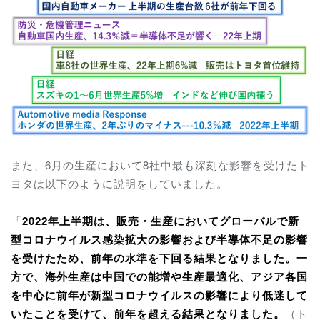
また、6月の生産において8社中最も深刻な影響を受けたト
ヨタは以下のように説明をしていました。
「
2022年上半期は、販売・生産においてグローバルで新
型コロナウイルス感染拡大の影響および半導体不足の影響
を受けたため、前年の水準を下回る結果となりました。一
方で、海外生産は中国での能増や生産最適化、アジア各国
を中心に前年が新型コロナウイルスの影響により低迷して
いたことを受けて、前年を超える結果となりました。
（ト