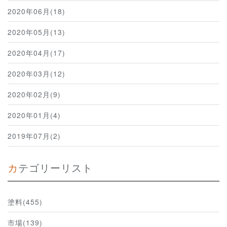
2020年06月(18)
2020年05月(13)
2020年04月(17)
2020年03月(12)
2020年02月(9)
2020年01月(4)
2019年07月(2)
カテゴリーリスト
塗料(455)
市場(139)