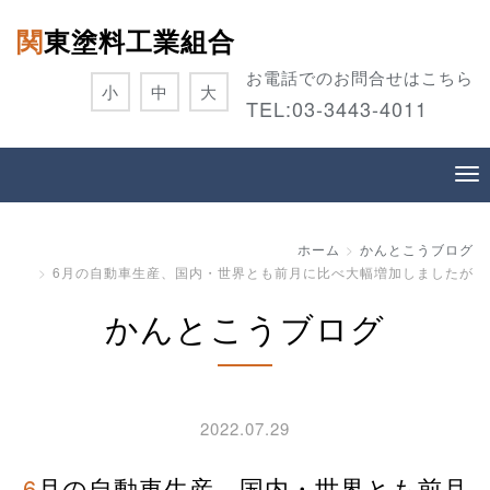
関東塗料工業組合
お電話でのお問合せはこちら
小
中
大
TEL:
03-3443-4011
ホーム
かんとこうブログ
6月の自動車生産、国内・世界とも前月に比べ大幅増加しましたが
かんとこうブログ
2022.07.29
6月の自動車生産、国内・世界とも前月