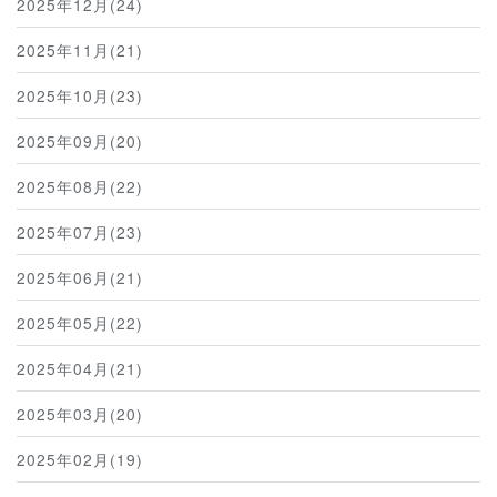
2025年12月(24)
2025年11月(21)
2025年10月(23)
2025年09月(20)
2025年08月(22)
2025年07月(23)
2025年06月(21)
2025年05月(22)
2025年04月(21)
2025年03月(20)
2025年02月(19)