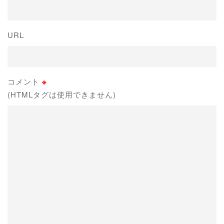
URL
コメント
※
(HTMLタグは使用できません)