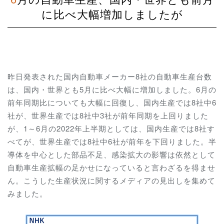
に比べ大幅増加しましたが
昨日発表された国内自動車メーカー8社の自動車生産台数
は、国内・世界とも5月に比べ大幅に増加しました。6月の
前年同期比についても大幅に回復し、国内生産では8社中6
社が、世界生産では8社中3社が前年同期を上回りました
が、1～6月の2022年上半期としては、国内生産では8社す
べてが、世界生産では8社中6社が前年を下回りました。半
導体を中心とした部品不足、感染拡大の影響は依然として
自動車生産拡幅の足かせになっていると言わざるを得ませ
ん。こうした生産状況に関するメディアの見出しを集めて
みました。