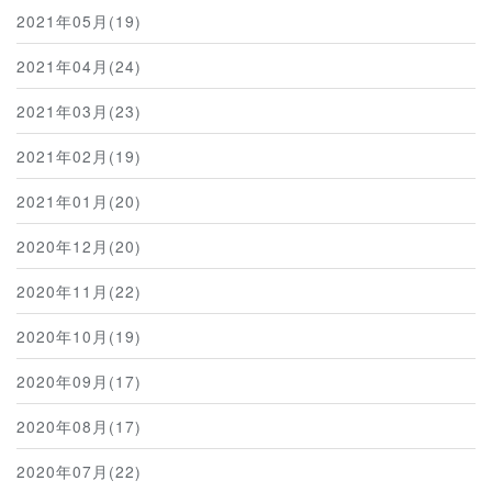
2021年05月(19)
2021年04月(24)
2021年03月(23)
2021年02月(19)
2021年01月(20)
2020年12月(20)
2020年11月(22)
2020年10月(19)
2020年09月(17)
2020年08月(17)
2020年07月(22)