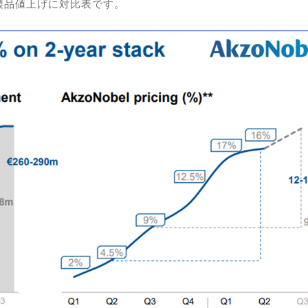
製品値上げに対比表です。