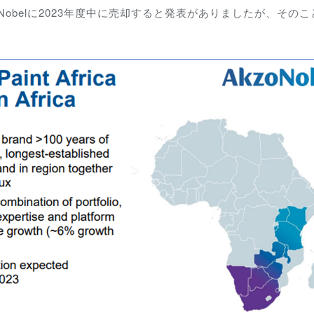
Nobelに2023年度中に売却すると発表がありましたが、そのこ