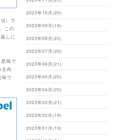
2023年10月(20)
２Q）で
2023年09月(19)
す。この
り返しに
2023年08月(22)
2023年07月(20)
う意味で
2023年06月(21)
株主向
2023年05月(20)
意味で
2023年04月(20)
2023年03月(21)
2023年02月(19)
2023年01月(19)