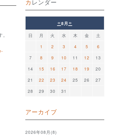
カレンダー
«
»
8月
す。
日
月
火
水
木
金
土
1
2
3
4
5
6
w-
7
8
9
10
11
12
13
14
15
16
17
18
19
20
21
22
23
24
25
26
27
28
29
30
31
アーカイブ
2026年08月(8)