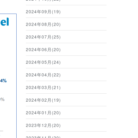
2024年09月(19)
2024年08月(20)
2024年07月(25)
2024年06月(20)
2024年05月(24)
2024年04月(22)
2024年03月(21)
2024年02月(19)
2024年01月(20)
2023年12月(20)
2023年11月(20)