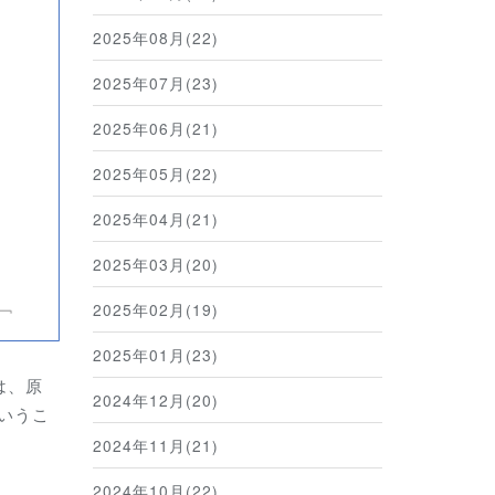
2025年08月(22)
2025年07月(23)
2025年06月(21)
2025年05月(22)
2025年04月(21)
2025年03月(20)
2025年02月(19)
2025年01月(23)
は、原
2024年12月(20)
というこ
2024年11月(21)
2024年10月(22)