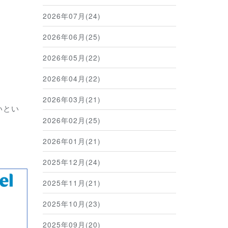
2026年07月(24)
2026年06月(25)
2026年05月(22)
2026年04月(22)
2026年03月(21)
いとい
2026年02月(25)
2026年01月(21)
2025年12月(24)
2025年11月(21)
2025年10月(23)
2025年09月(20)