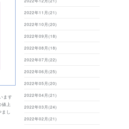
2022年12月(21)
2022年11月(21)
2022年10月(20)
2022年09月(18)
2022年08月(18)
2022年07月(22)
2022年06月(25)
2022年05月(20)
2022年04月(21)
います
の値上
2022年03月(24)
やまし
2022年02月(21)