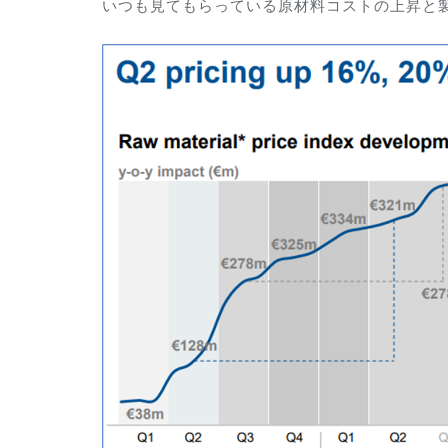
いつも見てもらっている原材料コストの上昇と