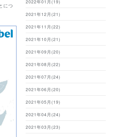
2022年01月(19)
とにつ
2021年12月(21)
2021年11月(22)
2021年10月(21)
2021年09月(20)
2021年08月(22)
2021年07月(24)
2021年06月(20)
2021年05月(19)
2021年04月(24)
2021年03月(23)