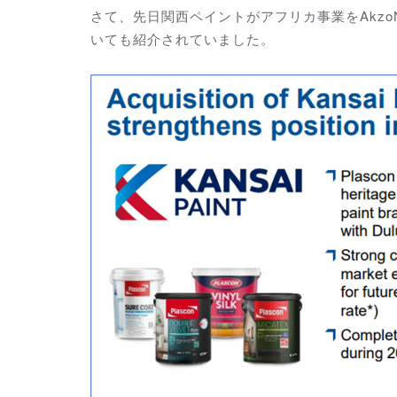
さて、先日関西ペイントがアフリカ事業をAkzo
いても紹介されていました。