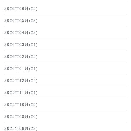
2026年06月(25)
2026年05月(22)
2026年04月(22)
2026年03月(21)
2026年02月(25)
2026年01月(21)
2025年12月(24)
2025年11月(21)
2025年10月(23)
2025年09月(20)
2025年08月(22)