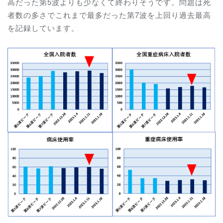
高だった第5波よりも少なくて終わりそうです。問題は死
者数の多さでこれまで最多だった第7波を上回り過去最高
を記録しています。