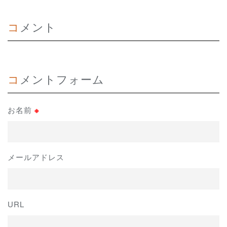
コメント
コメントフォーム
お名前
※
メールアドレス
URL