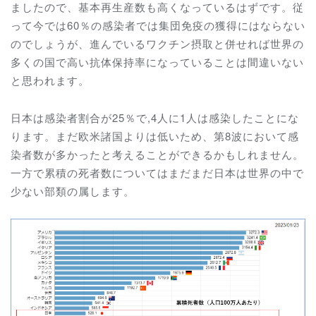
ましたので、基本再生産数も高くなっているはずです。従
って今では60％の感染者では集団免疫の獲得にはならない
のでしょうが、進んでいるワクチン摂取と併せれば世界の
多くの国で高い抗体保持率になっていることは間違いない
と思われます。
日本は感染者割合が25％で,4人に1人は感染したことにな
ります。まだ欧米諸国よりは低いため、第8波において感
染者数が多かったと考えることができるかもしれません。
一方で累積の死者数についてはまだまだ日本は世界の中で
少ない部類の属します。