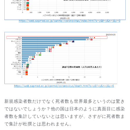
新規感染者数だけでなく死者数も世界最多というのは驚き
ではないでしょうか？他の国は日本のように真面目に感染
者数を集計していないとは思いますが、さすがに死者数ま
で集計が杜撰とは思われません。