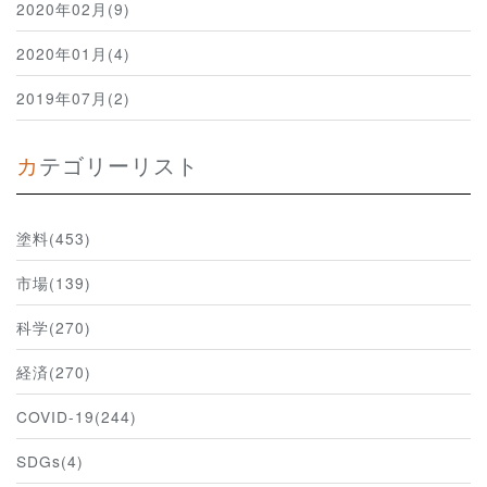
2020年02月(9)
2020年01月(4)
2019年07月(2)
カテゴリーリスト
塗料(453)
市場(139)
科学(270)
経済(270)
COVID-19(244)
SDGs(4)