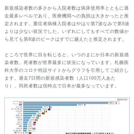
新規感染者数の多さから入院者数は病床使用率とともに過
去最多レベルであり、医療機関への負担は大きかったと推
定されます。重症者病棟入院者はやはり第7波なみで第5波
よりは少ない状況でした。いずれにしてもすべての数値か
ら見ても第8波のピークはすでに越えたと推定されます。
ところで世界に目を転じると、いつのまにか日本の新規感
染者数、死者数が世界最多に状況になっています。札幌医
科大学のコロナ特設サイトからグラフを引用してご紹介し
ます。過去7日間の新規感染者数（人口100万人あた
り）、同死者数は現時点で日本が最多なっています。