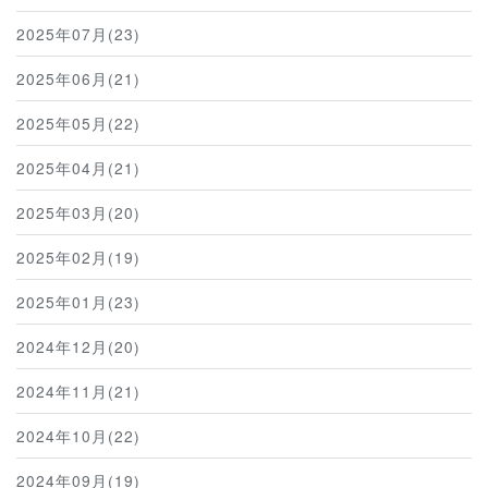
2025年07月(23)
2025年06月(21)
2025年05月(22)
2025年04月(21)
2025年03月(20)
2025年02月(19)
2025年01月(23)
2024年12月(20)
2024年11月(21)
2024年10月(22)
2024年09月(19)