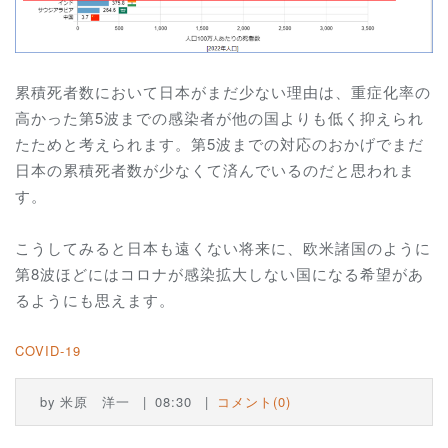
累積死者数において日本がまだ少ない理由は、重症化率の
高かった第5波までの感染者が他の国よりも低く抑えられ
たためと考えられます。第5波までの対応のおかげでまだ
日本の累積死者数が少なくて済んでいるのだと思われま
す。
こうしてみると日本も遠くない将来に、欧米諸国のように
第8波ほどにはコロナが感染拡大しない国になる希望があ
るようにも思えます。
COVID-19
by
米原 洋一
08:30
コメント(0)