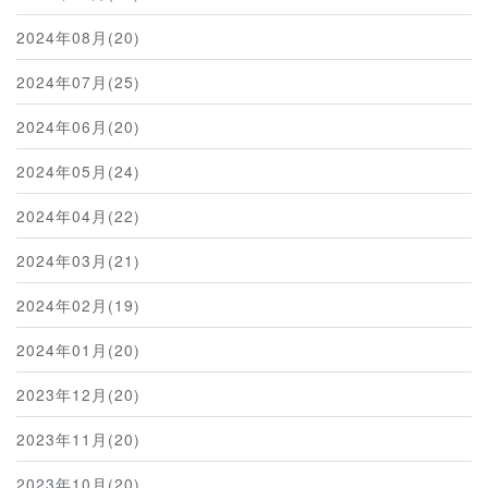
2024年08月(20)
2024年07月(25)
2024年06月(20)
2024年05月(24)
2024年04月(22)
2024年03月(21)
2024年02月(19)
2024年01月(20)
2023年12月(20)
2023年11月(20)
2023年10月(20)