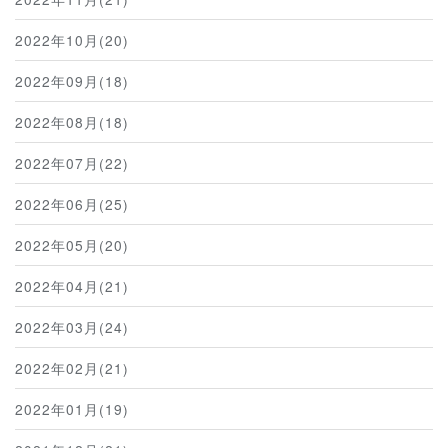
2022年10月(20)
2022年09月(18)
2022年08月(18)
2022年07月(22)
2022年06月(25)
2022年05月(20)
2022年04月(21)
2022年03月(24)
2022年02月(21)
2022年01月(19)