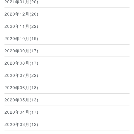
2021年01月(20)
2020年12月(20)
2020年11月(22)
2020年10月(19)
2020年09月(17)
2020年08月(17)
2020年07月(22)
2020年06月(18)
2020年05月(13)
2020年04月(17)
2020年03月(12)