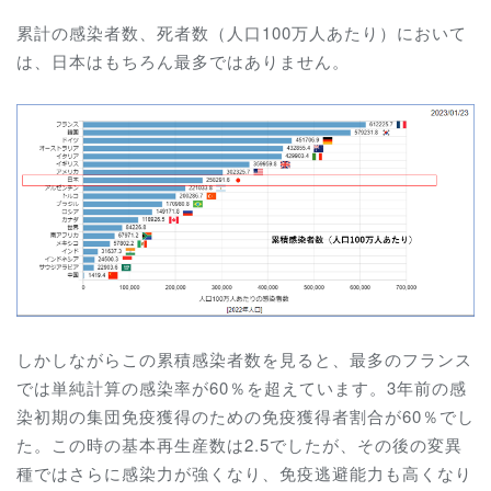
累計の感染者数、死者数（人口100万人あたり）において
は、日本はもちろん最多ではありません。
しかしながらこの累積感染者数を見ると、最多のフランス
では単純計算の感染率が60％を超えています。3年前の感
染初期の集団免疫獲得のための免疫獲得者割合が60％でし
た。この時の基本再生産数は2.5でしたが、その後の変異
種ではさらに感染力が強くなり、免疫逃避能力も高くなり