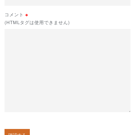
コメント
※
(HTMLタグは使用できません)