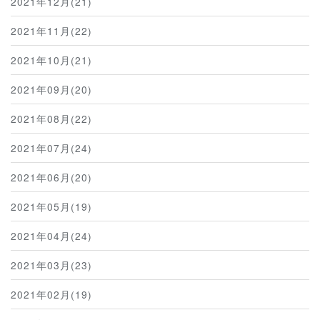
2021年12月(21)
2021年11月(22)
2021年10月(21)
2021年09月(20)
2021年08月(22)
2021年07月(24)
2021年06月(20)
2021年05月(19)
2021年04月(24)
2021年03月(23)
2021年02月(19)