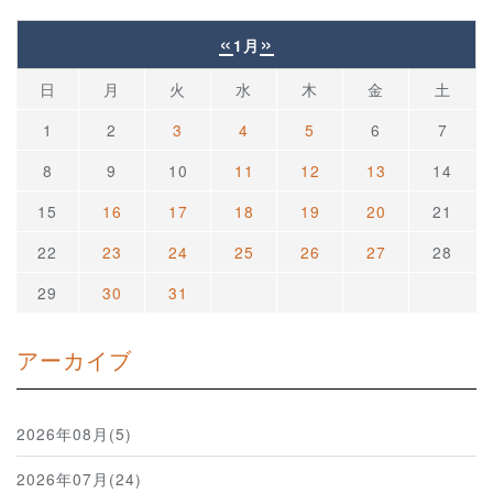
«
»
1月
日
月
火
水
木
金
土
1
2
3
4
5
6
7
8
9
10
11
12
13
14
15
16
17
18
19
20
21
22
23
24
25
26
27
28
29
30
31
アーカイブ
2026年08月(5)
2026年07月(24)