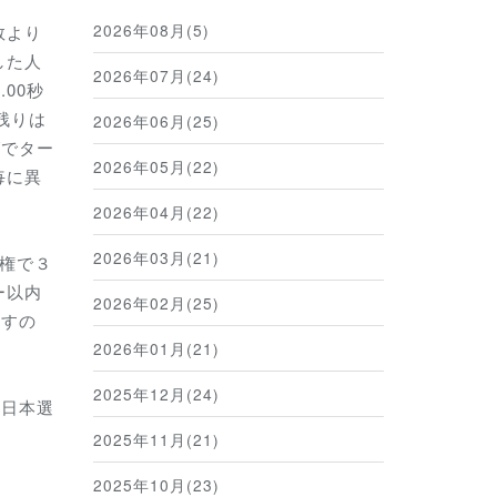
2026年08月(5)
数より
した人
2026年07月(24)
00秒
残りは
2026年06月(25)
グでター
2026年05月(22)
毎に異
2026年04月(22)
2026年03月(21)
権で３
ー以内
2026年02月(25)
ますの
2026年01月(21)
2025年12月(24)
の日本選
2025年11月(21)
2025年10月(23)