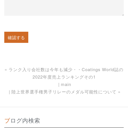
«
ランク入り会社数は今年も減少・・Coatings World誌の
2022年度売上ランキングその1
main
陸上世界選手権男子リレーのメダル可能性について
»
ブログ内検索