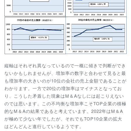
縦軸はそれぞれ異なっているので一概に傾きで判断ができ
ないかもしれませんが、増加率の数字と合わせて見ると最
も増加率の大きいのが10位の会社の売上金額であることが
わかります。一方で20位の増加率はマイナスとなってお
り、こうした矛盾した現象はM＆Aなしには起こりえない
のでは思います。この不均衡な増加率こそTOP企業の積極
的なM＆Aの結果であると考えています。2022年はM＆A
が極めて少ない年でしたが、それでもTOP10企業の拡大
はどんどんと進行しているようです。