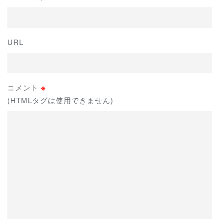
URL
コメント
※
(HTMLタグは使用できません)