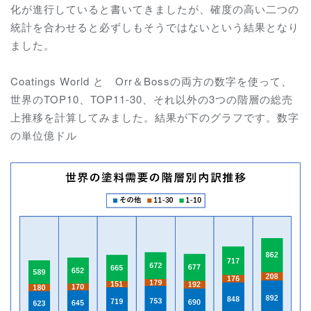
化が進行していると書いてきましたが、確度の高い二つの
統計を合わせると必ずしもそうではないという結果となり
ました。
Coatings World と Orr＆Bossの両方の数字を使って、
世界のTOP10、TOP11-30、それ以外の3つの階層の総売
上推移を計算してみました。結果が下のグラフです。数字
の単位億ドル