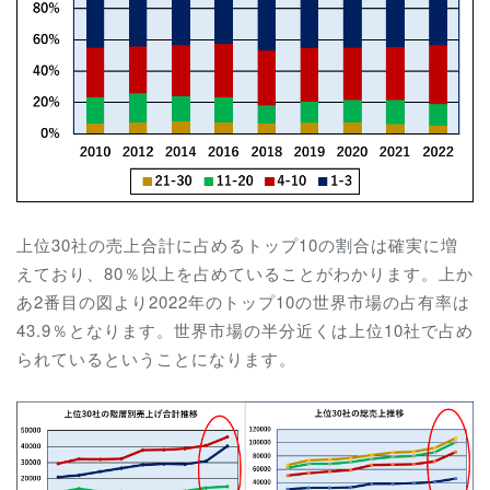
上位30社の売上合計に占めるトップ10の割合は確実に増
えており、80％以上を占めていることがわかります。上か
あ2番目の図より2022年のトップ10の世界市場の占有率は
43.9％となります。世界市場の半分近くは上位10社で占め
られているということになります。