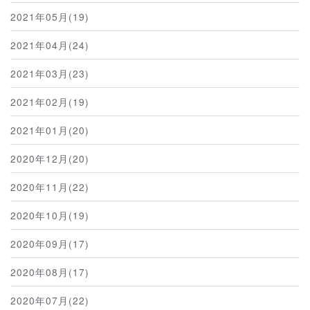
2021年05月(19)
2021年04月(24)
2021年03月(23)
2021年02月(19)
2021年01月(20)
2020年12月(20)
2020年11月(22)
2020年10月(19)
2020年09月(17)
2020年08月(17)
2020年07月(22)