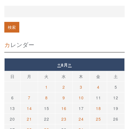
カレンダー
«
»
8月
日
月
火
水
木
金
土
1
2
3
4
5
6
7
8
9
10
11
12
13
14
15
16
17
18
19
20
21
22
23
24
25
26