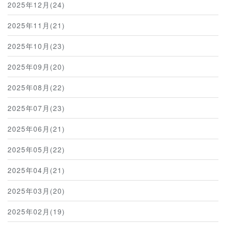
2025年12月(24)
2025年11月(21)
2025年10月(23)
2025年09月(20)
2025年08月(22)
2025年07月(23)
2025年06月(21)
2025年05月(22)
2025年04月(21)
2025年03月(20)
2025年02月(19)