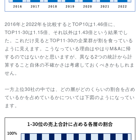
2016年と2022年を比較するとTOP10は1.46倍に、
TOP11-30は1.15倍、それ以外は1.43倍という結果でし
た。これだけ見るとTOP11-30の企業群が割を食っている
ように見えます。こうなっている理由はやはりM&Aに帰
するのではないかと思いますが、異なる2つの統計から計
算すること自体の不確かさは考慮しておくべきかもしれま
せん。
一方上位30社の中では、どの層がどのくらいの割合を占め
ているかを占めているかについては下図のようになってい
ます。