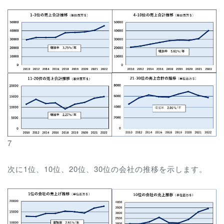
7
次に1位、10位、20位、30位の会社の推移を示します。