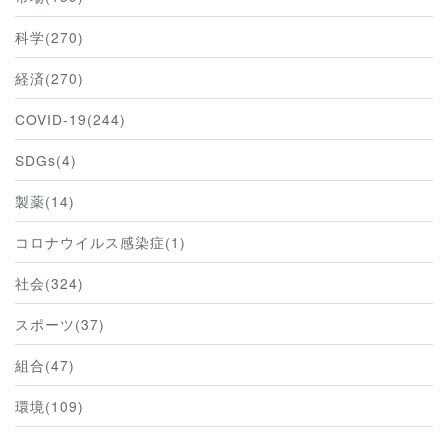
科学(270)
経済(270)
COVID-19(244)
SDGs(4)
製薬(14)
コロナウイルス感染症(1)
社会(324)
スポーツ(37)
組合(47)
環境(109)