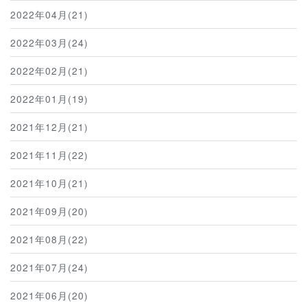
2022年04月(21)
2022年03月(24)
2022年02月(21)
2022年01月(19)
2021年12月(21)
2021年11月(22)
2021年10月(21)
2021年09月(20)
2021年08月(22)
2021年07月(24)
2021年06月(20)