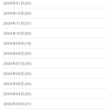
2025年01月(23)
2024年12月(20)
2024年11月(21)
2024年10月(22)
2024年09月(19)
2024年08月(20)
2024年07月(25)
2024年06月(20)
2024年05月(24)
2024年04月(22)
2024年03月(21)