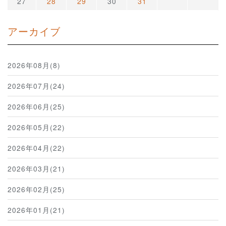
27
28
29
30
31
アーカイブ
2026年08月(8)
2026年07月(24)
2026年06月(25)
2026年05月(22)
2026年04月(22)
2026年03月(21)
2026年02月(25)
2026年01月(21)