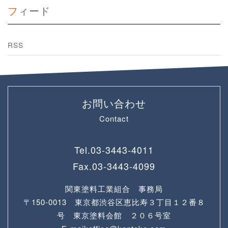
フィード
RSS
お問い合わせ
Contact
Tel.
03-3443-4011
Fax.
03-3443-4099
関東塗料工業組合 事務局
〒150-0013 東京都渋谷区恵比寿３丁目１２番８
号 東京塗料会館 ２０６号室