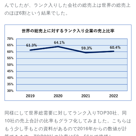
んでしたが、ランク入りした会社の総売上は世界の総売上
のほぼ6割という結果でした。
同様にして世界総需要に対してランク入りTOP30社、同
10社の売上合計の比率もグラフ化してみました。こちらは
もう少し手もとの資料があるので2016年からの数値が計