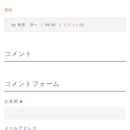
塗料
by
米原 洋一
09:00
コメント(0)
コメント
コメントフォーム
お名前
※
メールアドレス