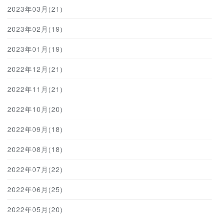
2023年03月(21)
2023年02月(19)
2023年01月(19)
2022年12月(21)
2022年11月(21)
2022年10月(20)
2022年09月(18)
2022年08月(18)
2022年07月(22)
2022年06月(25)
2022年05月(20)