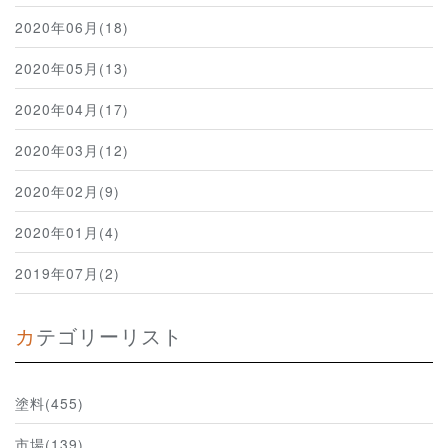
2020年06月(18)
2020年05月(13)
2020年04月(17)
2020年03月(12)
2020年02月(9)
2020年01月(4)
2019年07月(2)
カテゴリーリスト
塗料(455)
市場(139)