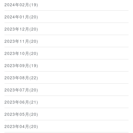
2024年02月(19)
2024年01月(20)
2023年12月(20)
2023年11月(20)
2023年10月(20)
2023年09月(19)
2023年08月(22)
2023年07月(20)
2023年06月(21)
2023年05月(20)
2023年04月(20)