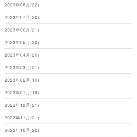
2023年08月(22)
2023年07月(20)
2023年06月(21)
2023年05月(20)
2023年04月(20)
2023年03月(21)
2023年02月(19)
2023年01月(19)
2022年12月(21)
2022年11月(21)
2022年10月(20)