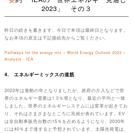
2023」 その３
昨日の続きを書きます。今日で本項は最終日となります。
なお本項の原文は下記接続先からご覧ください。
Pathways for the energy mix – World Energy Outlook 2023 –
Analysis - IEA
4. エネルギーミックスの道筋
2022年は激動の年となりましたが、政府の介入などで世
界のエネルギー需要は1.3％増となり、最近の平均と一致
しました。世界のエネルギーシステムには変革が起きてお
り、それはさまざまなところに兆候が表れています。EV
は全自動車販売台数の15％を占めるようになり、2030年
には40％まで達すると予想されています。太陽光発電は、