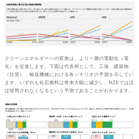
クリーンエネルギーへの変換は、より一層の電動化（電
化）を促進します。下図は代表例として、工場、建築物
（住居）、輸送機械における各シナリオの予測を示してい
ます。いずれも化石燃料は将来大幅に減少し、NZEではほ
ぼ使用されなくなるという予測であることがわかります。