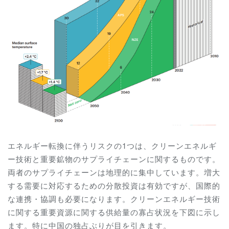
エネルギー転換に伴うリスクの1つは、クリーンエネルギ
ー技術と重要鉱物のサプライチェーンに関するものです。
両者のサプライチェーンは地理的に集中しています。増大
する需要に対応するための分散投資は有効ですが、国際的
な連携・協調も必要になります。クリーンエネルギー技術
に関する重要資源に関する供給量の寡占状況を下図に示し
ます。特に中国の独占ぶりが目を引きます。