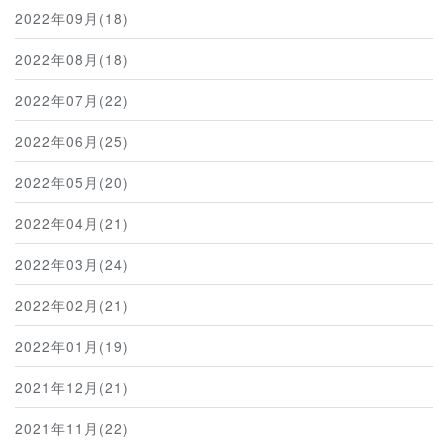
2022年09月(18)
2022年08月(18)
2022年07月(22)
2022年06月(25)
2022年05月(20)
2022年04月(21)
2022年03月(24)
2022年02月(21)
2022年01月(19)
2021年12月(21)
2021年11月(22)