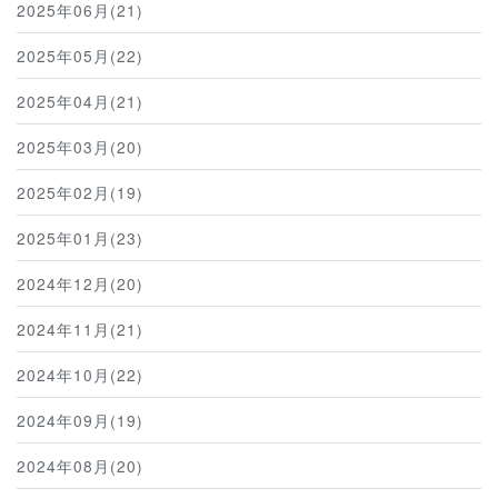
2025年06月(21)
2025年05月(22)
2025年04月(21)
2025年03月(20)
2025年02月(19)
2025年01月(23)
2024年12月(20)
2024年11月(21)
2024年10月(22)
2024年09月(19)
2024年08月(20)