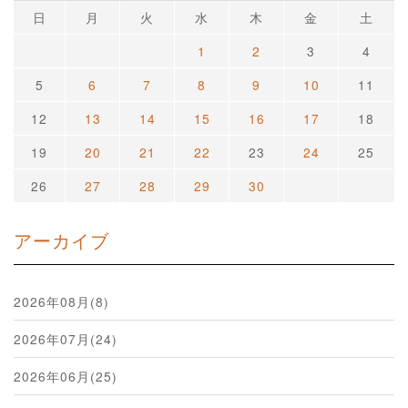
日
月
火
水
木
金
土
1
2
3
4
5
6
7
8
9
10
11
12
13
14
15
16
17
18
19
20
21
22
23
24
25
26
27
28
29
30
アーカイブ
2026年08月(8)
2026年07月(24)
2026年06月(25)