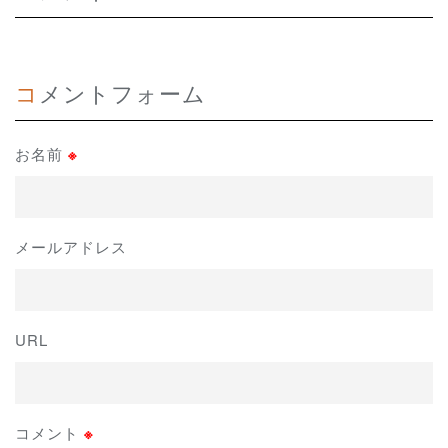
コメントフォーム
お名前
※
メールアドレス
URL
コメント
※