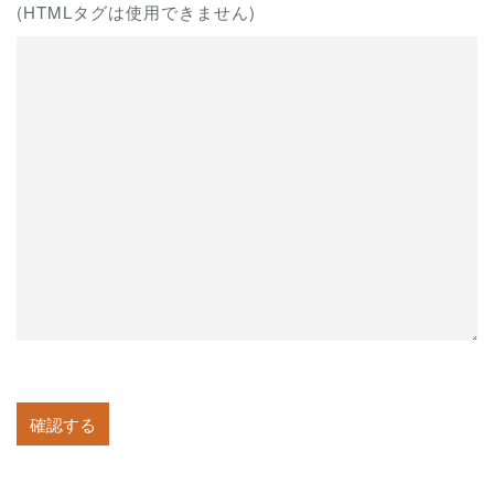
(HTMLタグは使用できません)