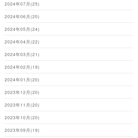
2024年07月(25)
2024年06月(20)
2024年05月(24)
2024年04月(22)
2024年03月(21)
2024年02月(19)
2024年01月(20)
2023年12月(20)
2023年11月(20)
2023年10月(20)
2023年09月(19)