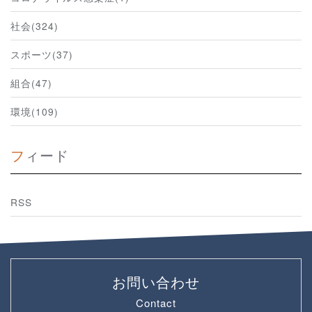
社会(324)
スポーツ(37)
組合(47)
環境(109)
フィード
RSS
お問い合わせ
Contact