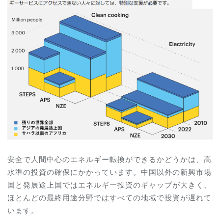
安全で人間中心のエネルギー転換ができるかどうかは、高
水準の投資の確保にかかっています。中国以外の新興市場
国と発展途上国ではエネルギー投資のギャップが大きく、
ほとんどの最終用途分野ではすべての地域で投資が遅れて
います。