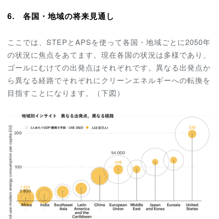
6. 各国・地域の将来見通し
ここでは、STEPとAPSを使って各国・地域ごとに2050年
の状況に焦点をあてます。現在各国の状況は多様であり、
ゴールにむけての出発点はそれぞれです。異なる出発点か
ら異なる経路でそれぞれにクリーンエネルギーへの転換を
目指すことになります。（下図）