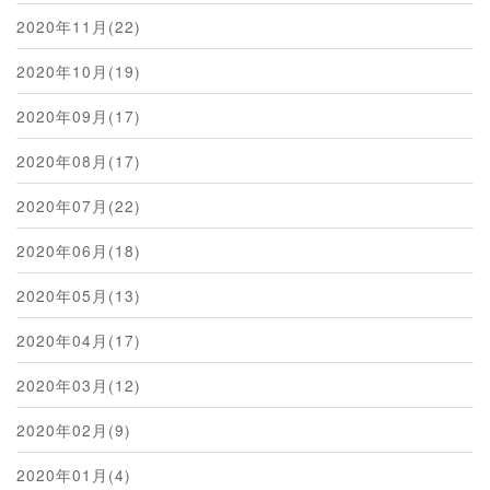
2020年11月(22)
2020年10月(19)
2020年09月(17)
2020年08月(17)
2020年07月(22)
2020年06月(18)
2020年05月(13)
2020年04月(17)
2020年03月(12)
2020年02月(9)
2020年01月(4)