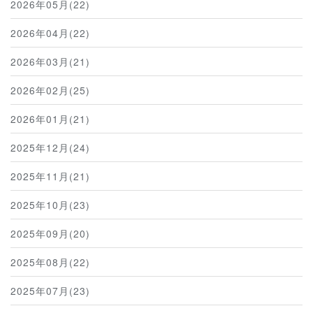
2026年05月(22)
2026年04月(22)
2026年03月(21)
2026年02月(25)
2026年01月(21)
2025年12月(24)
2025年11月(21)
2025年10月(23)
2025年09月(20)
2025年08月(22)
2025年07月(23)