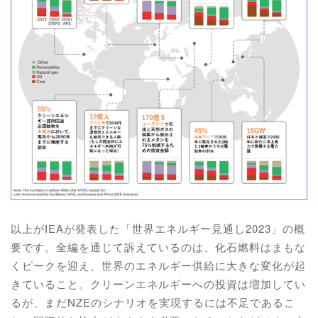
以上がIEAが発表した「世界エネルギー見通し2023」の概
要です。全編を通じて訴えているのは、化石燃料はまもな
くピークを迎え、世界のエネルギー供給に大きな変化が起
きていること。クリーンエネルギーへの投資は増加してい
るが、まだNZEのシナリオを実現するには不足であるこ