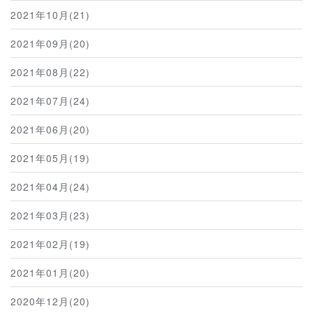
2021年10月(21)
2021年09月(20)
2021年08月(22)
2021年07月(24)
2021年06月(20)
2021年05月(19)
2021年04月(24)
2021年03月(23)
2021年02月(19)
2021年01月(20)
2020年12月(20)