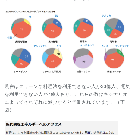
現在はクリーンな料理法を利用できない人が23億人、電気
を利用できない人が7億人おり、これらの数は各シナリオ
によってそれぞれに減少すると予測されています。（下
図）