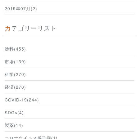
2019年07月(2)
カテゴリーリスト
塗料(455)
市場(139)
科学(270)
経済(270)
COVID-19(244)
SDGs(4)
製薬(14)
コロナウイルス感染症(1)