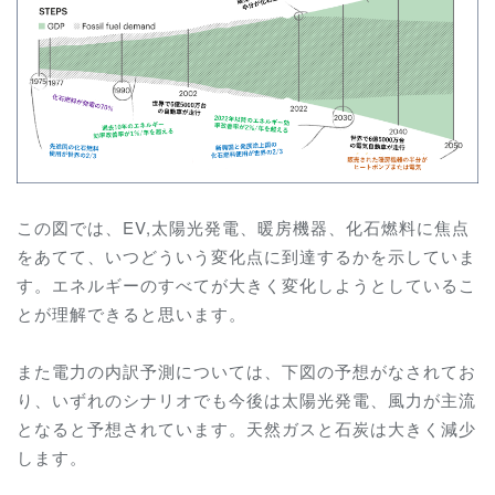
この図では、EV,太陽光発電、暖房機器、化石燃料に焦点
をあてて、いつどういう変化点に到達するかを示していま
す。エネルギーのすべてが大きく変化しようとしているこ
とが理解できると思います。
また電力の内訳予測については、下図の予想がなされてお
り、いずれのシナリオでも今後は太陽光発電、風力が主流
となると予想されています。天然ガスと石炭は大きく減少
します。