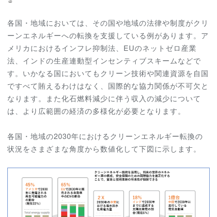
各国・地域においては、その国や地域の法律や制度がクリ
ーンエネルギーへの転換を支援している例があります。ア
メリカにおけるインフレ抑制法、EUのネットゼロ産業
法、インドの生産連動型インセンティブスキームなどで
す。いかなる国においてもクリーン技術や関連資源を自国
ですべて賄えるわけはなく、国際的な協力関係が不可欠と
なります。また化石燃料減少に伴う収入の減少について
は、より広範囲の経済の多様化が必要となります。
各国・地域の2030年におけるクリーンエネルギー転換の
状況をさまざまな角度から数値化して下図に示します。