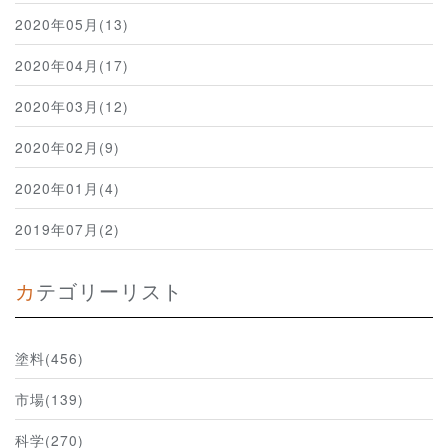
2020年05月(13)
2020年04月(17)
2020年03月(12)
2020年02月(9)
2020年01月(4)
2019年07月(2)
カテゴリーリスト
塗料(456)
市場(139)
科学(270)