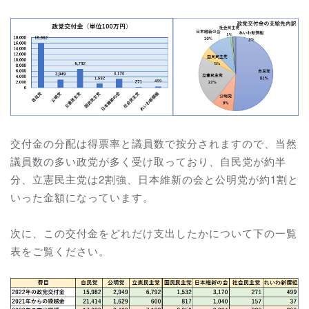
交付金の分配は得票率と議員数で按分されますので、当然
議員数の多い政党が多く受け取っており、自民党が約半
分、立憲民主党は2割強、日本維新の会と公明党が約1割と
いった金額になっています。
次に、この交付金をどれだけ支出したかについて下の一覧
表をご覧ください。