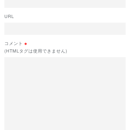
URL
コメント
※
(HTMLタグは使用できません)