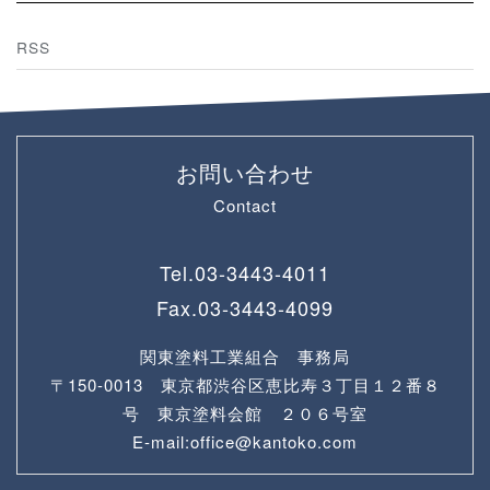
RSS
お問い合わせ
Contact
Tel.
03-3443-4011
Fax.
03-3443-4099
関東塗料工業組合 事務局
〒150-0013 東京都渋谷区恵比寿３丁目１２番８
号 東京塗料会館 ２０６号室
E-mail:office@kantoko.com