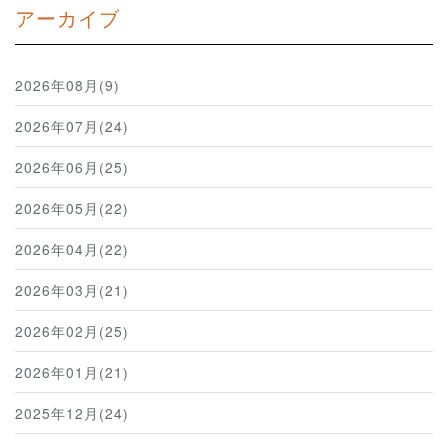
アーカイブ
2026年08月(9)
2026年07月(24)
2026年06月(25)
2026年05月(22)
2026年04月(22)
2026年03月(21)
2026年02月(25)
2026年01月(21)
2025年12月(24)