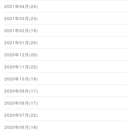
2021年04月(24)
2021年03月(23)
2021年02月(19)
2021年01月(20)
2020年12月(20)
2020年11月(22)
2020年10月(19)
2020年09月(17)
2020年08月(17)
2020年07月(22)
2020年06月(18)