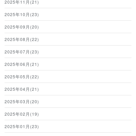
2025年11月(21)
2025年10月(23)
2025年09月(20)
2025年08月(22)
2025年07月(23)
2025年06月(21)
2025年05月(22)
2025年04月(21)
2025年03月(20)
2025年02月(19)
2025年01月(23)