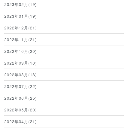
2023年02月(19)
2023年01月(19)
2022年12月(21)
2022年11月(21)
2022年10月(20)
2022年09月(18)
2022年08月(18)
2022年07月(22)
2022年06月(25)
2022年05月(20)
2022年04月(21)