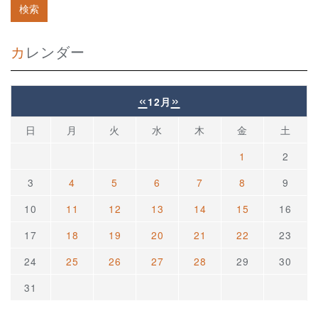
カレンダー
«
»
12月
日
月
火
水
木
金
土
1
2
3
4
5
6
7
8
9
10
11
12
13
14
15
16
17
18
19
20
21
22
23
24
25
26
27
28
29
30
31