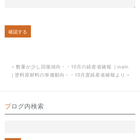
«
数量が少し回復傾向・・10月の経産省確報
main
塗料原材料の単価動向・・10月度経産省確報より
»
ブログ内検索