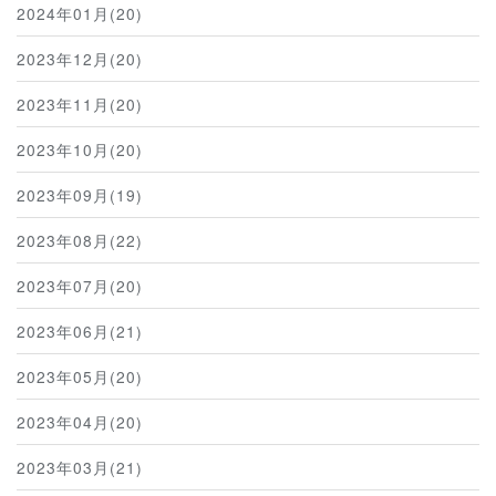
2024年01月(20)
2023年12月(20)
2023年11月(20)
2023年10月(20)
2023年09月(19)
2023年08月(22)
2023年07月(20)
2023年06月(21)
2023年05月(20)
2023年04月(20)
2023年03月(21)