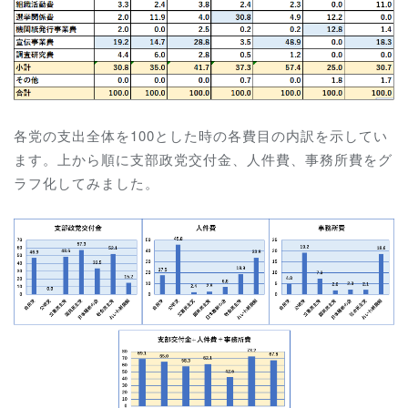
各党の支出全体を100とした時の各費目の内訳を示してい
ます。上から順に支部政党交付金、人件費、事務所費をグ
ラフ化してみました。