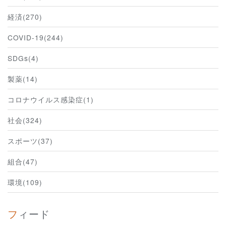
経済(270)
COVID-19(244)
SDGs(4)
製薬(14)
コロナウイルス感染症(1)
社会(324)
スポーツ(37)
組合(47)
環境(109)
フィード