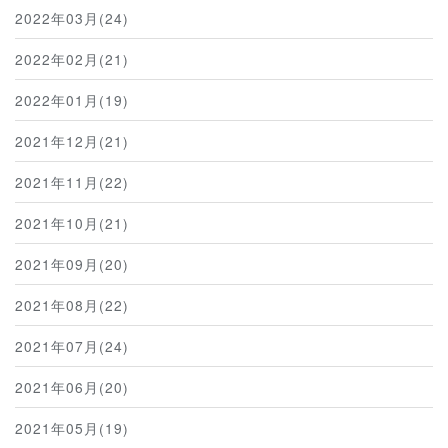
2022年03月(24)
2022年02月(21)
2022年01月(19)
2021年12月(21)
2021年11月(22)
2021年10月(21)
2021年09月(20)
2021年08月(22)
2021年07月(24)
2021年06月(20)
2021年05月(19)