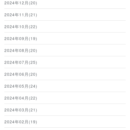
2024年12月(20)
2024年11月(21)
2024年10月(22)
2024年09月(19)
2024年08月(20)
2024年07月(25)
2024年06月(20)
2024年05月(24)
2024年04月(22)
2024年03月(21)
2024年02月(19)