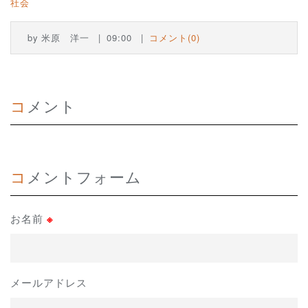
社会
by
米原 洋一
09:00
コメント(0)
コメント
コメントフォーム
お名前
※
メールアドレス