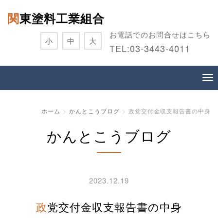
関東塗料工業組合
お電話でのお問合せはこちら
小
中
大
TEL:
03-3443-4011
ホーム
かんとこうブログ
政党交付金収支報告書の中身
かんとこうブログ
2023.12.19
政党交付金収支報告書の中身