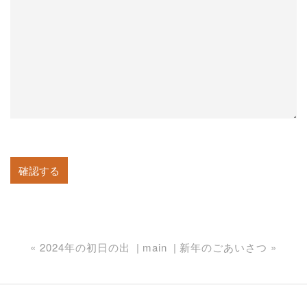
«
2024年の初日の出
main
新年のごあいさつ
»