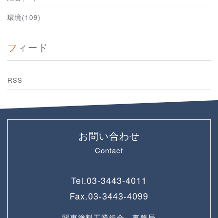
環境(109)
フィード
RSS
お問い合わせ
Contact
Tel.
03-3443-4011
Fax.
03-3443-4099
関東塗料工業組合 事務局