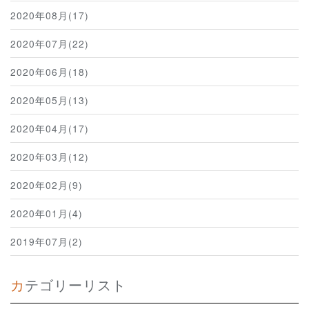
2020年08月(17)
2020年07月(22)
2020年06月(18)
2020年05月(13)
2020年04月(17)
2020年03月(12)
2020年02月(9)
2020年01月(4)
2019年07月(2)
カテゴリーリスト