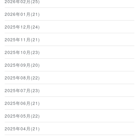
2026年02月(25)
2026年01月(21)
2025年12月(24)
2025年11月(21)
2025年10月(23)
2025年09月(20)
2025年08月(22)
2025年07月(23)
2025年06月(21)
2025年05月(22)
2025年04月(21)