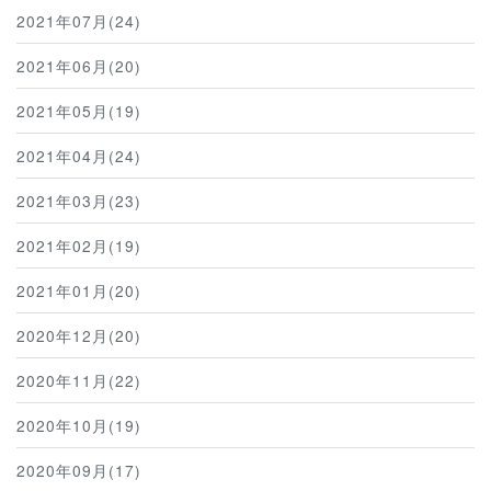
2021年07月(24)
2021年06月(20)
2021年05月(19)
2021年04月(24)
2021年03月(23)
2021年02月(19)
2021年01月(20)
2020年12月(20)
2020年11月(22)
2020年10月(19)
2020年09月(17)