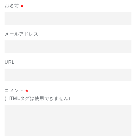
お名前
※
メールアドレス
URL
コメント
※
(HTMLタグは使用できません)