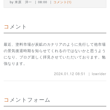
by
米原 洋一
08:00
コメント(1)
コメント
最近、塗料市場が炭鉱のカナリアのように先行して他市場
の景気後退時期を知らせてくれるのではないかと思うよう
になり、ブログ楽しく拝見させていただいております。勉
強なります。
2024.01.12 08:51
lowrider
コメントフォーム