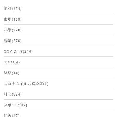
塗料(454)
市場(139)
科学(270)
経済(270)
COVID-19(244)
SDGs(4)
製薬(14)
コロナウイルス感染症(1)
社会(324)
スポーツ(37)
組合(47)