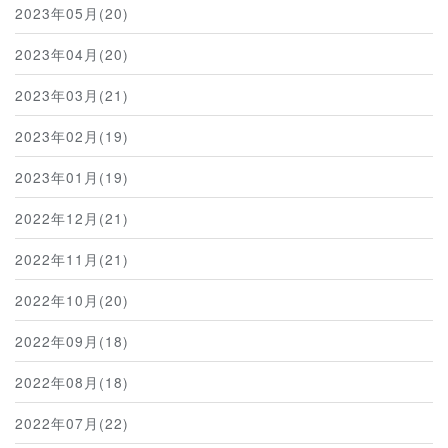
2023年05月(20)
2023年04月(20)
2023年03月(21)
2023年02月(19)
2023年01月(19)
2022年12月(21)
2022年11月(21)
2022年10月(20)
2022年09月(18)
2022年08月(18)
2022年07月(22)