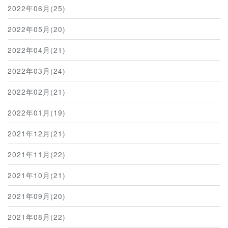
2022年06月(25)
2022年05月(20)
2022年04月(21)
2022年03月(24)
2022年02月(21)
2022年01月(19)
2021年12月(21)
2021年11月(22)
2021年10月(21)
2021年09月(20)
2021年08月(22)