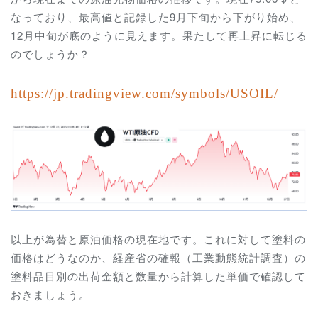
なっており、最高値と記録した9月下旬から下がり始め、
12月中旬が底のように見えます。果たして再上昇に転じる
のでしょうか？
https://jp.tradingview.com/symbols/USOIL/
以上が為替と原油価格の現在地です。これに対して塗料の
価格はどうなのか、経産省の確報（工業動態統計調査）の
塗料品目別の出荷金額と数量から計算した単価で確認して
おきましょう。