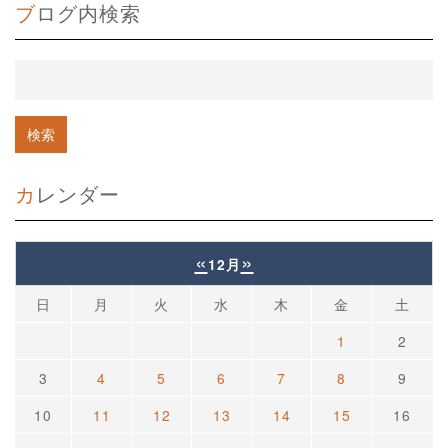
ブログ内検索
カレンダー
«
»
12月
日
月
火
水
木
金
土
1
2
3
4
5
6
7
8
9
10
11
12
13
14
15
16