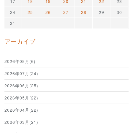
17
18
19
20
21
22
23
24
25
26
27
28
29
30
31
アーカイブ
2026年08月(6)
2026年07月(24)
2026年06月(25)
2026年05月(22)
2026年04月(22)
2026年03月(21)