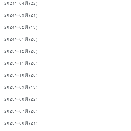
2024年04月(22)
2024年03月(21)
2024年02月(19)
2024年01月(20)
2023年12月(20)
2023年11月(20)
2023年10月(20)
2023年09月(19)
2023年08月(22)
2023年07月(20)
2023年06月(21)