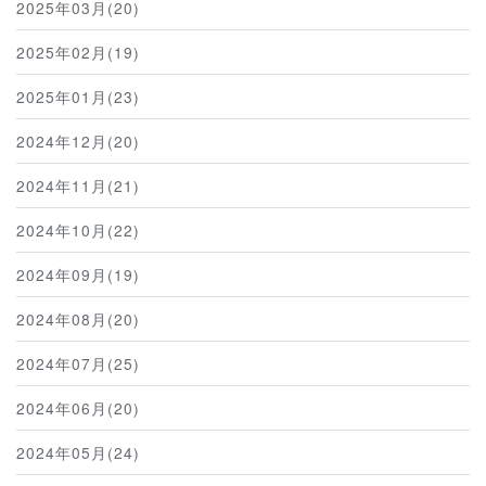
2025年03月(20)
2025年02月(19)
2025年01月(23)
2024年12月(20)
2024年11月(21)
2024年10月(22)
2024年09月(19)
2024年08月(20)
2024年07月(25)
2024年06月(20)
2024年05月(24)