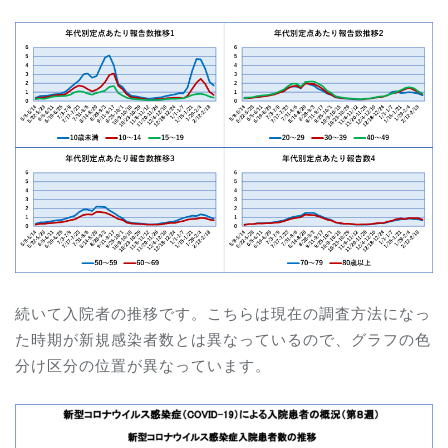
続いて入院者の推移です。こちらは現在の調査方法になっ
た時期が新規感染者数とは異なっているので、グラフの色
分け区分の位置が異なっています。