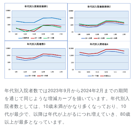
年代別入院者数では2023年9月から2024年2月までの期間
を通じて同じような増減カーブを描いています。年代別入
院者数としては、10歳未満がかなり多くなっており、10
代が最少で、以降は年代が上がるにつれ増えていき、80歳
以上が最多となっています。