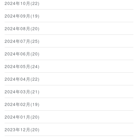
2024年10月(22)
2024年09月(19)
2024年08月(20)
2024年07月(25)
2024年06月(20)
2024年05月(24)
2024年04月(22)
2024年03月(21)
2024年02月(19)
2024年01月(20)
2023年12月(20)