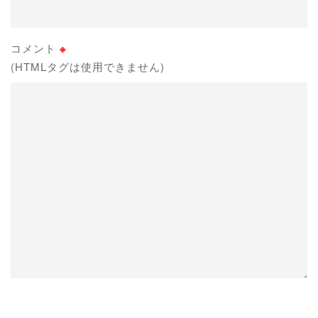
コメント
※
(HTMLタグは使用できません)