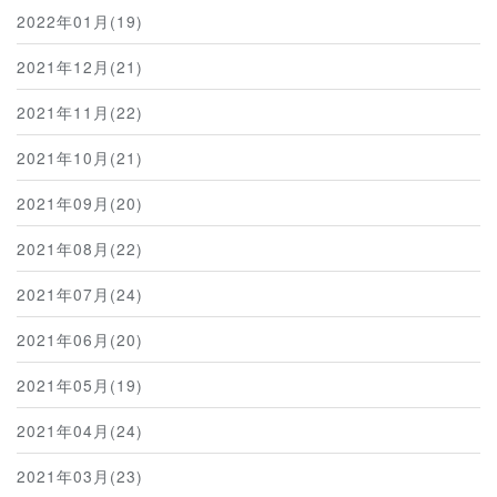
2022年01月(19)
2021年12月(21)
2021年11月(22)
2021年10月(21)
2021年09月(20)
2021年08月(22)
2021年07月(24)
2021年06月(20)
2021年05月(19)
2021年04月(24)
2021年03月(23)