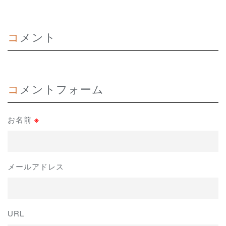
コメント
コメントフォーム
お名前
※
メールアドレス
URL