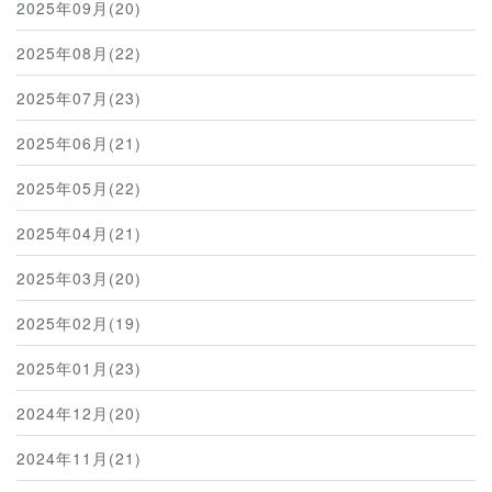
2025年09月(20)
2025年08月(22)
2025年07月(23)
2025年06月(21)
2025年05月(22)
2025年04月(21)
2025年03月(20)
2025年02月(19)
2025年01月(23)
2024年12月(20)
2024年11月(21)