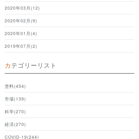
2020年03月(12)
2020年02月(9)
2020年01月(4)
2019年07月(2)
カテゴリーリスト
塗料(454)
市場(139)
科学(270)
経済(270)
COVID-19(244)