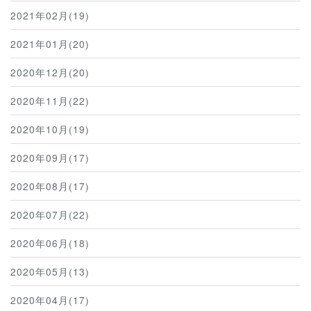
2021年02月(19)
2021年01月(20)
2020年12月(20)
2020年11月(22)
2020年10月(19)
2020年09月(17)
2020年08月(17)
2020年07月(22)
2020年06月(18)
2020年05月(13)
2020年04月(17)