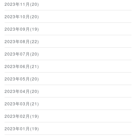
2023年11月(20)
2023年10月(20)
2023年09月(19)
2023年08月(22)
2023年07月(20)
2023年06月(21)
2023年05月(20)
2023年04月(20)
2023年03月(21)
2023年02月(19)
2023年01月(19)