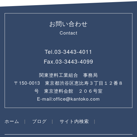
お問い合わせ
Contact
Tel.
03-3443-4011
Fax.
03-3443-4099
関東塗料工業組合 事務局
〒150-0013 東京都渋谷区恵比寿３丁目１２番８
号 東京塗料会館 ２０６号室
E-mail:office@kantoko.com
ホーム
ブログ
サイト内検索