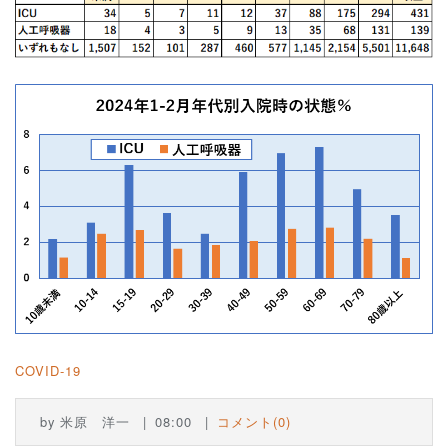
COVID-19
by
米原 洋一
08:00
コメント(0)