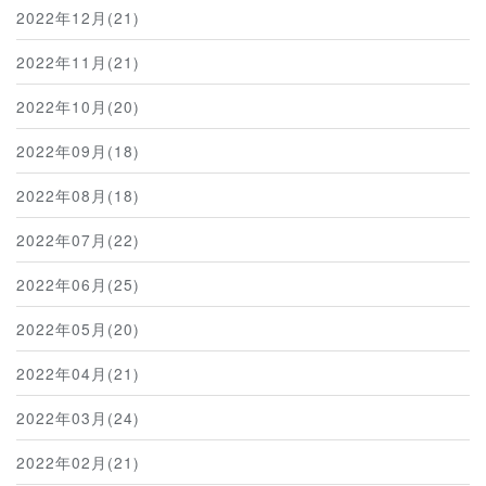
2022年12月(21)
2022年11月(21)
2022年10月(20)
2022年09月(18)
2022年08月(18)
2022年07月(22)
2022年06月(25)
2022年05月(20)
2022年04月(21)
2022年03月(24)
2022年02月(21)