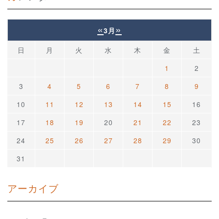
«
»
3月
日
月
火
水
木
金
土
1
2
3
4
5
6
7
8
9
10
11
12
13
14
15
16
17
18
19
20
21
22
23
24
25
26
27
28
29
30
31
アーカイブ