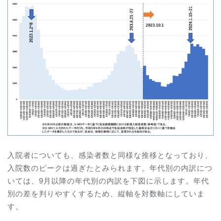
入院者についても、感染者数と同様な推移となっており、
入院数のピークは過ぎたとみられます。年代別の内訳につ
いては、9月以降の年代別の内訳を下図に示します。年代
別の差を判りやすくするため、縦軸を対数軸にしていま
す。