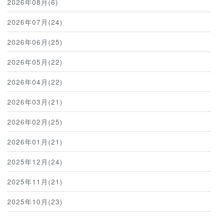
2026年08月(6)
2026年07月(24)
2026年06月(25)
2026年05月(22)
2026年04月(22)
2026年03月(21)
2026年02月(25)
2026年01月(21)
2025年12月(24)
2025年11月(21)
2025年10月(23)