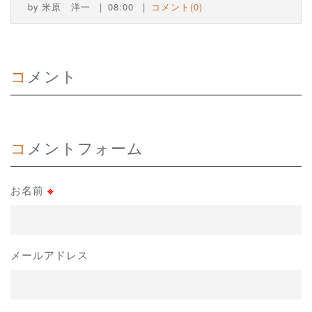
by
米原 洋一
08:00
コメント(0)
コメント
コメントフォーム
お名前
※
メールアドレス