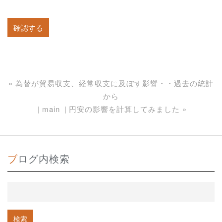
«
為替が貿易収支、経常収支に及ぼす影響・・過去の統計
から
main
円安の影響を計算してみました
»
ブログ内検索