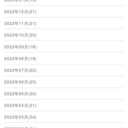
2022年12月(21)
2022年11月(21)
2022年10月(20)
2022年09月(18)
2022年08月(18)
2022年07月(22)
2022年06月(25)
2022年05月(20)
2022年04月(21)
2022年03月(24)