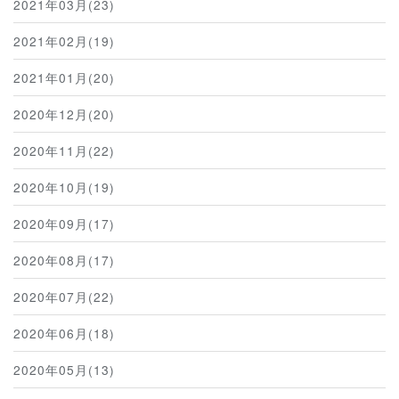
2021年03月(23)
2021年02月(19)
2021年01月(20)
2020年12月(20)
2020年11月(22)
2020年10月(19)
2020年09月(17)
2020年08月(17)
2020年07月(22)
2020年06月(18)
2020年05月(13)