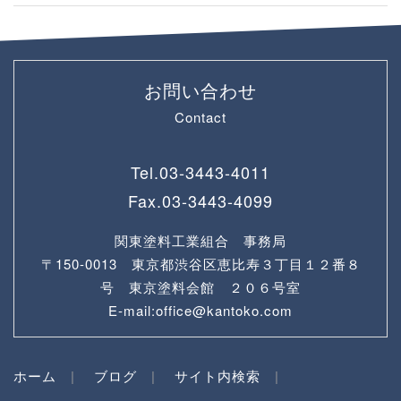
お問い合わせ
Contact
Tel.
03-3443-4011
Fax.
03-3443-4099
関東塗料工業組合 事務局
〒150-0013 東京都渋谷区恵比寿３丁目１２番８
号 東京塗料会館 ２０６号室
E-mail:office@kantoko.com
ホーム
ブログ
サイト内検索