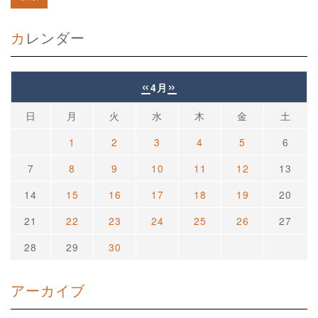
カレンダー
«
»
4月
日
月
火
水
木
金
土
1
2
3
4
5
6
7
8
9
10
11
12
13
14
15
16
17
18
19
20
21
22
23
24
25
26
27
28
29
30
アーカイブ