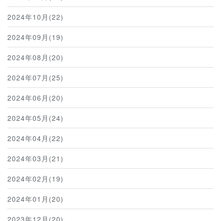
2024年10月(22)
2024年09月(19)
2024年08月(20)
2024年07月(25)
2024年06月(20)
2024年05月(24)
2024年04月(22)
2024年03月(21)
2024年02月(19)
2024年01月(20)
2023年12月(20)