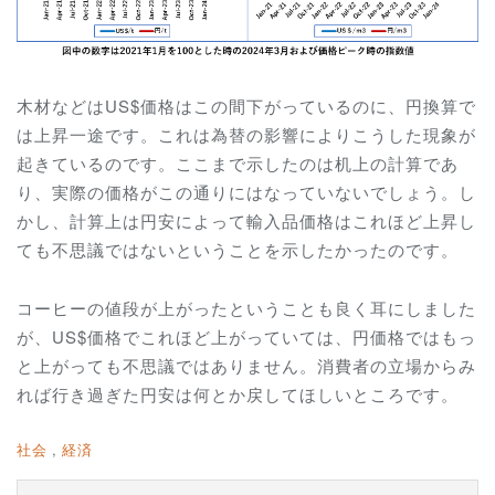
木材などはUS$価格はこの間下がっているのに、円換算で
は上昇一途です。これは為替の影響によりこうした現象が
起きているのです。ここまで示したのは机上の計算であ
り、実際の価格がこの通りにはなっていないでしょう。し
かし、計算上は円安によって輸入品価格はこれほど上昇し
ても不思議ではないということを示したかったのです。
コーヒーの値段が上がったということも良く耳にしました
が、US$価格でこれほど上がっていては、円価格ではもっ
と上がっても不思議ではありません。消費者の立場からみ
れば行き過ぎた円安は何とか戻してほしいところです。
社会
経済