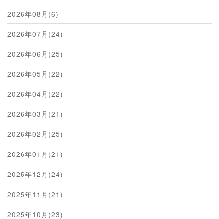
2026年08月(6)
2026年07月(24)
2026年06月(25)
2026年05月(22)
2026年04月(22)
2026年03月(21)
2026年02月(25)
2026年01月(21)
2025年12月(24)
2025年11月(21)
2025年10月(23)