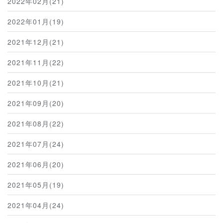
2022年02月(21)
2022年01月(19)
2021年12月(21)
2021年11月(22)
2021年10月(21)
2021年09月(20)
2021年08月(22)
2021年07月(24)
2021年06月(20)
2021年05月(19)
2021年04月(24)