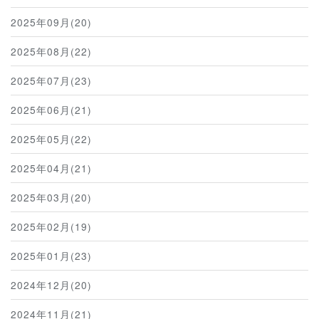
2025年09月(20)
2025年08月(22)
2025年07月(23)
2025年06月(21)
2025年05月(22)
2025年04月(21)
2025年03月(20)
2025年02月(19)
2025年01月(23)
2024年12月(20)
2024年11月(21)