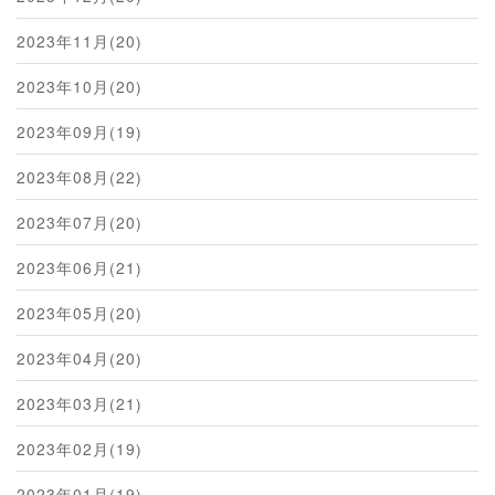
2023年11月(20)
2023年10月(20)
2023年09月(19)
2023年08月(22)
2023年07月(20)
2023年06月(21)
2023年05月(20)
2023年04月(20)
2023年03月(21)
2023年02月(19)
2023年01月(19)