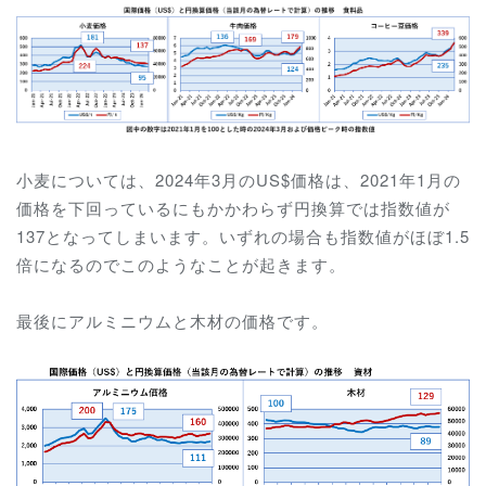
小麦については、2024年3月のUS$価格は、2021年1月の
価格を下回っているにもかかわらず円換算では指数値が
137となってしまいます。いずれの場合も指数値がほぼ1.5
倍になるのでこのようなことが起きます。
最後にアルミニウムと木材の価格です。