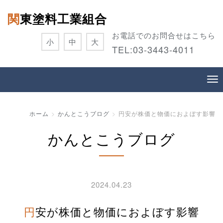
関東塗料工業組合
お電話でのお問合せはこちら
小
中
大
TEL:
03-3443-4011
ホーム
かんとこうブログ
円安が株価と物価におよぼす影響
かんとこうブログ
2024.04.23
円安が株価と物価におよぼす影響