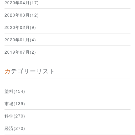
2020年04月(17)
2020年03月(12)
2020年02月(9)
2020年01月(4)
2019年07月(2)
カテゴリーリスト
塗料(454)
市場(139)
科学(270)
経済(270)