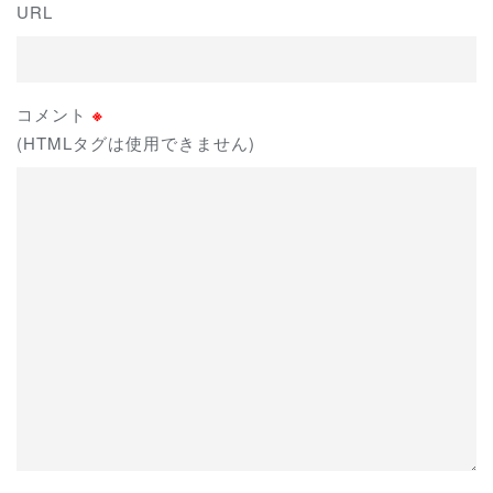
URL
コメント
※
(HTMLタグは使用できません)