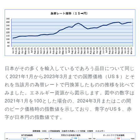
日本がその多くを輸入しているであろう品目について同じ
く2021年1月から2023年3月までの国際価格（US＄）とそ
れを当該月の為替レートで円換算したものの推移を比べて
みました。エネルギー資源から図示します。図中の数字は
2021年1月を100とした場合の、2024年3月またはこの間
のピーク価格時の指数値を示しており、青字がUS＄、赤
字が日本円の指数値です。