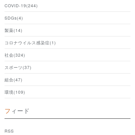
COVID-19(244)
SDGs(4)
製薬(14)
コロナウイルス感染症(1)
社会(324)
スポーツ(37)
組合(47)
環境(109)
フィード
RSS