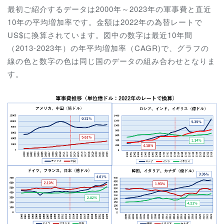
最初ご紹介するデータは2000年～2023年の軍事費と直近
10年の平均増加率です。金額は2022年の為替レートで
US$に換算されています。図中の数字は最近10年間
（2013-2023年）の年平均増加率（CAGR)で、グラフの
線の色と数字の色は同じ国のデータの組み合わせとなりま
す。