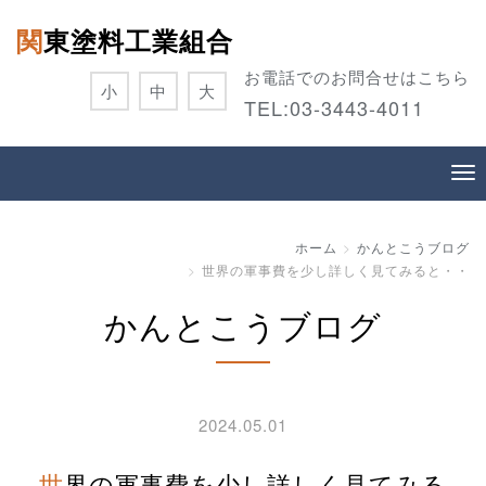
関東塗料工業組合
お電話でのお問合せはこちら
小
中
大
TEL:
03-3443-4011
ホーム
かんとこうブログ
世界の軍事費を少し詳しく見てみると・・
かんとこうブログ
2024.05.01
世界の軍事費を少し詳しく見てみる