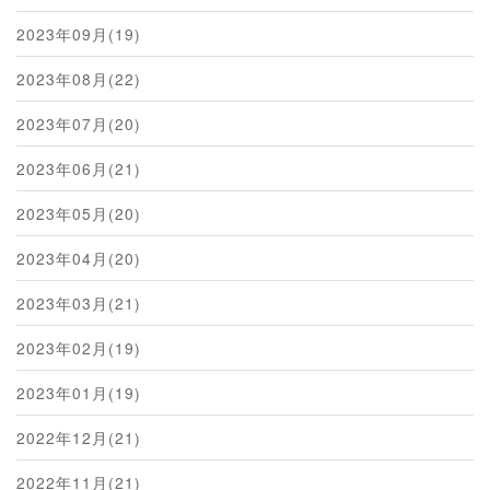
2023年09月(19)
2023年08月(22)
2023年07月(20)
2023年06月(21)
2023年05月(20)
2023年04月(20)
2023年03月(21)
2023年02月(19)
2023年01月(19)
2022年12月(21)
2022年11月(21)