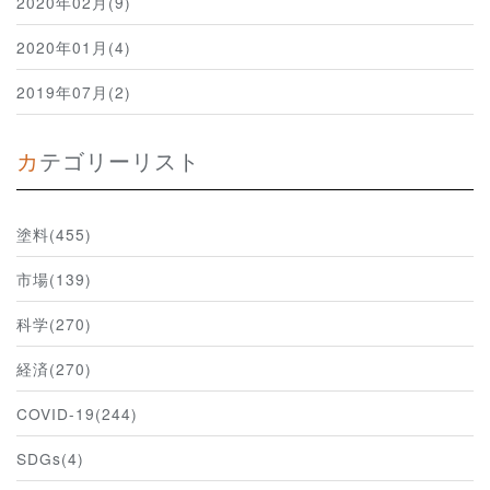
2020年02月(9)
2020年01月(4)
2019年07月(2)
カテゴリーリスト
塗料(455)
市場(139)
科学(270)
経済(270)
COVID-19(244)
SDGs(4)