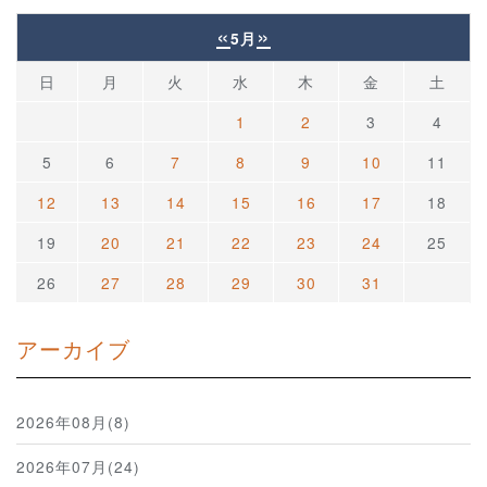
«
»
5月
日
月
火
水
木
金
土
1
2
3
4
5
6
7
8
9
10
11
12
13
14
15
16
17
18
19
20
21
22
23
24
25
26
27
28
29
30
31
アーカイブ
2026年08月(8)
2026年07月(24)