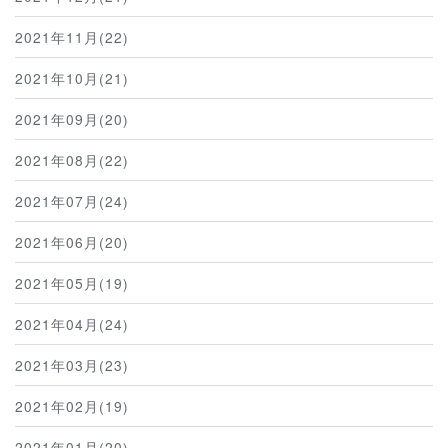
2021年11月(22)
2021年10月(21)
2021年09月(20)
2021年08月(22)
2021年07月(24)
2021年06月(20)
2021年05月(19)
2021年04月(24)
2021年03月(23)
2021年02月(19)
2021年01月(20)