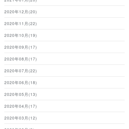
2020年12月(20)
2020年11月(22)
2020年10月(19)
2020年09月(17)
2020年08月(17)
2020年07月(22)
2020年06月(18)
2020年05月(13)
2020年04月(17)
2020年03月(12)