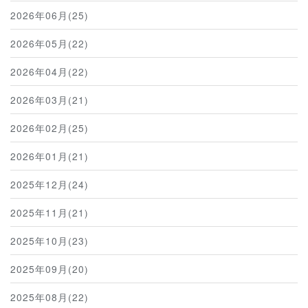
2026年06月(25)
2026年05月(22)
2026年04月(22)
2026年03月(21)
2026年02月(25)
2026年01月(21)
2025年12月(24)
2025年11月(21)
2025年10月(23)
2025年09月(20)
2025年08月(22)