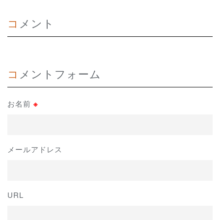
コメント
コメントフォーム
お名前
※
メールアドレス
URL