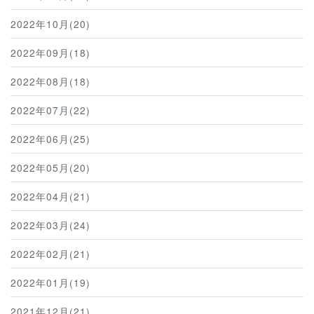
2022年10月(20)
2022年09月(18)
2022年08月(18)
2022年07月(22)
2022年06月(25)
2022年05月(20)
2022年04月(21)
2022年03月(24)
2022年02月(21)
2022年01月(19)
2021年12月(21)