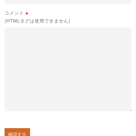
コメント
※
(HTMLタグは使用できません)