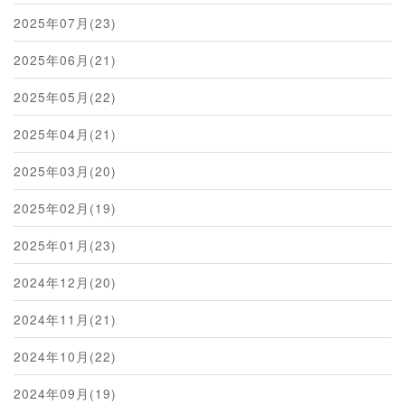
2025年07月(23)
2025年06月(21)
2025年05月(22)
2025年04月(21)
2025年03月(20)
2025年02月(19)
2025年01月(23)
2024年12月(20)
2024年11月(21)
2024年10月(22)
2024年09月(19)