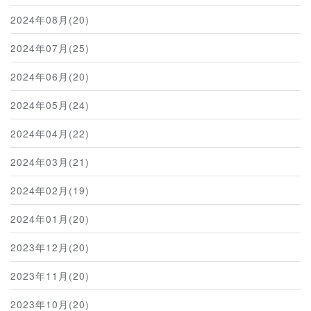
2024年08月(20)
2024年07月(25)
2024年06月(20)
2024年05月(24)
2024年04月(22)
2024年03月(21)
2024年02月(19)
2024年01月(20)
2023年12月(20)
2023年11月(20)
2023年10月(20)