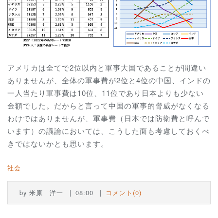
アメリカは全てで2位以内と軍事大国であることが間違い
ありませんが、全体の軍事費が2位と4位の中国、インドの
一人当たり軍事費は10位、11位であり日本よりも少ない
金額でした。だからと言って中国の軍事的脅威がなくなる
わけではありませんが、軍事費（日本では防衛費と呼んで
います）の議論においては、こうした面も考慮しておくべ
きではないかとも思います。
社会
by
米原 洋一
08:00
コメント(0)