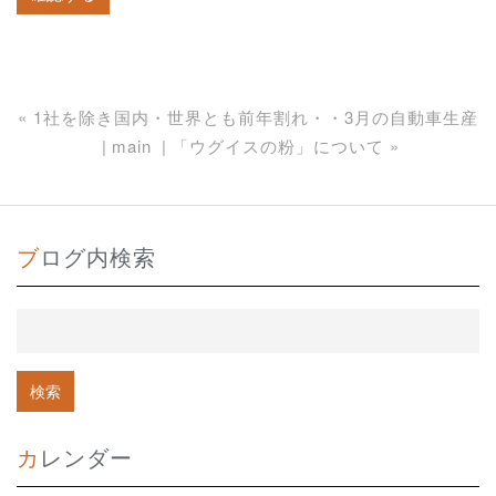
«
1社を除き国内・世界とも前年割れ・・3月の自動車生産
main
「ウグイスの粉」について
»
ブログ内検索
カレンダー