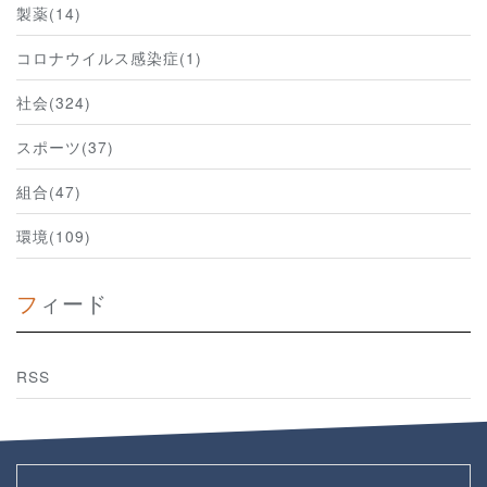
製薬(14)
コロナウイルス感染症(1)
社会(324)
スポーツ(37)
組合(47)
環境(109)
フィード
RSS