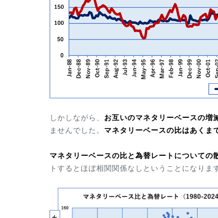
しかしながら、
お互いのマネタリーベースの増
ませんでした。
マネタリーベースの比はあくま
マネタリーベースの比と為替レートについての
トするとほぼ相関関係なしということになりま