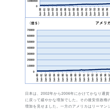
日本は、2002年から2006年にかけてかなり
に戻って緩やかな増加でした。その後安倍政権
増加を見せました。一方のアメリカはリーマン