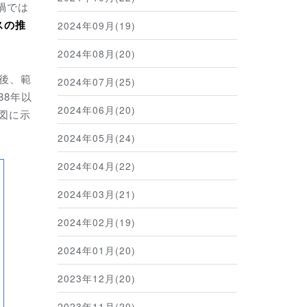
禍では
スの推
2024年09月(19)
2024年08月(20)
前後、範
2024年07月(25)
88年以
2024年06月(20)
図に示
2024年05月(24)
2024年04月(22)
2024年03月(21)
2024年02月(19)
2024年01月(20)
2023年12月(20)
2023年11月(20)