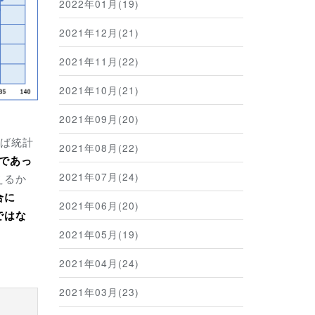
2022年01月(19)
2021年12月(21)
2021年11月(22)
2021年10月(21)
2021年09月(20)
ば統計
2021年08月(22)
代であっ
2021年07月(24)
えるか
合に
2021年06月(20)
ではな
。
2021年05月(19)
2021年04月(24)
2021年03月(23)