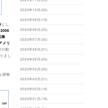
2023年10月(20)
2023年09月(19)
分
とし
2023年08月(22)
2006
以降
2023年07月(20)
アメリ
替の動
2023年06月(21)
りまし
2023年05月(20)
2023年04月(20)
を調整
2023年03月(21)
2023年02月(19)
2023年01月(19)