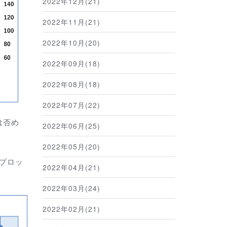
2022年12月(21)
2022年11月(21)
2022年10月(20)
2022年09月(18)
2022年08月(18)
2022年07月(22)
は否め
2022年06月(25)
2022年05月(20)
をプロッ
2022年04月(21)
2022年03月(24)
2022年02月(21)