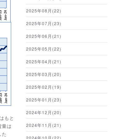
2025年08月(22)
2025年07月(23)
2025年06月(21)
2025年05月(22)
2025年04月(21)
2025年03月(20)
2025年02月(19)
2025年01月(23)
2024年12月(20)
代はもと
2024年11月(21)
貨量は
した
2024年10月(22)