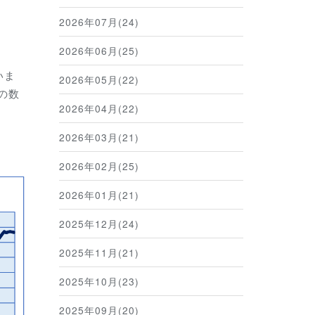
2026年07月(24)
2026年06月(25)
いま
2026年05月(22)
の数
2026年04月(22)
2026年03月(21)
2026年02月(25)
2026年01月(21)
2025年12月(24)
2025年11月(21)
2025年10月(23)
2025年09月(20)