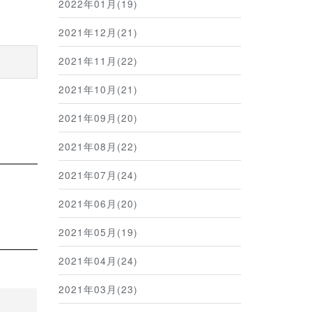
2022年01月(19)
2021年12月(21)
2021年11月(22)
2021年10月(21)
2021年09月(20)
2021年08月(22)
2021年07月(24)
2021年06月(20)
2021年05月(19)
2021年04月(24)
2021年03月(23)