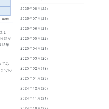
2025年08月(22)
2025年07月(23)
2025年06月(21)
いまし
分野が
2025年05月(22)
18年
2025年04月(21)
2025年03月(20)
べてみ
2025年02月(19)
月までの
2025年01月(23)
2024年12月(20)
2024年11月(21)
2024年10月(22)