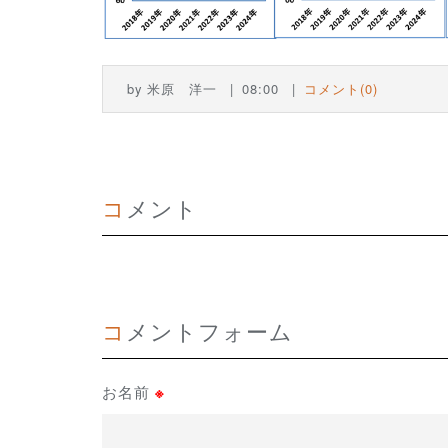
by
米原 洋一
08:00
コメント(0)
コメント
コメントフォーム
お名前
※