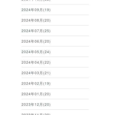
2024年09月(19)
2024年08月(20)
2024年07月(25)
2024年06月(20)
2024年05月(24)
2024年04月(22)
2024年03月(21)
2024年02月(19)
2024年01月(20)
2023年12月(20)
2023年11月(20)