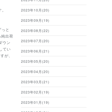
す。
2023年10月(20)
2023年09月(19)
ずっと
2023年08月(22)
る純出荷
2023年07月(20)
ダウン
してい
2023年06月(21)
ますが、
2023年05月(20)
2023年04月(20)
2023年03月(21)
2023年02月(19)
2023年01月(19)