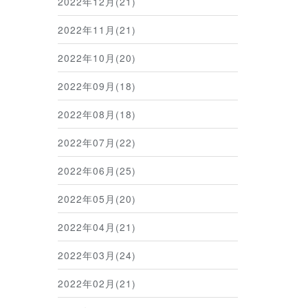
2022年12月(21)
2022年11月(21)
2022年10月(20)
2022年09月(18)
2022年08月(18)
2022年07月(22)
2022年06月(25)
2022年05月(20)
2022年04月(21)
2022年03月(24)
2022年02月(21)