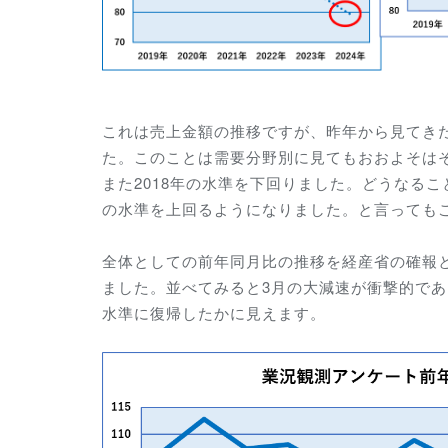
これは売上金額の推移ですが、昨年から見てきたよ
た。このことは需要分野別に見てもおおよそは
また2018年の水準を下回りました。どうなるこ
の水準を上回るようになりました。と言っても
全体としての前年同月比の推移を経産省の確報
ました。並べてみると3月の大減速が衝撃的であ
水準に復帰したかに見えます。