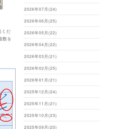
2026年07月(24)
2026年06月(25)
覧くだ
2026年05月(22)
指数を
2026年04月(22)
2026年03月(21)
2026年02月(25)
2026年01月(21)
2025年12月(24)
2025年11月(21)
2025年10月(23)
2025年09月(20)