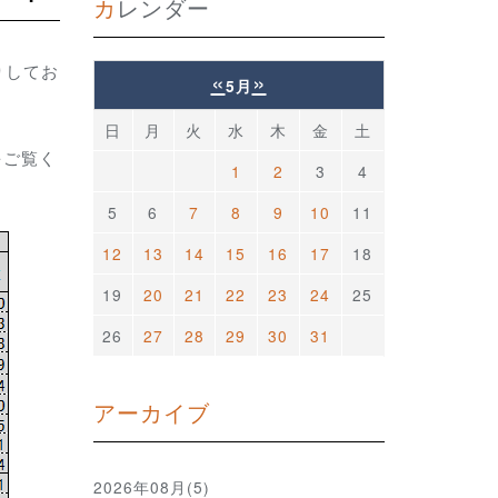
カレンダー
りしてお
«
»
5月
日
月
火
水
木
金
土
をご覧く
1
2
3
4
5
6
7
8
9
10
11
12
13
14
15
16
17
18
19
20
21
22
23
24
25
26
27
28
29
30
31
アーカイブ
2026年08月(5)