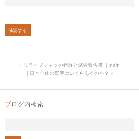
«
リライブシャツの特許と試験報告書
main
日本全体の資産はいくらあるのか？
»
ブログ内検索