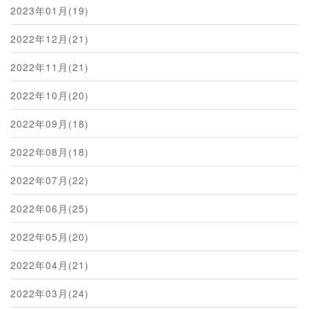
2023年01月(19)
2022年12月(21)
2022年11月(21)
2022年10月(20)
2022年09月(18)
2022年08月(18)
2022年07月(22)
2022年06月(25)
2022年05月(20)
2022年04月(21)
2022年03月(24)