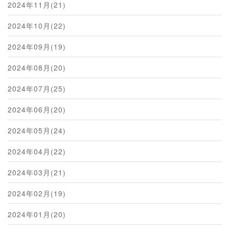
2024年11月(21)
2024年10月(22)
2024年09月(19)
2024年08月(20)
2024年07月(25)
2024年06月(20)
2024年05月(24)
2024年04月(22)
2024年03月(21)
2024年02月(19)
2024年01月(20)