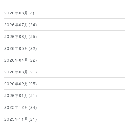
2026年08月(8)
2026年07月(24)
2026年06月(25)
2026年05月(22)
2026年04月(22)
2026年03月(21)
2026年02月(25)
2026年01月(21)
2025年12月(24)
2025年11月(21)