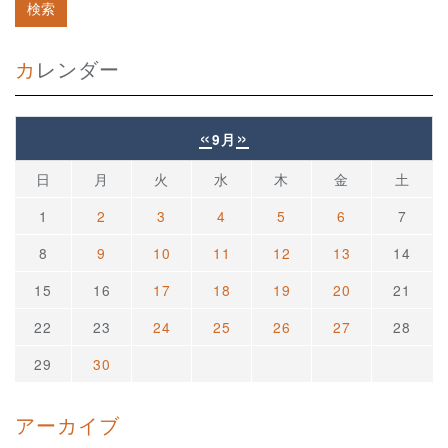
カレンダー
«
»
9月
日
月
火
水
木
金
土
1
2
3
4
5
6
7
8
9
10
11
12
13
14
15
16
17
18
19
20
21
22
23
24
25
26
27
28
29
30
アーカイブ