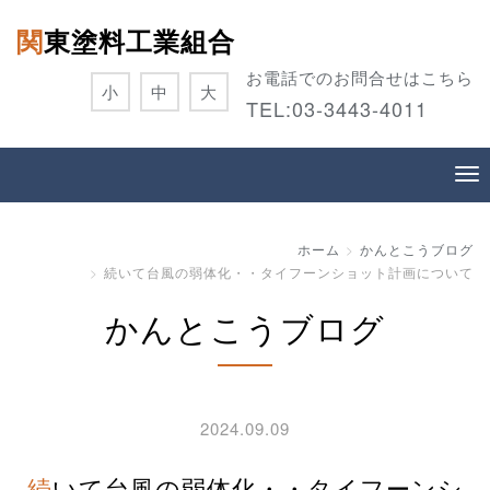
関東塗料工業組合
お電話でのお問合せはこちら
小
中
大
TEL:
03-3443-4011
ホーム
かんとこうブログ
続いて台風の弱体化・・タイフーンショット計画について
かんとこうブログ
2024.09.09
続いて台風の弱体化・・タイフーンシ