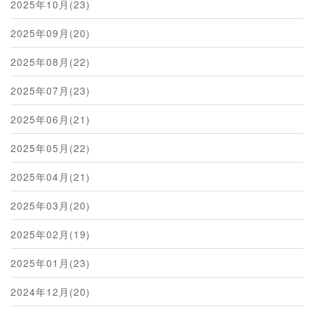
2025年10月(23)
2025年09月(20)
2025年08月(22)
2025年07月(23)
2025年06月(21)
2025年05月(22)
2025年04月(21)
2025年03月(20)
2025年02月(19)
2025年01月(23)
2024年12月(20)