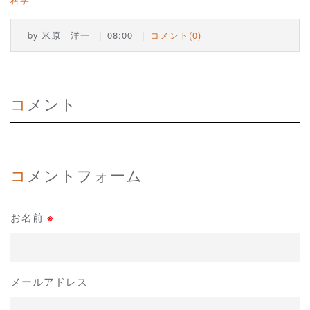
by
米原 洋一
08:00
コメント(0)
コメント
コメントフォーム
お名前
※
メールアドレス