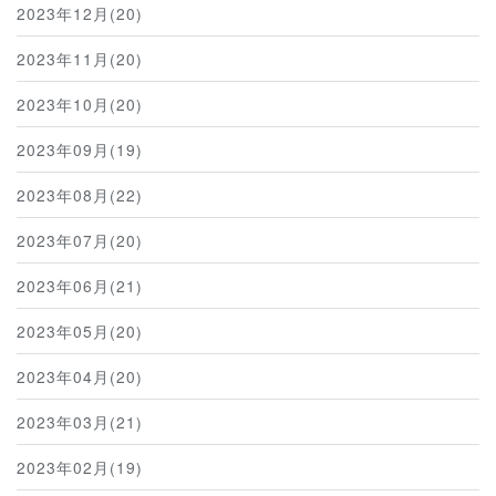
2023年12月(20)
2023年11月(20)
2023年10月(20)
2023年09月(19)
2023年08月(22)
2023年07月(20)
2023年06月(21)
2023年05月(20)
2023年04月(20)
2023年03月(21)
2023年02月(19)