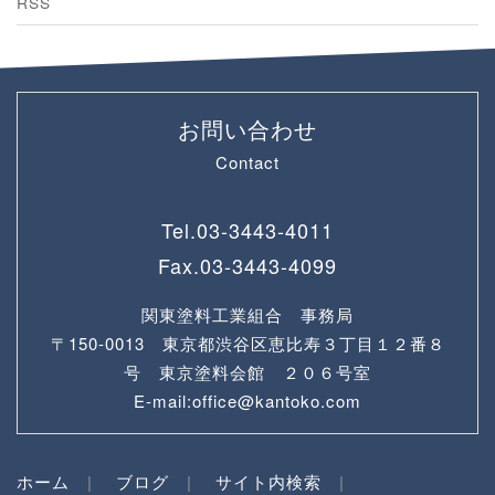
RSS
お問い合わせ
Contact
Tel.
03-3443-4011
Fax.
03-3443-4099
関東塗料工業組合 事務局
〒150-0013 東京都渋谷区恵比寿３丁目１２番８
号 東京塗料会館 ２０６号室
E-mail:office@kantoko.com
ホーム
ブログ
サイト内検索