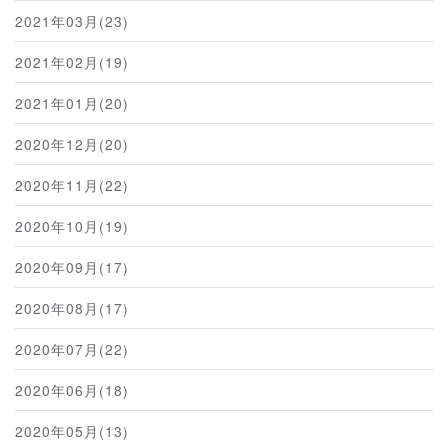
2021年03月(23)
2021年02月(19)
2021年01月(20)
2020年12月(20)
2020年11月(22)
2020年10月(19)
2020年09月(17)
2020年08月(17)
2020年07月(22)
2020年06月(18)
2020年05月(13)