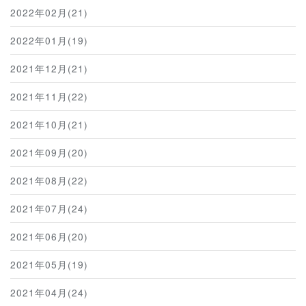
2022年02月(21)
2022年01月(19)
2021年12月(21)
2021年11月(22)
2021年10月(21)
2021年09月(20)
2021年08月(22)
2021年07月(24)
2021年06月(20)
2021年05月(19)
2021年04月(24)