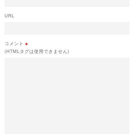
URL
コメント
※
(HTMLタグは使用できません)