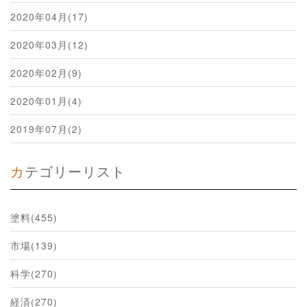
2020年04月(17)
2020年03月(12)
2020年02月(9)
2020年01月(4)
2019年07月(2)
カテゴリーリスト
塗料(455)
市場(139)
科学(270)
経済(270)