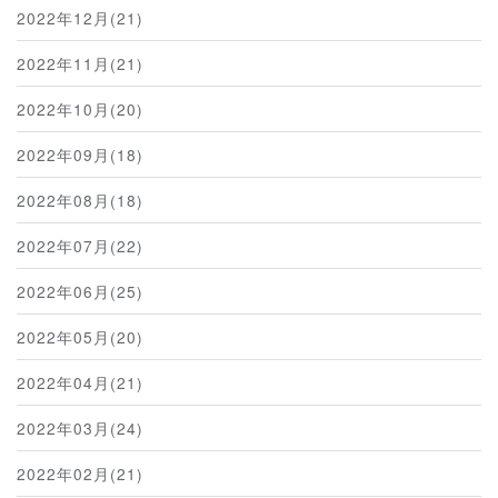
2022年12月(21)
2022年11月(21)
2022年10月(20)
2022年09月(18)
2022年08月(18)
2022年07月(22)
2022年06月(25)
2022年05月(20)
2022年04月(21)
2022年03月(24)
2022年02月(21)