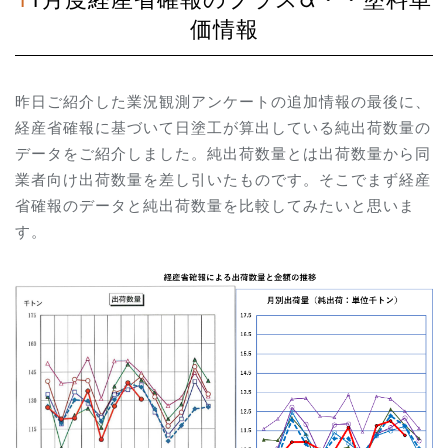
価情報
昨日ご紹介した業況観測アンケートの追加情報の最後に、
経産省確報に基づいて日塗工が算出している純出荷数量の
データをご紹介しました。純出荷数量とは出荷数量から同
業者向け出荷数量を差し引いたものです。そこでまず経産
省確報のデータと純出荷数量を比較してみたいと思いま
す。