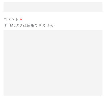
コメント
※
(HTMLタグは使用できません)