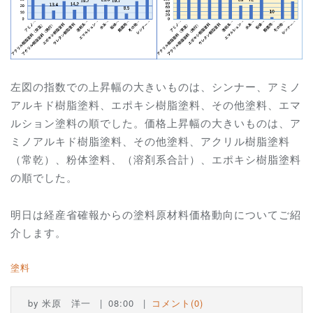
左図の指数での上昇幅の大きいものは、シンナー、アミノ
アルキド樹脂塗料、エポキシ樹脂塗料、その他塗料、エマ
ルション塗料の順でした。価格上昇幅の大きいものは、
ア
ミノアルキド樹脂塗料、その他塗料、アクリル樹脂塗料
（常乾）、粉体塗料、（溶剤系合計）、エポキシ樹脂塗料
の順でした。
明日は経産省確報からの塗料原材料価格動向についてご紹
介します。
塗料
by
米原 洋一
08:00
コメント(0)