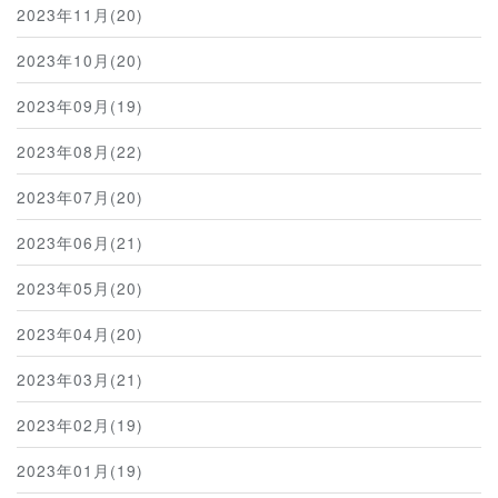
2023年11月(20)
2023年10月(20)
2023年09月(19)
2023年08月(22)
2023年07月(20)
2023年06月(21)
2023年05月(20)
2023年04月(20)
2023年03月(21)
2023年02月(19)
2023年01月(19)