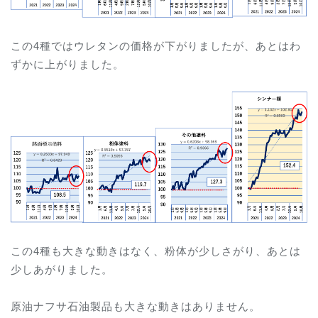
この4種ではウレタンの価格が下がりましたが、あとはわ
ずかに上がりました。
この4種も大きな動きはなく、粉体が少しさがり、あとは
少しあがりました。
原油ナフサ石油製品も大きな動きはありません。