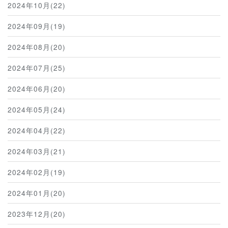
2024年10月(22)
2024年09月(19)
2024年08月(20)
2024年07月(25)
2024年06月(20)
2024年05月(24)
2024年04月(22)
2024年03月(21)
2024年02月(19)
2024年01月(20)
2023年12月(20)