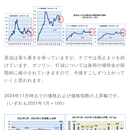
原油は落ち着きを保っていますが、ナフサは高止まりを続
けています。ガソリン、灯油については政府の補助金が段
階的に縮小されていきますので、今後すこしずつ上がって
いくと思われます。
2024年11月時点での価格および価格指数の上昇幅です。
（いずれも2021年1月＝100）