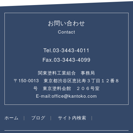
お問い合わせ
Contact
Tel.
03-3443-4011
Fax.
03-3443-4099
関東塗料工業組合 事務局
〒150-0013 東京都渋谷区恵比寿３丁目１２番８
号 東京塗料会館 ２０６号室
E-mail:office@kantoko.com
ホーム
ブログ
サイト内検索