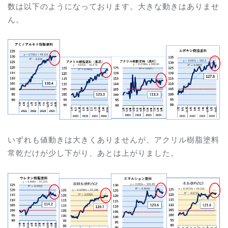
数は以下のようになっております。大きな動きはありませ
ん。
いずれも値動きは大きくありませんが、アクリル樹脂塗料
常乾だけが少し下がり、あとは上がりました。