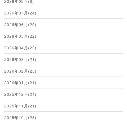
2026年08月(8)
2026年07月(24)
2026年06月(25)
2026年05月(22)
2026年04月(22)
2026年03月(21)
2026年02月(25)
2026年01月(21)
2025年12月(24)
2025年11月(21)
2025年10月(23)