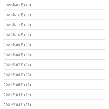
2022年01月(19)
2021年12月(21)
2021年11月(22)
2021年10月(21)
2021年09月(20)
2021年08月(22)
2021年07月(24)
2021年06月(20)
2021年05月(19)
2021年04月(24)
2021年03月(23)