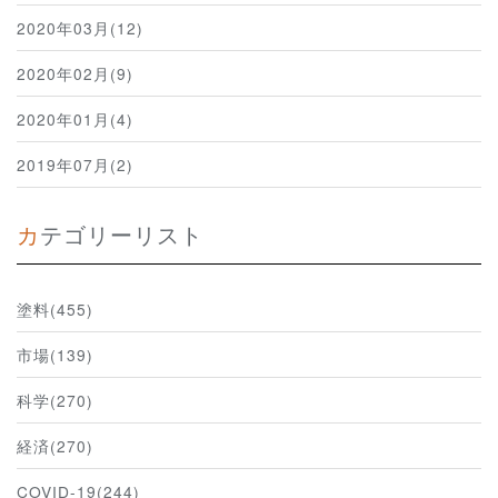
2020年03月(12)
2020年02月(9)
2020年01月(4)
2019年07月(2)
カテゴリーリスト
塗料(455)
市場(139)
科学(270)
経済(270)
COVID-19(244)