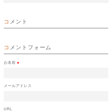
コメント
コメントフォーム
お名前
※
メールアドレス
URL