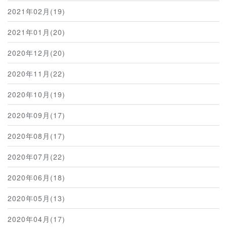
2021年02月(19)
2021年01月(20)
2020年12月(20)
2020年11月(22)
2020年10月(19)
2020年09月(17)
2020年08月(17)
2020年07月(22)
2020年06月(18)
2020年05月(13)
2020年04月(17)