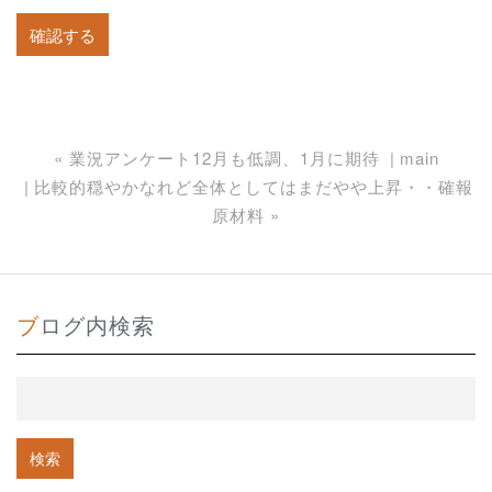
«
業況アンケート12月も低調、1月に期待
main
比較的穏やかなれど全体としてはまだやや上昇・・確報
原材料
»
ブログ内検索