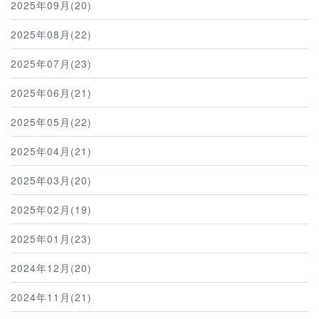
2025年09月(20)
2025年08月(22)
2025年07月(23)
2025年06月(21)
2025年05月(22)
2025年04月(21)
2025年03月(20)
2025年02月(19)
2025年01月(23)
2024年12月(20)
2024年11月(21)