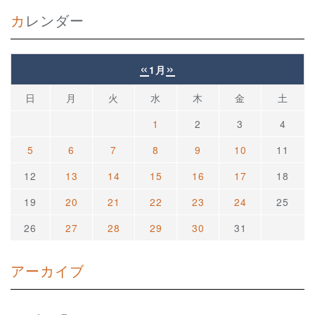
カレンダー
«
»
1月
日
月
火
水
木
金
土
1
2
3
4
5
6
7
8
9
10
11
12
13
14
15
16
17
18
19
20
21
22
23
24
25
26
27
28
29
30
31
アーカイブ