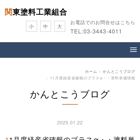
関東塗料工業組合
お電話でのお問合せはこちら
小
中
大
TEL:
03-3443-4011
ホーム
かんとこうブログ
11月度経産省確報のプラスα・・塗料単価情報
かんとこうブログ
2025.01.22
11月度経産省確報のプラスα・・塗料単