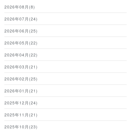
2026年08月(8)
2026年07月(24)
2026年06月(25)
2026年05月(22)
2026年04月(22)
2026年03月(21)
2026年02月(25)
2026年01月(21)
2025年12月(24)
2025年11月(21)
2025年10月(23)