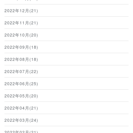
2022年12月(21)
2022年11月(21)
2022年10月(20)
2022年09月(18)
2022年08月(18)
2022年07月(22)
2022年06月(25)
2022年05月(20)
2022年04月(21)
2022年03月(24)
2022年02月(21)