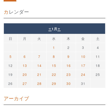
カレンダー
«
»
1月
日
月
火
水
木
金
土
1
2
3
4
5
6
7
8
9
10
11
12
13
14
15
16
17
18
19
20
21
22
23
24
25
26
27
28
29
30
31
アーカイブ