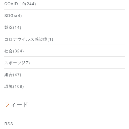
COVID-19(244)
SDGs(4)
製薬(14)
コロナウイルス感染症(1)
社会(324)
スポーツ(37)
組合(47)
環境(109)
フィード
RSS