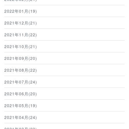
2022年01月(19)
2021年12月(21)
2021年11月(22)
2021年10月(21)
2021年09月(20)
2021年08月(22)
2021年07月(24)
2021年06月(20)
2021年05月(19)
2021年04月(24)
2021年03月(23)