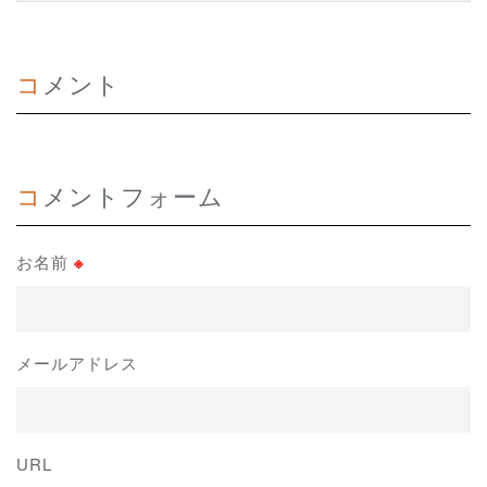
コメント
コメントフォーム
お名前
※
メールアドレス
URL