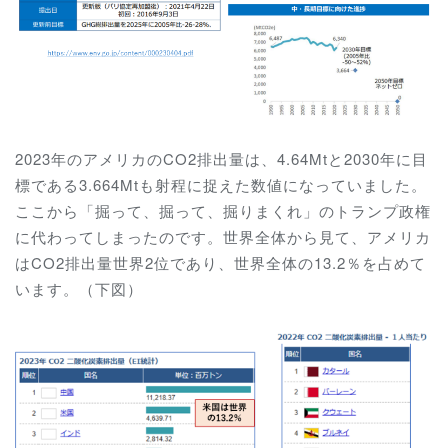
2023年のアメリカのCO2排出量は、4.64Mtと2030年に目
標である3.664Mtも射程に捉えた数値になっていました。
ここから「掘って、掘って、掘りまくれ」のトランプ政権
に代わってしまったのです。世界全体から見て、アメリカ
はCO2排出量世界2位であり、世界全体の13.2％を占めて
います。（下図）