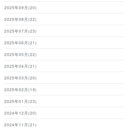
2025年09月(20)
2025年08月(22)
2025年07月(23)
2025年06月(21)
2025年05月(22)
2025年04月(21)
2025年03月(20)
2025年02月(19)
2025年01月(23)
2024年12月(20)
2024年11月(21)