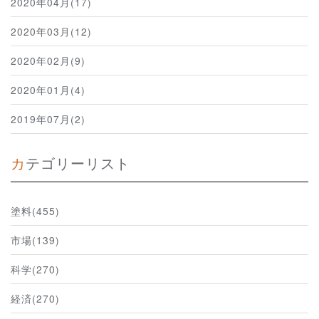
2020年04月(17)
2020年03月(12)
2020年02月(9)
2020年01月(4)
2019年07月(2)
カテゴリーリスト
塗料(455)
市場(139)
科学(270)
経済(270)