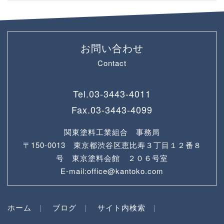
お問い合わせ
Contact
Tel.
03-3443-4011
Fax.
03-3443-4099
関東塗料工業組合 事務局
〒150-0013 東京都渋谷区恵比寿３丁目１２番８
号 東京塗料会館 ２０６号室
E-mail:office@kantoko.com
ホーム
ブログ
サイト内検索