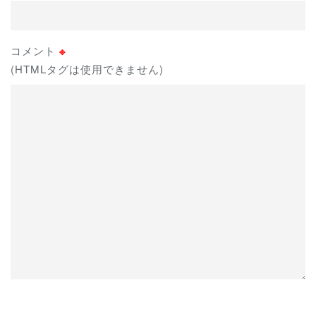
コメント
※
(HTMLタグは使用できません)