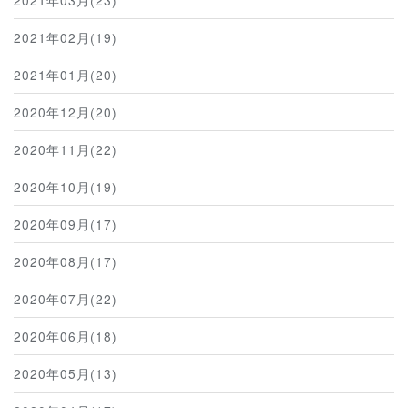
2021年02月(19)
2021年01月(20)
2020年12月(20)
2020年11月(22)
2020年10月(19)
2020年09月(17)
2020年08月(17)
2020年07月(22)
2020年06月(18)
2020年05月(13)