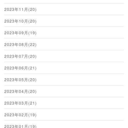
2023年11月(20)
2023年10月(20)
2023年09月(19)
2023年08月(22)
2023年07月(20)
2023年06月(21)
2023年05月(20)
2023年04月(20)
2023年03月(21)
2023年02月(19)
2023年01月(19)