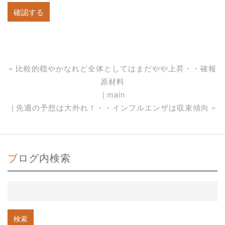
«
比較的穏やかなれど全体としてはまだやや上昇・・確報
原材料
main
先週の予想は大外れ！・・インフルエンザは収束傾向
»
ブログ内検索