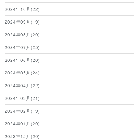
2024年10月(22)
2024年09月(19)
2024年08月(20)
2024年07月(25)
2024年06月(20)
2024年05月(24)
2024年04月(22)
2024年03月(21)
2024年02月(19)
2024年01月(20)
2023年12月(20)