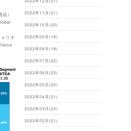
2022年12月(21)
2022年11月(21)
汎用品）
obal
2022年10月(20)
2022年09月(18)
トフォリオ
iams
2022年08月(18)
2022年07月(22)
2022年06月(25)
2022年05月(20)
2022年04月(21)
2022年03月(24)
2022年02月(21)