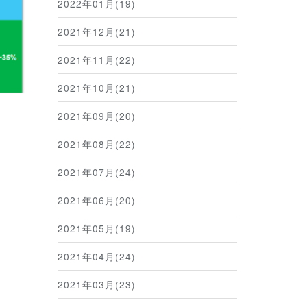
2022年01月(19)
2021年12月(21)
2021年11月(22)
2021年10月(21)
2021年09月(20)
2021年08月(22)
2021年07月(24)
2021年06月(20)
2021年05月(19)
2021年04月(24)
2021年03月(23)