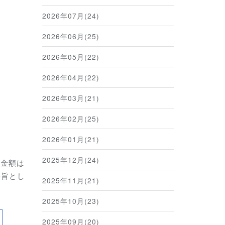
2026年07月(24)
2026年06月(25)
2026年05月(22)
2026年04月(22)
2026年03月(21)
2026年02月(25)
2026年01月(21)
2025年12月(24)
上金額は
要旨とし
2025年11月(21)
2025年10月(23)
2025年09月(20)