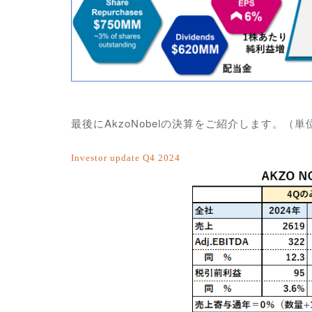
最後にAkzoNobelの決算をご紹介します。
Investor update Q4 2024