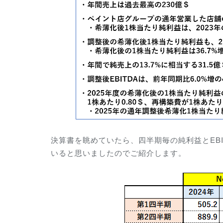
決算書を眺めていたら、四半期毎の純利益とEBITD
いると思いましたのでご紹介します。