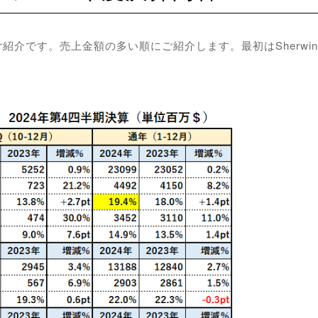
ご紹介です。売上金額の多い順にご紹介します。最初はSherwin