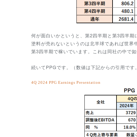
何が面白いかというと、第2四半期と第3四半期
塗料が売れないというのは北半球であれば世界中同
第3四半期で稼いでいます。これは同社の中で
続いてPPGです。（数値は下記からの引用です
4Q 2024 PPG Earnings Presentation