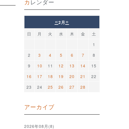
カレンダー
«
»
2月
日
月
火
水
木
金
土
1
2
3
4
5
6
7
8
9
10
11
12
13
14
15
16
17
18
19
20
21
22
23
24
25
26
27
28
アーカイブ
2026年08月(8)