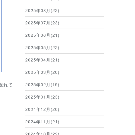
2025年08月(22)
2025年07月(23)
2025年06月(21)
2025年05月(22)
2025年04月(21)
2025年03月(20)
2025年02月(19)
く現れて
2025年01月(23)
2024年12月(20)
2024年11月(21)
2024年10月(22)