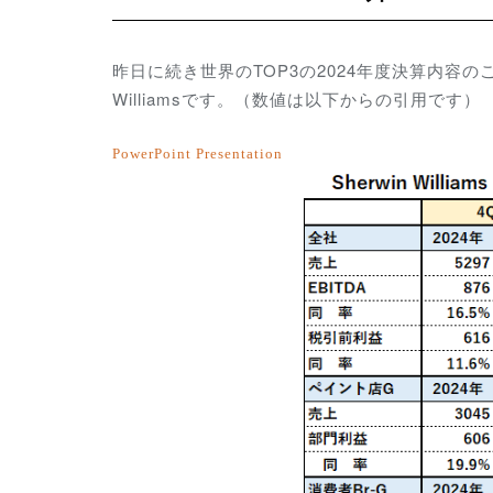
昨日に続き世界のTOP3の2024年度決算内容の
Williamsです。（数値は以下からの引用です）
PowerPoint Presentation