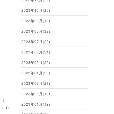
2023年10月(20)
2023年09月(19)
2023年08月(22)
2023年07月(20)
2023年06月(21)
2023年05月(20)
2023年04月(20)
2023年03月(21)
2023年02月(19)
とし
2023年01月(19)
す。お