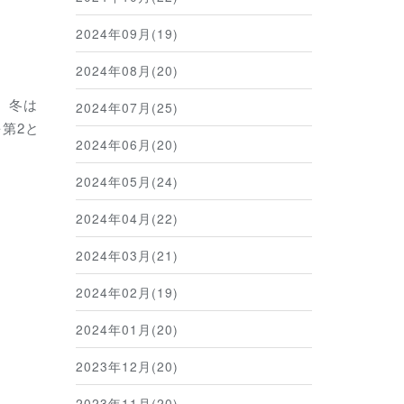
2024年09月(19)
2024年08月(20)
。冬は
2024年07月(25)
を第2と
2024年06月(20)
2024年05月(24)
2024年04月(22)
2024年03月(21)
2024年02月(19)
2024年01月(20)
2023年12月(20)
2023年11月(20)