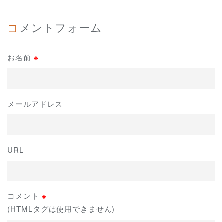
コメントフォーム
お名前
※
メールアドレス
URL
コメント
※
(HTMLタグは使用できません)