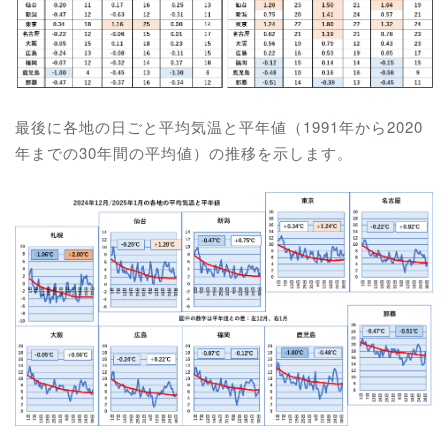
最後に各地の日ごと平均気温と平年値（1991年から2020
年までの30年間の平均値）の推移を示します。