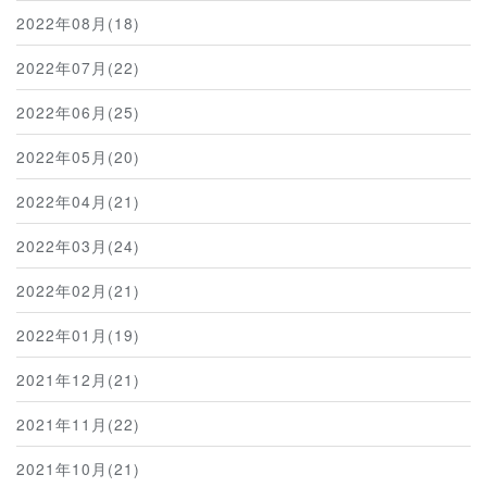
2022年08月(18)
2022年07月(22)
2022年06月(25)
2022年05月(20)
2022年04月(21)
2022年03月(24)
2022年02月(21)
2022年01月(19)
2021年12月(21)
2021年11月(22)
2021年10月(21)