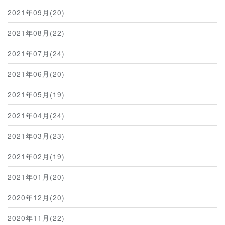
2021年09月(20)
2021年08月(22)
2021年07月(24)
2021年06月(20)
2021年05月(19)
2021年04月(24)
2021年03月(23)
2021年02月(19)
2021年01月(20)
2020年12月(20)
2020年11月(22)