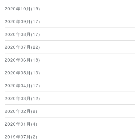
2020年10月(19)
2020年09月(17)
2020年08月(17)
2020年07月(22)
2020年06月(18)
2020年05月(13)
2020年04月(17)
2020年03月(12)
2020年02月(9)
2020年01月(4)
2019年07月(2)