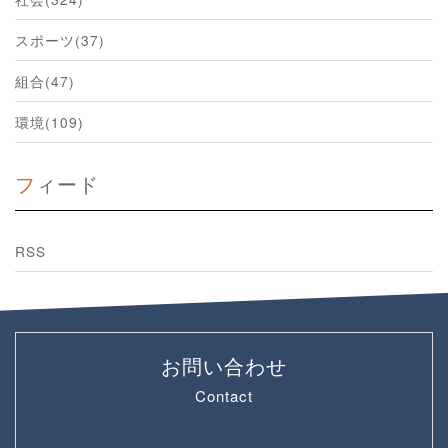
スポーツ(37)
組合(47)
環境(109)
フィード
RSS
お問い合わせ
Contact