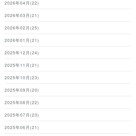
2026年04月(22)
2026年03月(21)
2026年02月(25)
2026年01月(21)
2025年12月(24)
2025年11月(21)
2025年10月(23)
2025年09月(20)
2025年08月(22)
2025年07月(23)
2025年06月(21)