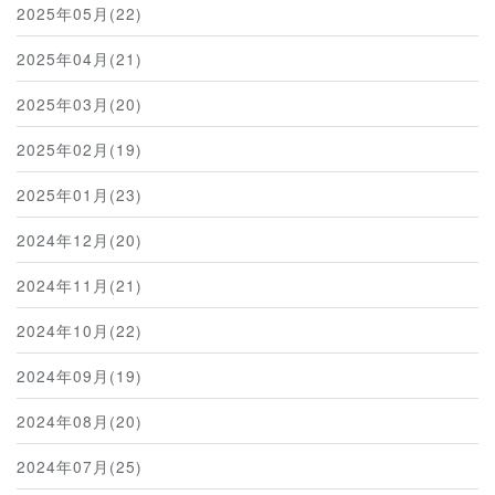
2025年05月(22)
2025年04月(21)
2025年03月(20)
2025年02月(19)
2025年01月(23)
2024年12月(20)
2024年11月(21)
2024年10月(22)
2024年09月(19)
2024年08月(20)
2024年07月(25)