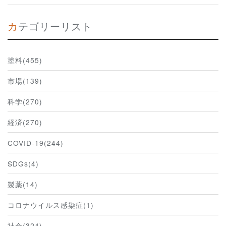
カテゴリーリスト
塗料(455)
市場(139)
科学(270)
経済(270)
COVID-19(244)
SDGs(4)
製薬(14)
コロナウイルス感染症(1)
社会(324)