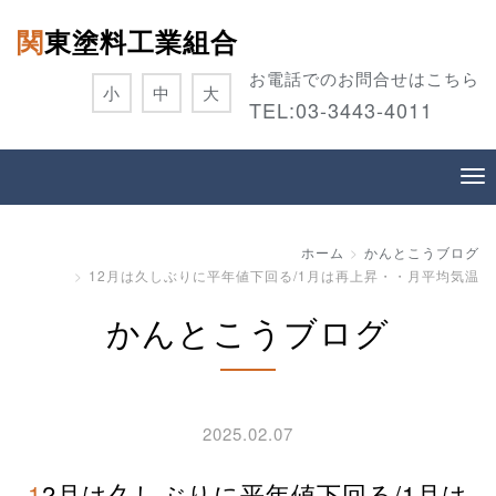
関東塗料工業組合
お電話でのお問合せはこちら
小
中
大
TEL:
03-3443-4011
ホーム
かんとこうブログ
12月は久しぶりに平年値下回る/1月は再上昇・・月平均気温
かんとこうブログ
2025.02.07
12月は久しぶりに平年値下回る/1月は