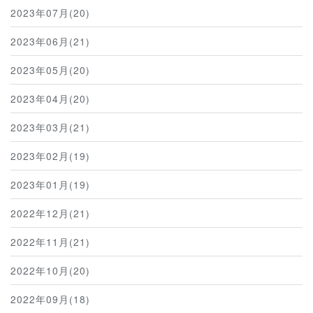
2023年07月(20)
2023年06月(21)
2023年05月(20)
2023年04月(20)
2023年03月(21)
2023年02月(19)
2023年01月(19)
2022年12月(21)
2022年11月(21)
2022年10月(20)
2022年09月(18)