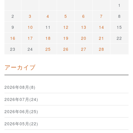
1
2
3
4
5
6
7
8
9
10
11
12
13
14
15
16
17
18
19
20
21
22
23
24
25
26
27
28
アーカイブ
2026年08月(8)
2026年07月(24)
2026年06月(25)
2026年05月(22)