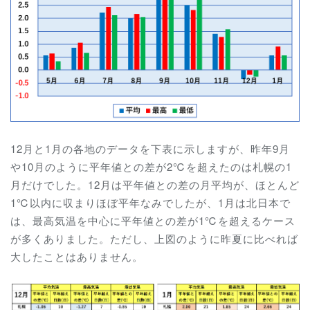
12月と1月の各地のデータを下表に示しますが、昨年9月
や10月のように平年値との差が2℃を超えたのは札幌の1
月だけでした。12月は平年値との差の月平均が、ほとんど
1℃以内に収まりほぼ平年なみでしたが、1月は北日本で
は、最高気温を中心に平年値との差が1℃を超えるケース
が多くありました。ただし、上図のように昨夏に比べれば
大したことはありません。