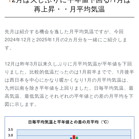
再上昇・・月平均気温
先月は紹介する機会を逸した月平均気温ですが、今回
2024年12月と2025年1月の2カ月分を一緒にご紹介しま
す。
12月は
昨年3月以来久しぶりに月平均気温が平年値を下回
りました。比較的低温だったのは1月前半までで、1月後半
は西日本を中心にかなり暖かくなり1月の月平均気温は、
九州以南を除き平年値を上回りました。日毎平均気温、最
高気温、最低気温とそれぞれの平年値との差の月平均を下
図に示します。