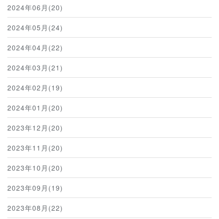
2024年06月(20)
2024年05月(24)
2024年04月(22)
2024年03月(21)
2024年02月(19)
2024年01月(20)
2023年12月(20)
2023年11月(20)
2023年10月(20)
2023年09月(19)
2023年08月(22)