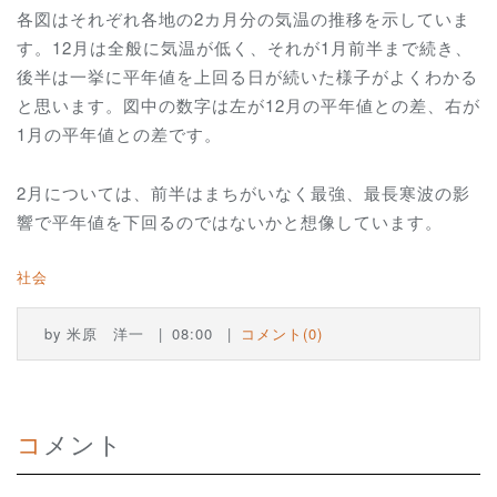
各図はそれぞれ各地の2カ月分の気温の推移を示していま
す。12月は全般に気温が低く、それが1月前半まで続き、
後半は一挙に平年値を上回る日が続いた様子がよくわかる
と思います。図中の数字は左が12月の平年値との差、右が
1月の平年値との差です。
2月については、前半はまちがいなく最強、最長寒波の影
響で平年値を下回るのではないかと想像しています。
社会
by
米原 洋一
08:00
コメント(0)
コメント