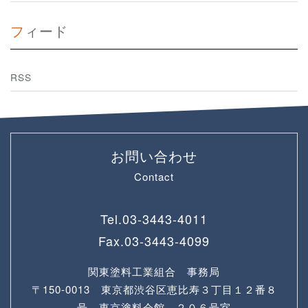
フィード
RSS
お問い合わせ
Contact
Tel.
03-3443-4011
Fax.
03-3443-4099
関東塗料工業組合 事務局
〒150-0013 東京都渋谷区恵比寿３丁目１２番８
号 東京塗料会館 ２０６号室