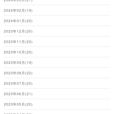
2024年02月(19)
2024年01月(20)
2023年12月(20)
2023年11月(20)
2023年10月(20)
2023年09月(19)
2023年08月(22)
2023年07月(20)
2023年06月(21)
2023年05月(20)