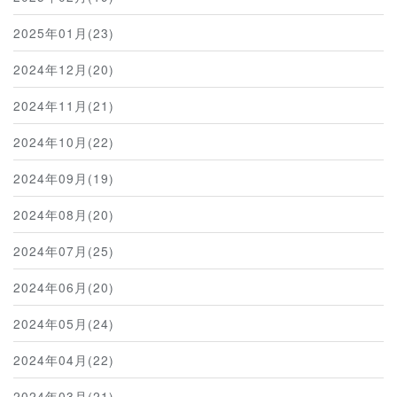
2025年01月(23)
2024年12月(20)
2024年11月(21)
2024年10月(22)
2024年09月(19)
2024年08月(20)
2024年07月(25)
2024年06月(20)
2024年05月(24)
2024年04月(22)
2024年03月(21)