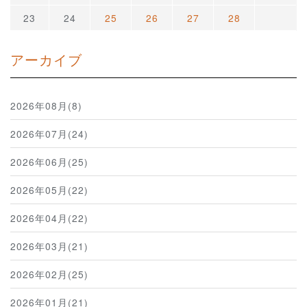
23
24
25
26
27
28
アーカイブ
2026年08月(8)
2026年07月(24)
2026年06月(25)
2026年05月(22)
2026年04月(22)
2026年03月(21)
2026年02月(25)
2026年01月(21)