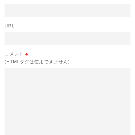
URL
コメント
※
(HTMLタグは使用できません)