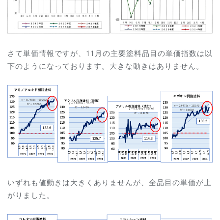
さて単価情報ですが、11月の主要塗料品目の単価指数は以
下のようになっております。大きな動きはありません。
いずれも値動きは大きくありませんが、全品目の単価が上
がりました。