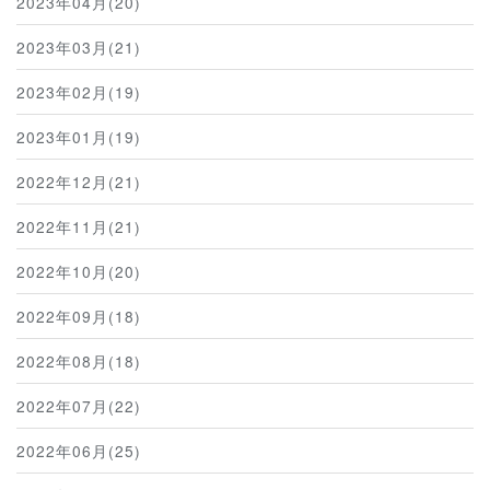
2023年04月(20)
2023年03月(21)
2023年02月(19)
2023年01月(19)
2022年12月(21)
2022年11月(21)
2022年10月(20)
2022年09月(18)
2022年08月(18)
2022年07月(22)
2022年06月(25)