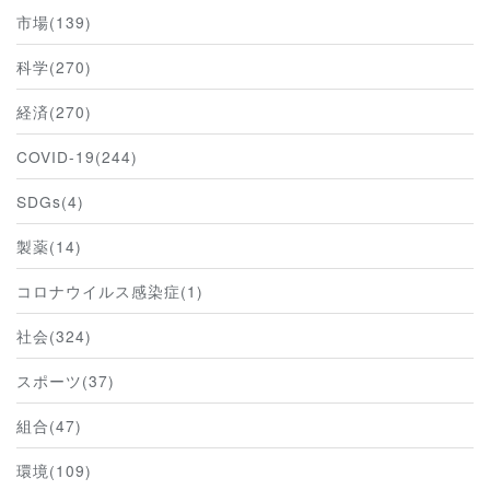
市場(139)
科学(270)
経済(270)
COVID-19(244)
SDGs(4)
製薬(14)
コロナウイルス感染症(1)
社会(324)
スポーツ(37)
組合(47)
環境(109)