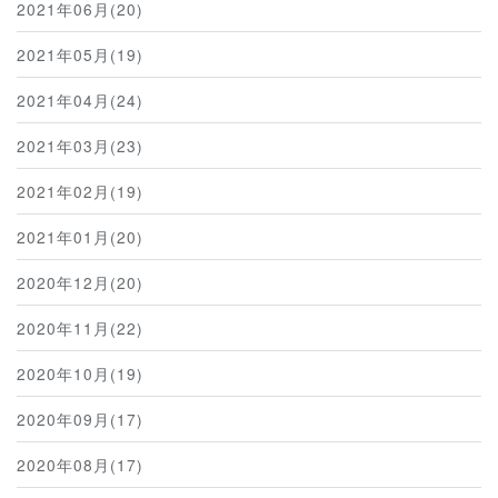
2021年06月(20)
2021年05月(19)
2021年04月(24)
2021年03月(23)
2021年02月(19)
2021年01月(20)
2020年12月(20)
2020年11月(22)
2020年10月(19)
2020年09月(17)
2020年08月(17)