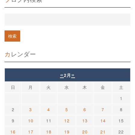
カレンダー
«
»
2月
日
月
火
水
木
金
土
1
2
3
4
5
6
7
8
9
10
11
12
13
14
15
16
17
18
19
20
21
22