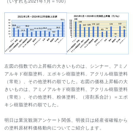
（いずれも2021年1月＝100）
左図の指数での上昇幅の大きいものは、シンナー、アミノ
アルキド樹脂塗料、エポキシ樹脂塗料、
アクリル樹脂塗料
（常乾）、
その他塗料の順でした。右図の価格上昇幅の大
きいものは、
アミノアルキド樹脂塗料、
アクリル樹脂塗料
（常乾）、
その他塗料、粉体塗料、（溶剤系合計）＝エポ
キシ樹脂塗料の順でした。
明日は業況観測アンケート関係、明後日は経産省確報から
の塗料原材料価格動向についてご紹介します。