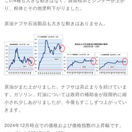
この4種も大きな動きはなく、路面標示とシンナーが上が
り、粉体とその他塗料下がりました。
原油ナフサ石油製品も大きな動きはありません。
原油がまた上がりました。ナフサは高止まりを続けていま
す。ガソリン、灯油については政府の補助金が段階的に縮
小され少しあがりましたが、今後もすこしずつ上がってい
きます。
2024年12月時点での価格および価格指数の上昇幅です。