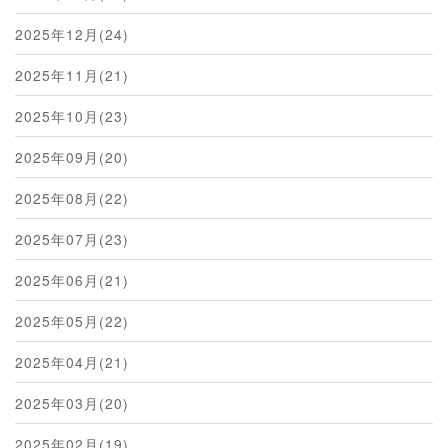
2025年12月(24)
2025年11月(21)
2025年10月(23)
2025年09月(20)
2025年08月(22)
2025年07月(23)
2025年06月(21)
2025年05月(22)
2025年04月(21)
2025年03月(20)
2025年02月(19)