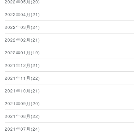
2022年05月(20)
2022年04月(21)
2022年03月(24)
2022年02月(21)
2022年01月(19)
2021年12月(21)
2021年11月(22)
2021年10月(21)
2021年09月(20)
2021年08月(22)
2021年07月(24)