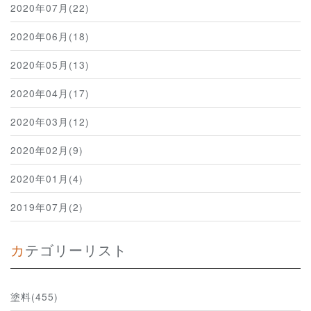
2020年07月(22)
2020年06月(18)
2020年05月(13)
2020年04月(17)
2020年03月(12)
2020年02月(9)
2020年01月(4)
2019年07月(2)
カテゴリーリスト
塗料(455)