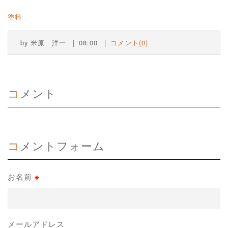
塗料
by
米原 洋一
08:00
コメント(0)
コメント
コメントフォーム
お名前
※
メールアドレス