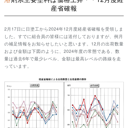
産省確報
2月17日に日塗工から2024年12月度経産省確報を受領しま
した。すでに組合員の皆様には送付しておりますが、例月
の補足情報をお知らせしたいと思います。12月の出荷数量
および金額は下図のように、2024年度の常態である、数
量は過去6年で最少レベル、金額は最高レベルの路線を走
っています。