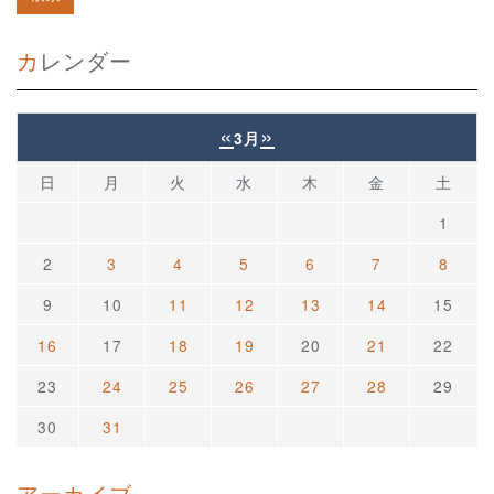
カレンダー
«
»
3月
日
月
火
水
木
金
土
1
2
3
4
5
6
7
8
9
10
11
12
13
14
15
16
17
18
19
20
21
22
23
24
25
26
27
28
29
30
31
アーカイブ