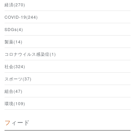
経済(270)
COVID-19(244)
SDGs(4)
製薬(14)
コロナウイルス感染症(1)
社会(324)
スポーツ(37)
組合(47)
環境(109)
フィード