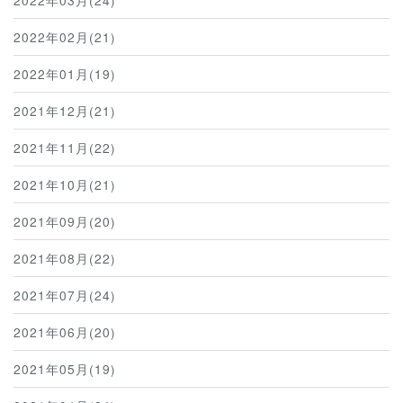
2022年02月(21)
2022年01月(19)
2021年12月(21)
2021年11月(22)
2021年10月(21)
2021年09月(20)
2021年08月(22)
2021年07月(24)
2021年06月(20)
2021年05月(19)