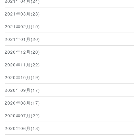
2021年04月(24)
2021年03月(23)
2021年02月(19)
2021年01月(20)
2020年12月(20)
2020年11月(22)
2020年10月(19)
2020年09月(17)
2020年08月(17)
2020年07月(22)
2020年06月(18)