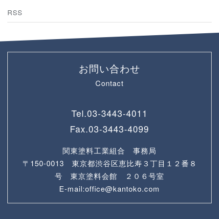
RSS
お問い合わせ
Contact
Tel.
03-3443-4011
Fax.
03-3443-4099
関東塗料工業組合 事務局
〒150-0013 東京都渋谷区恵比寿３丁目１２番８
号 東京塗料会館 ２０６号室
E-mail:office@kantoko.com