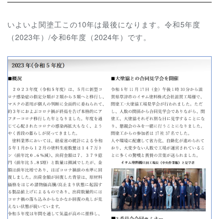
いよいよ関塗工この10年は最後になります。令和5年度
（2023年）/令和6年度（2024年）です。