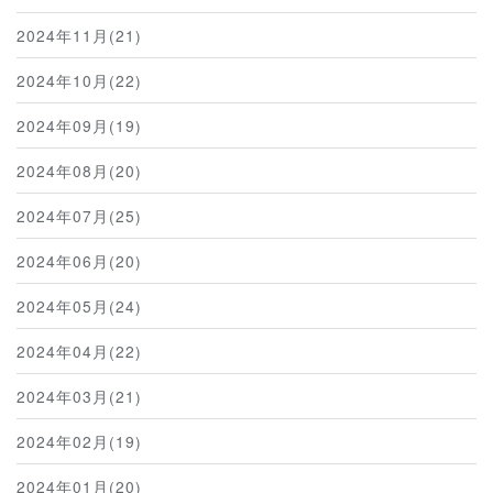
2024年11月(21)
2024年10月(22)
2024年09月(19)
2024年08月(20)
2024年07月(25)
2024年06月(20)
2024年05月(24)
2024年04月(22)
2024年03月(21)
2024年02月(19)
2024年01月(20)