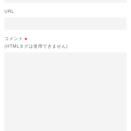
URL
コメント
※
(HTMLタグは使用できません)