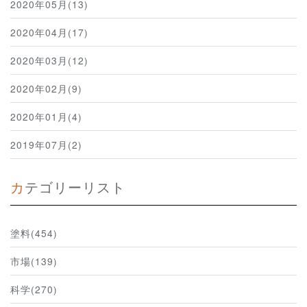
2020年05月(13)
2020年04月(17)
2020年03月(12)
2020年02月(9)
2020年01月(4)
2019年07月(2)
カテゴリーリスト
塗料(454)
市場(139)
科学(270)