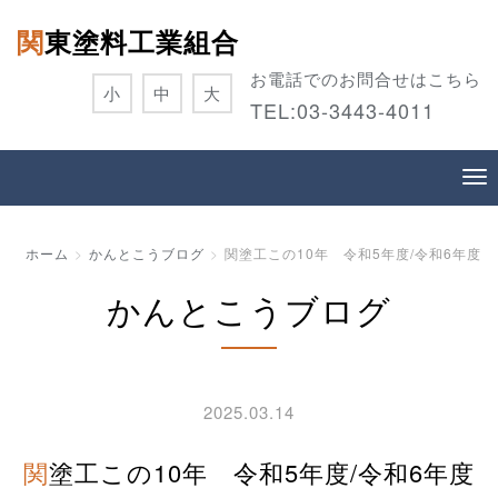
関東塗料工業組合
お電話でのお問合せはこちら
小
中
大
TEL:
03-3443-4011
ホーム
かんとこうブログ
関塗工この10年 令和5年度/令和6年度
かんとこうブログ
2025.03.14
関塗工この10年 令和5年度/令和6年度