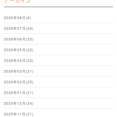
2026年08月(6)
2026年07月(24)
2026年06月(25)
2026年05月(22)
2026年04月(22)
2026年03月(21)
2026年02月(25)
2026年01月(21)
2025年12月(24)
2025年11月(21)