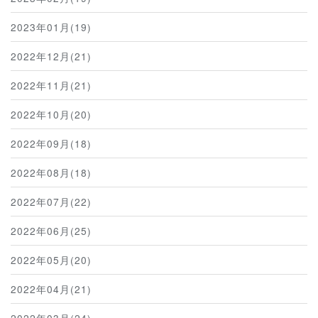
2023年01月(19)
2022年12月(21)
2022年11月(21)
2022年10月(20)
2022年09月(18)
2022年08月(18)
2022年07月(22)
2022年06月(25)
2022年05月(20)
2022年04月(21)
2022年03月(24)