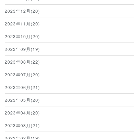
2023年12月(20)
2023年11月(20)
2023年10月(20)
2023年09月(19)
2023年08月(22)
2023年07月(20)
2023年06月(21)
2023年05月(20)
2023年04月(20)
2023年03月(21)
2023年02月(19)