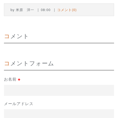
by
米原 洋一
08:00
コメント(0)
コメント
コメントフォーム
お名前
※
メールアドレス