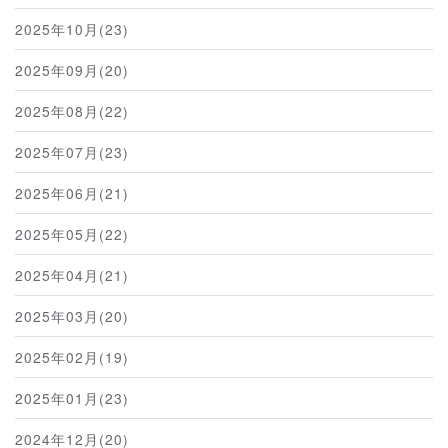
2025年10月(23)
2025年09月(20)
2025年08月(22)
2025年07月(23)
2025年06月(21)
2025年05月(22)
2025年04月(21)
2025年03月(20)
2025年02月(19)
2025年01月(23)
2024年12月(20)