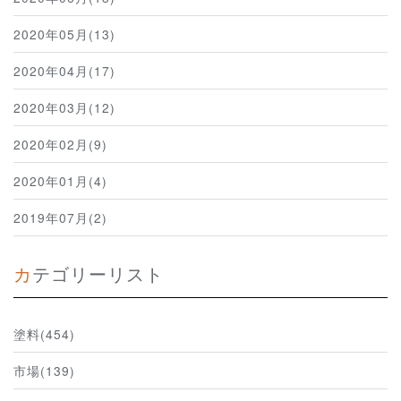
2020年05月(13)
2020年04月(17)
2020年03月(12)
2020年02月(9)
2020年01月(4)
2019年07月(2)
カテゴリーリスト
塗料(454)
市場(139)