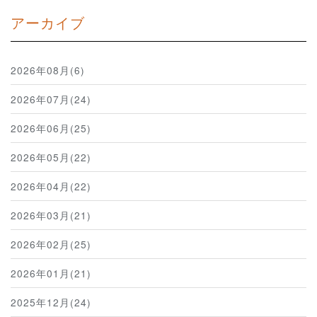
アーカイブ
2026年08月(6)
2026年07月(24)
2026年06月(25)
2026年05月(22)
2026年04月(22)
2026年03月(21)
2026年02月(25)
2026年01月(21)
2025年12月(24)