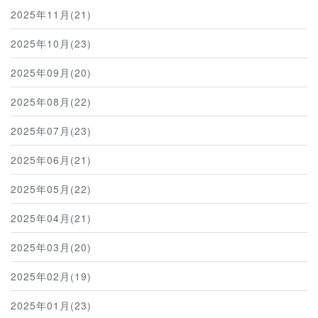
2025年11月(21)
2025年10月(23)
2025年09月(20)
2025年08月(22)
2025年07月(23)
2025年06月(21)
2025年05月(22)
2025年04月(21)
2025年03月(20)
2025年02月(19)
2025年01月(23)