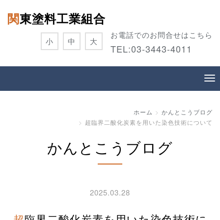
関東塗料工業組合
お電話でのお問合せはこちら
小
中
大
TEL:
03-3443-4011
ホーム
かんとこうブログ
超臨界二酸化炭素を用いた染色技術について
かんとこうブログ
2025.03.28
超臨界二酸化炭素を用いた染色技術に