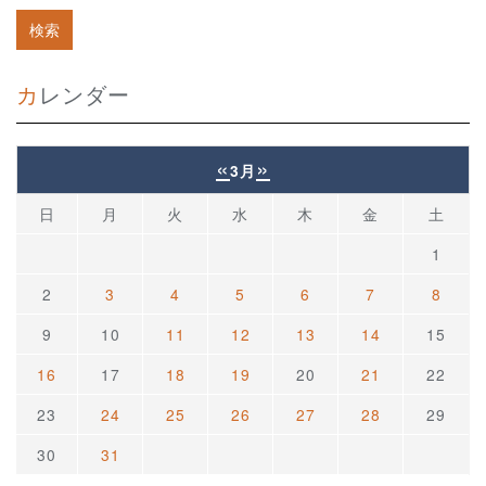
カレンダー
«
»
3月
日
月
火
水
木
金
土
1
2
3
4
5
6
7
8
9
10
11
12
13
14
15
16
17
18
19
20
21
22
23
24
25
26
27
28
29
30
31