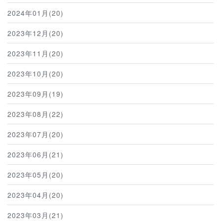
2024年01月(20)
2023年12月(20)
2023年11月(20)
2023年10月(20)
2023年09月(19)
2023年08月(22)
2023年07月(20)
2023年06月(21)
2023年05月(20)
2023年04月(20)
2023年03月(21)