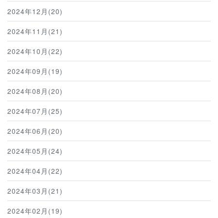
2024年12月(20)
2024年11月(21)
2024年10月(22)
2024年09月(19)
2024年08月(20)
2024年07月(25)
2024年06月(20)
2024年05月(24)
2024年04月(22)
2024年03月(21)
2024年02月(19)