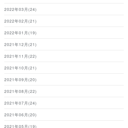
2022年03月(24)
2022年02月(21)
2022年01月(19)
2021年12月(21)
2021年11月(22)
2021年10月(21)
2021年09月(20)
2021年08月(22)
2021年07月(24)
2021年06月(20)
2021年05月(19)