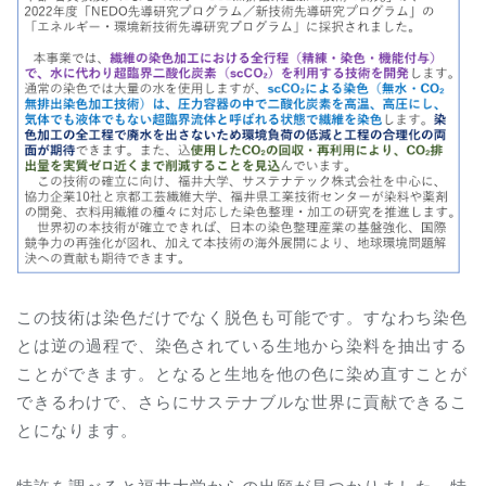
この技術は染色だけでなく脱色も可能です。すなわち染色
とは逆の過程で、染色されている生地から染料を抽出する
ことができます。となると生地を他の色に染め直すことが
できるわけで、さらにサステナブルな世界に貢献できるこ
とになります。
特許を調べると福井大学からの出願が見つかりました。特