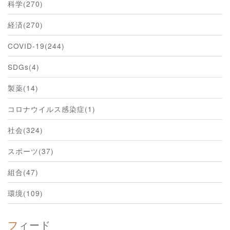
科学(270)
経済(270)
COVID-19(244)
SDGs(4)
製薬(14)
コロナウイルス感染症(1)
社会(324)
スポーツ(37)
組合(47)
環境(109)
フィード