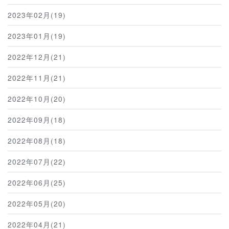
2023年02月(19)
2023年01月(19)
2022年12月(21)
2022年11月(21)
2022年10月(20)
2022年09月(18)
2022年08月(18)
2022年07月(22)
2022年06月(25)
2022年05月(20)
2022年04月(21)