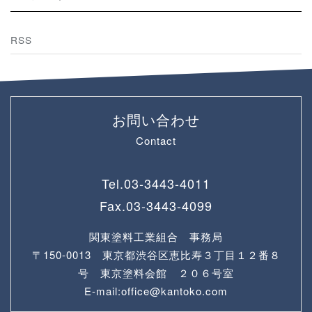
RSS
お問い合わせ
Contact
Tel.
03-3443-4011
Fax.
03-3443-4099
関東塗料工業組合 事務局
〒150-0013 東京都渋谷区恵比寿３丁目１２番８
号 東京塗料会館 ２０６号室
E-mail:office@kantoko.com