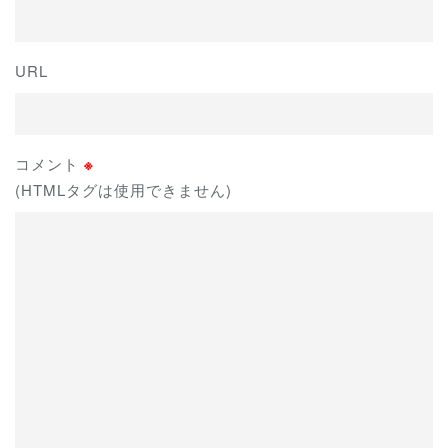
URL
コメント
※
(HTMLタグは使用できません)