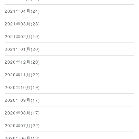
2021年04月(24)
2021年03月(23)
2021年02月(19)
2021年01月(20)
2020年12月(20)
2020年11月(22)
2020年10月(19)
2020年09月(17)
2020年08月(17)
2020年07月(22)
2020年06月(18)