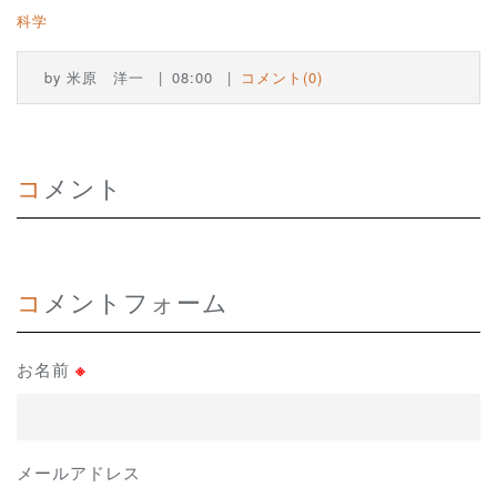
科学
by
米原 洋一
08:00
コメント(0)
コメント
コメントフォーム
お名前
※
メールアドレス