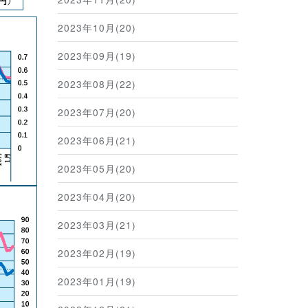
2023年10月(20)
2023年09月(19)
2023年08月(22)
2023年07月(20)
2023年06月(21)
2023年05月(20)
2023年04月(20)
2023年03月(21)
2023年02月(19)
2023年01月(19)