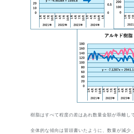
樹脂はすべて程度の差はあれ数量金額が乖離し
全体的な傾向は冒頭書いたように、数量が減少