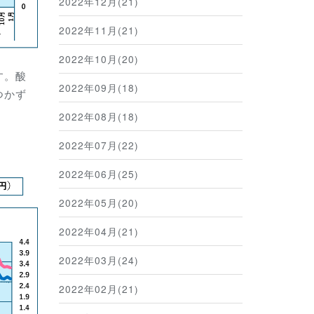
2022年12月(21)
2022年11月(21)
2022年10月(20)
す。酸
2022年09月(18)
つかず
2022年08月(18)
2022年07月(22)
2022年06月(25)
2022年05月(20)
2022年04月(21)
2022年03月(24)
2022年02月(21)