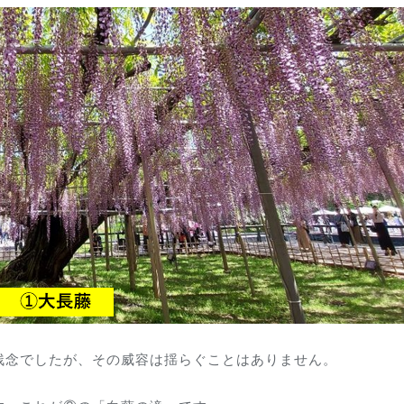
残念でしたが、その威容は揺らぐことはありません。