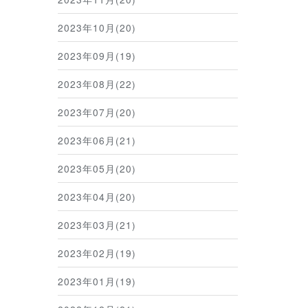
2023年10月(20)
2023年09月(19)
2023年08月(22)
2023年07月(20)
2023年06月(21)
2023年05月(20)
2023年04月(20)
2023年03月(21)
2023年02月(19)
2023年01月(19)