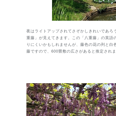
夜はライトアップされてさぞかしきれいであろ
重藤」が見えてきます。この「八重藤」の英語の表記が「
りにくいかもしれませんが、藤色の花の列と白
藤ですので、600畳敷の広さがあると推定され