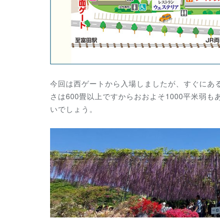
今回は西ゲートから入場しましたが、すぐにあ
さは600畳以上ですからおおよそ1000平米弱
いでしょう。