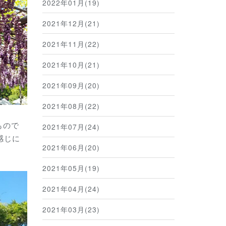
2022年01月(19)
2021年12月(21)
2021年11月(22)
2021年10月(21)
2021年09月(20)
2021年08月(22)
もので
2021年07月(24)
感じに
2021年06月(20)
2021年05月(19)
2021年04月(24)
2021年03月(23)