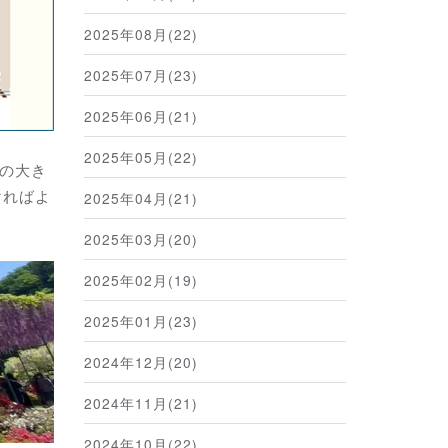
2025年08月(22)
2025年07月(23)
2025年06月(21)
2025年05月(22)
の大き
ければよ
2025年04月(21)
2025年03月(20)
2025年02月(19)
2025年01月(23)
2024年12月(20)
2024年11月(21)
2024年10月(22)