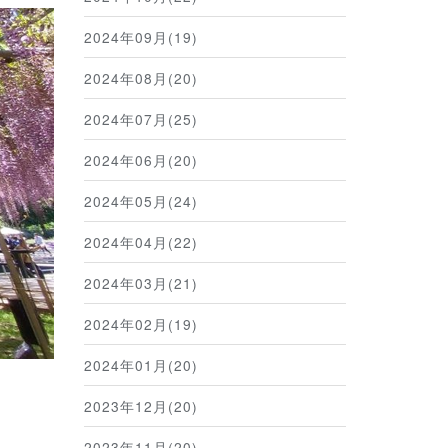
2024年09月(19)
2024年08月(20)
2024年07月(25)
2024年06月(20)
2024年05月(24)
2024年04月(22)
2024年03月(21)
2024年02月(19)
2024年01月(20)
2023年12月(20)
2023年11月(20)