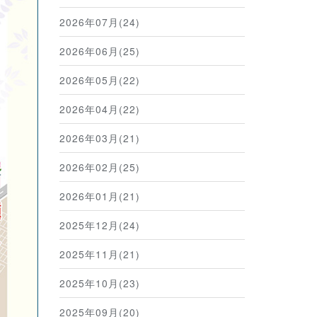
2026年07月(24)
2026年06月(25)
2026年05月(22)
2026年04月(22)
2026年03月(21)
2026年02月(25)
2026年01月(21)
2025年12月(24)
2025年11月(21)
2025年10月(23)
2025年09月(20)