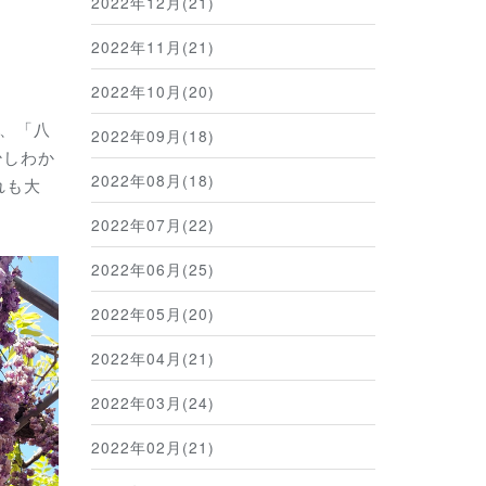
2022年12月(21)
2022年11月(21)
2022年10月(20)
、「八
2022年09月(18)
少しわか
2022年08月(18)
れも大
2022年07月(22)
2022年06月(25)
2022年05月(20)
2022年04月(21)
2022年03月(24)
2022年02月(21)