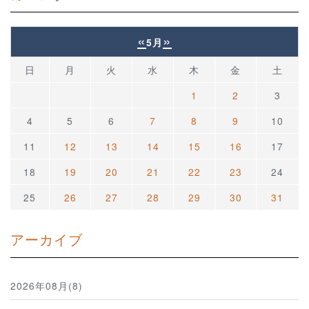
«
»
5月
日
月
火
水
木
金
土
1
2
3
4
5
6
7
8
9
10
11
12
13
14
15
16
17
18
19
20
21
22
23
24
25
26
27
28
29
30
31
アーカイブ
2026年08月(8)