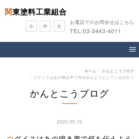
関東塗料工業組合
お電話でのお問合せはこちら
小
中
大
TEL:
03-3443-4011
ホーム
かんとこうブログ
ウグイスはあの鳴き声で何を伝えようとしているのか？
かんとこうブログ
2025.05.15
ウグイスはあの鳴き声で何を伝えよう