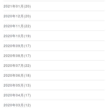
2021年01月(20)
2020年12月(20)
2020年11月(22)
2020年10月(19)
2020年09月(17)
2020年08月(17)
2020年07月(22)
2020年06月(18)
2020年05月(13)
2020年04月(17)
2020年03月(12)