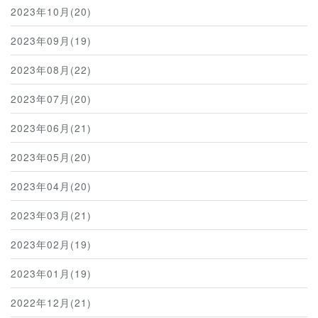
2023年10月(20)
2023年09月(19)
2023年08月(22)
2023年07月(20)
2023年06月(21)
2023年05月(20)
2023年04月(20)
2023年03月(21)
2023年02月(19)
2023年01月(19)
2022年12月(21)