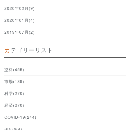
2020年02月(9)
2020年01月(4)
2019年07月(2)
カテゴリーリスト
塗料(455)
市場(139)
科学(270)
経済(270)
COVID-19(244)
SDGs(4)