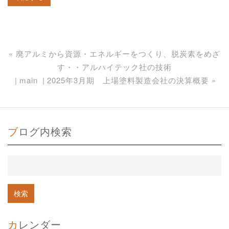
«
廃アルミから資源・エネルギーをつくり、脱炭素をめざ
す・・アルハイテック社の技術
main
2025年3月期 上場塗料製造会社の決算概要
»
ブログ内検索
カレンダー