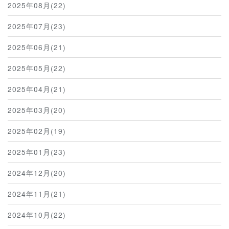
2025年08月(22)
2025年07月(23)
2025年06月(21)
2025年05月(22)
2025年04月(21)
2025年03月(20)
2025年02月(19)
2025年01月(23)
2024年12月(20)
2024年11月(21)
2024年10月(22)