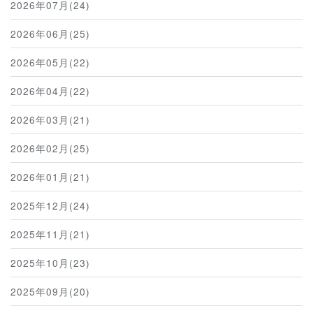
2026年07月(24)
2026年06月(25)
2026年05月(22)
2026年04月(22)
2026年03月(21)
2026年02月(25)
2026年01月(21)
2025年12月(24)
2025年11月(21)
2025年10月(23)
2025年09月(20)