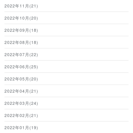
2022年11月(21)
2022年10月(20)
2022年09月(18)
2022年08月(18)
2022年07月(22)
2022年06月(25)
2022年05月(20)
2022年04月(21)
2022年03月(24)
2022年02月(21)
2022年01月(19)