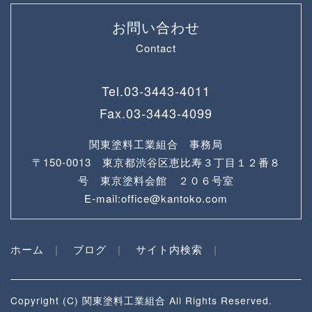
お問い合わせ
Contact
Tel.
03-3443-4011
Fax.
03-3443-4099
関東塗料工業組合 事務局
〒150-0013 東京都渋谷区恵比寿３丁目１２番８
号 東京塗料会館 ２０６号室
E-mail:office@kantoko.com
ホーム
ブログ
サイト内検索
Copyright (C) 関東塗料工業組合 All Rights Reserved.