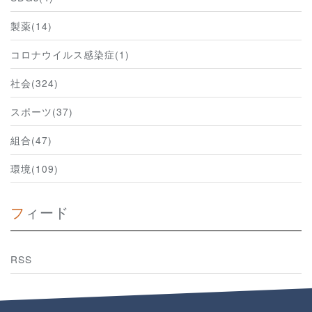
製薬(14)
コロナウイルス感染症(1)
社会(324)
スポーツ(37)
組合(47)
環境(109)
フィード
RSS