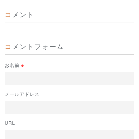
コメント
コメントフォーム
お名前
※
メールアドレス
URL