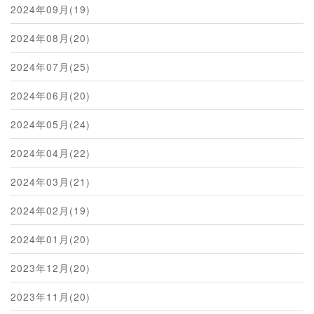
2024年09月(19)
2024年08月(20)
2024年07月(25)
2024年06月(20)
2024年05月(24)
2024年04月(22)
2024年03月(21)
2024年02月(19)
2024年01月(20)
2023年12月(20)
2023年11月(20)