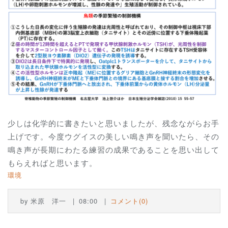
少しは化学的に書きたいと思いましたが、残念ながらお手
上げです。今度ウグイスの美しい鳴き声を聞いたら、その
鳴き声が長期にわたる練習の成果であることを思い出して
もらえればと思います。
環境
by
米原 洋一
08:00
コメント(0)