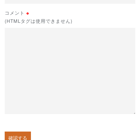
コメント
※
(HTMLタグは使用できません)