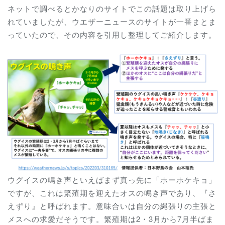
ネットで調べるとかなりのサイトでこの話題は取り上げら
れていましたが、ウエザーニュースのサイトが一番まとま
っていたので、その内容を引用し整理してご紹介します。
ウグイスの鳴き声といえばまず真っ先に「ホーホケキョ」
ですが、これは繁殖期を迎えたオスの鳴き声であり、『さ
えずり』と呼ばれます。意味合いは自分の縄張りの主張と
メスへの求愛だそうです。繁殖期は2・3月から7月半ばま