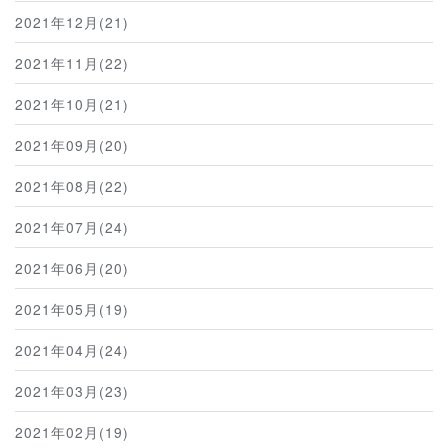
2021年12月(21)
2021年11月(22)
2021年10月(21)
2021年09月(20)
2021年08月(22)
2021年07月(24)
2021年06月(20)
2021年05月(19)
2021年04月(24)
2021年03月(23)
2021年02月(19)