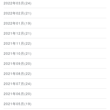
2022年03月(24)
2022年02月(21)
2022年01月(19)
2021年12月(21)
2021年11月(22)
2021年10月(21)
2021年09月(20)
2021年08月(22)
2021年07月(24)
2021年06月(20)
2021年05月(19)