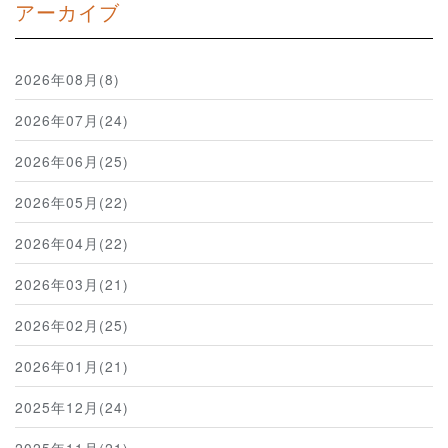
アーカイブ
2026年08月(8)
2026年07月(24)
2026年06月(25)
2026年05月(22)
2026年04月(22)
2026年03月(21)
2026年02月(25)
2026年01月(21)
2025年12月(24)
2025年11月(21)