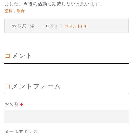
ました。今後の活動に期待したいと思います。
塗料
組合
by
米原 洋一
08:00
コメント(0)
コメント
コメントフォーム
お名前
※
メールアドレス