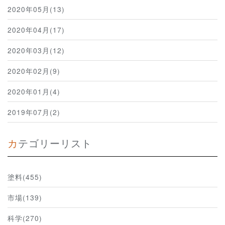
2020年05月(13)
2020年04月(17)
2020年03月(12)
2020年02月(9)
2020年01月(4)
2019年07月(2)
カテゴリーリスト
塗料(455)
市場(139)
科学(270)