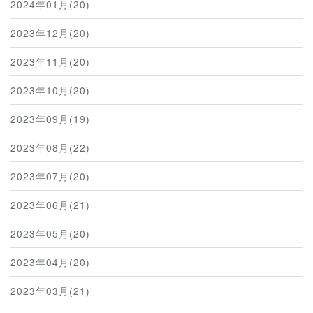
2024年01月(20)
2023年12月(20)
2023年11月(20)
2023年10月(20)
2023年09月(19)
2023年08月(22)
2023年07月(20)
2023年06月(21)
2023年05月(20)
2023年04月(20)
2023年03月(21)