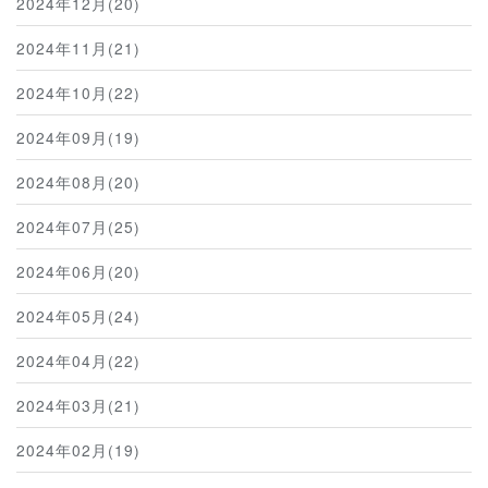
2024年12月(20)
2024年11月(21)
2024年10月(22)
2024年09月(19)
2024年08月(20)
2024年07月(25)
2024年06月(20)
2024年05月(24)
2024年04月(22)
2024年03月(21)
2024年02月(19)