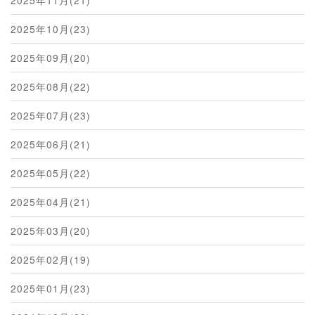
2025年10月(23)
2025年09月(20)
2025年08月(22)
2025年07月(23)
2025年06月(21)
2025年05月(22)
2025年04月(21)
2025年03月(20)
2025年02月(19)
2025年01月(23)