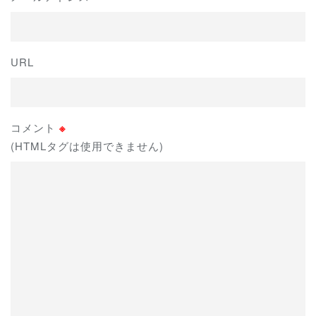
URL
コメント
※
(HTMLタグは使用できません)