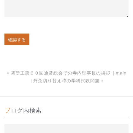
«
関塗工第６０回通常総会での寺内理事長の挨拶
main
外免切り替え時の学科試験問題
»
ブログ内検索