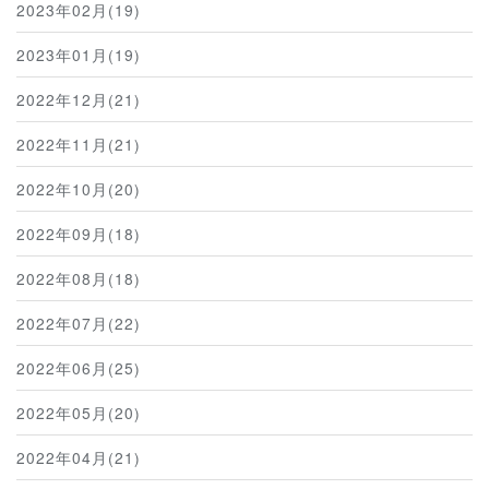
2023年02月(19)
2023年01月(19)
2022年12月(21)
2022年11月(21)
2022年10月(20)
2022年09月(18)
2022年08月(18)
2022年07月(22)
2022年06月(25)
2022年05月(20)
2022年04月(21)