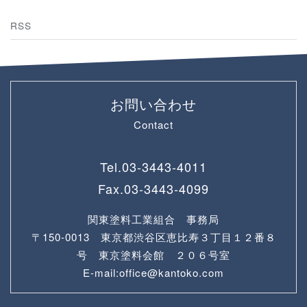
RSS
お問い合わせ
Contact
Tel.
03-3443-4011
Fax.
03-3443-4099
関東塗料工業組合 事務局
〒150-0013 東京都渋谷区恵比寿３丁目１２番８
号 東京塗料会館 ２０６号室
E-mail:office@kantoko.com