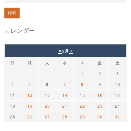
カレンダー
«
»
5月
日
月
火
水
木
金
土
1
2
3
4
5
6
7
8
9
10
11
12
13
14
15
16
17
18
19
20
21
22
23
24
25
26
27
28
29
30
31