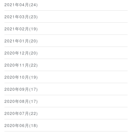
2021年04月(24)
2021年03月(23)
2021年02月(19)
2021年01月(20)
2020年12月(20)
2020年11月(22)
2020年10月(19)
2020年09月(17)
2020年08月(17)
2020年07月(22)
2020年06月(18)