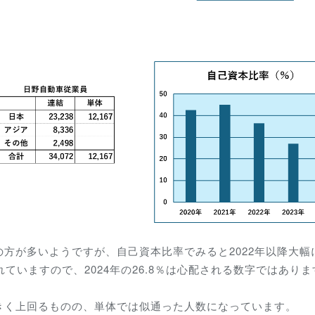
方が多いようですが、自己資本比率でみると2022年以降大幅
ていますので、2024年の26.8％は心配される数字ではありま
きく上回るものの、単体では似通った人数になっています。