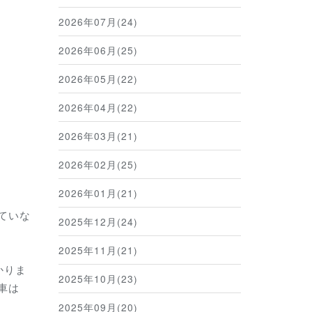
2026年07月(24)
2026年06月(25)
2026年05月(22)
2026年04月(22)
2026年03月(21)
2026年02月(25)
2026年01月(21)
ていな
2025年12月(24)
2025年11月(21)
かりま
2025年10月(23)
車は
2025年09月(20)