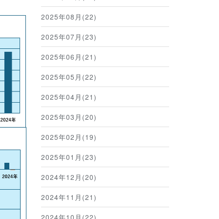
2025年08月(22)
2025年07月(23)
2025年06月(21)
2025年05月(22)
2025年04月(21)
2025年03月(20)
2025年02月(19)
2025年01月(23)
2024年12月(20)
2024年11月(21)
2024年10月(22)