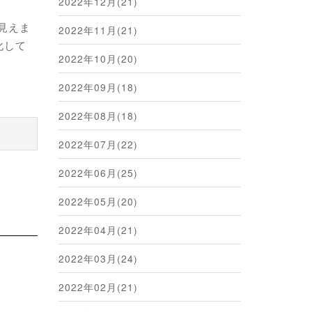
2022年12月(21)
見えま
2022年11月(21)
化して
2022年10月(20)
2022年09月(18)
2022年08月(18)
2022年07月(22)
2022年06月(25)
2022年05月(20)
2022年04月(21)
2022年03月(24)
2022年02月(21)