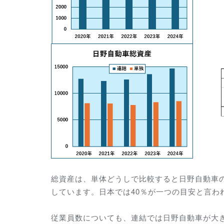
総資産は、単体どうしで比較すると日野自動車の
しています。日本では40％が一つの目安と言われ
従業員数についても、連結では日野自動車が大