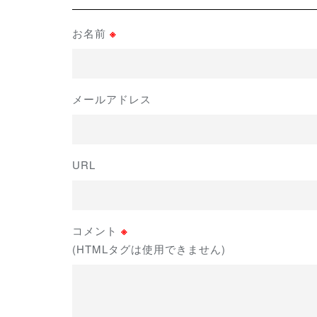
お名前
※
メールアドレス
URL
コメント
※
(HTMLタグは使用できません)