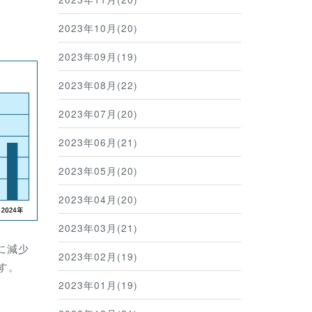
2023年10月(20)
2023年09月(19)
2023年08月(22)
2023年07月(20)
2023年06月(21)
2023年05月(20)
2023年04月(20)
2023年03月(21)
に減少
2023年02月(19)
す。
2023年01月(19)