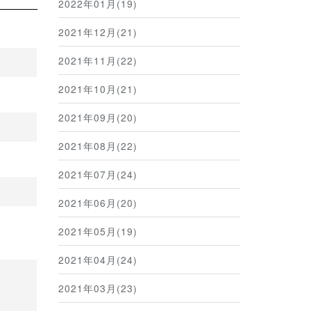
2022年01月(19)
2021年12月(21)
2021年11月(22)
2021年10月(21)
2021年09月(20)
2021年08月(22)
2021年07月(24)
2021年06月(20)
2021年05月(19)
2021年04月(24)
2021年03月(23)