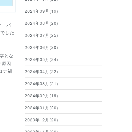
2024年09月(19)
2024年08月(20)
ク・バ
強でした
2024年07月(25)
2024年06月(20)
赤字とな
2024年05月(24)
が原因
ロナ禍
2024年04月(22)
2024年03月(21)
2024年02月(19)
2024年01月(20)
2023年12月(20)
2023年11月(20)