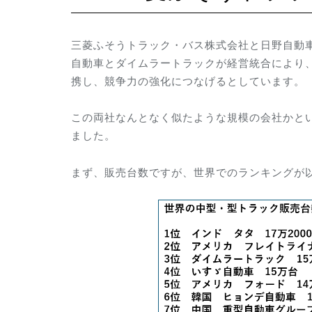
三菱ふそうトラック・バス株式会社と日野自動
自動車とダイムラートラックが経営統合により
携し、競争力の強化につなげるとしています。
この両社なんとなく似たような規模の会社かと
ました。
まず、販売台数ですが、世界でのランキングが