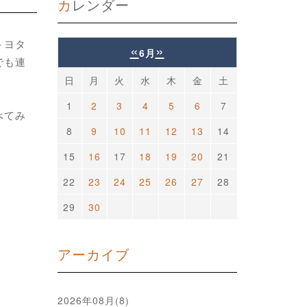
カレンダー
トヨタ
«
»
6月
でも連
日
月
火
水
木
金
土
1
2
3
4
5
6
7
べてみ
8
9
10
11
12
13
14
15
16
17
18
19
20
21
22
23
24
25
26
27
28
29
30
アーカイブ
2026年08月(8)