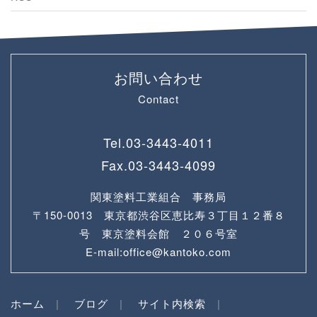
お問い合わせ
Contact
Tel.
03-3443-4011
Fax.
03-3443-4099
関東塗料工業組合 事務局
〒150-0013 東京都渋谷区恵比寿３丁目１２番８
号 東京塗料会館 ２０６号室
E-mail:office@kantoko.com
ホーム
ブログ
サイト内検索