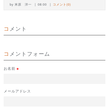
by
米原 洋一
08:00
コメント(0)
コメント
コメントフォーム
お名前
※
メールアドレス