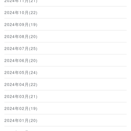
2024年11月(21)
2024年10月(22)
2024年09月(19)
2024年08月(20)
2024年07月(25)
2024年06月(20)
2024年05月(24)
2024年04月(22)
2024年03月(21)
2024年02月(19)
2024年01月(20)