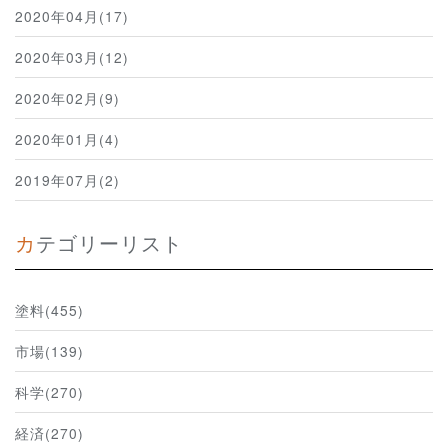
2020年04月(17)
2020年03月(12)
2020年02月(9)
2020年01月(4)
2019年07月(2)
カテゴリーリスト
塗料(455)
市場(139)
科学(270)
経済(270)