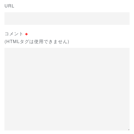
URL
コメント
※
(HTMLタグは使用できません)