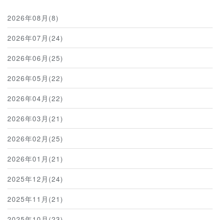
2026年08月(8)
2026年07月(24)
2026年06月(25)
2026年05月(22)
2026年04月(22)
2026年03月(21)
2026年02月(25)
2026年01月(21)
2025年12月(24)
2025年11月(21)
2025年10月(23)