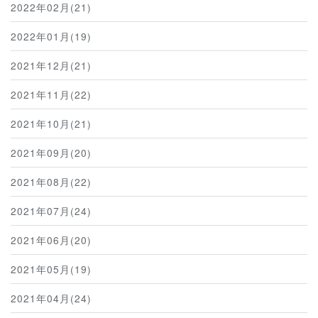
2022年02月(21)
2022年01月(19)
2021年12月(21)
2021年11月(22)
2021年10月(21)
2021年09月(20)
2021年08月(22)
2021年07月(24)
2021年06月(20)
2021年05月(19)
2021年04月(24)