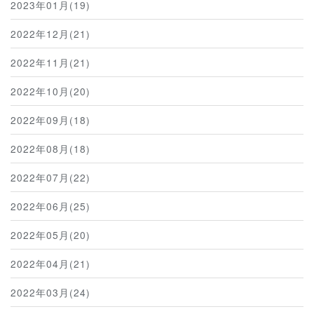
2023年01月(19)
2022年12月(21)
2022年11月(21)
2022年10月(20)
2022年09月(18)
2022年08月(18)
2022年07月(22)
2022年06月(25)
2022年05月(20)
2022年04月(21)
2022年03月(24)