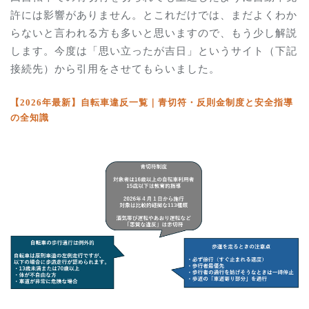
許には影響がありません。とこれだけでは、まだよくわか
らないと言われる方も多いと思いますので、もう少し解説
します。今度は「思い立ったが吉日」というサイト（下記
接続先）から引用をさせてもらいました。
【2026
年最新
】
自転車違反一覧｜青切符・反則金制度と安全指導
の全知識