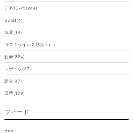
COVID-19(244)
SDGs(4)
製薬(14)
コロナウイルス感染症(1)
社会(324)
スポーツ(37)
組合(47)
環境(109)
フィード
RSS