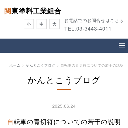
関東塗料工業組合
お電話でのお問合せはこちら
小
中
大
TEL:
03-3443-4011
ホーム
かんとこうブログ
自転車の青切符についての若干の説明
かんとこうブログ
2025.06.24
自転車の青切符についての若干の説明