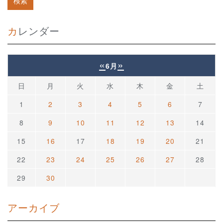
カレンダー
«
»
6月
日
月
火
水
木
金
土
1
2
3
4
5
6
7
8
9
10
11
12
13
14
15
16
17
18
19
20
21
22
23
24
25
26
27
28
29
30
アーカイブ