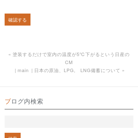
«
塗装するだけで室内の温度が5℃下がるという日産の
CM
main
日本の原油、LPG, LNG備蓄について
»
ブログ内検索