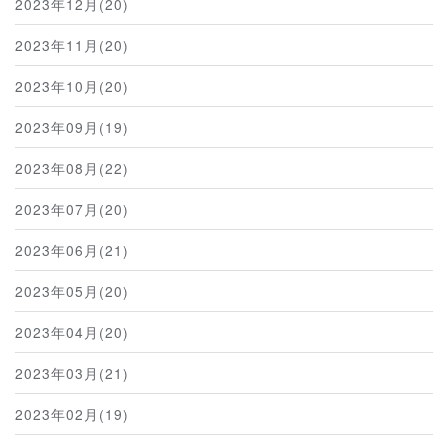
2023年12月(20)
2023年11月(20)
2023年10月(20)
2023年09月(19)
2023年08月(22)
2023年07月(20)
2023年06月(21)
2023年05月(20)
2023年04月(20)
2023年03月(21)
2023年02月(19)