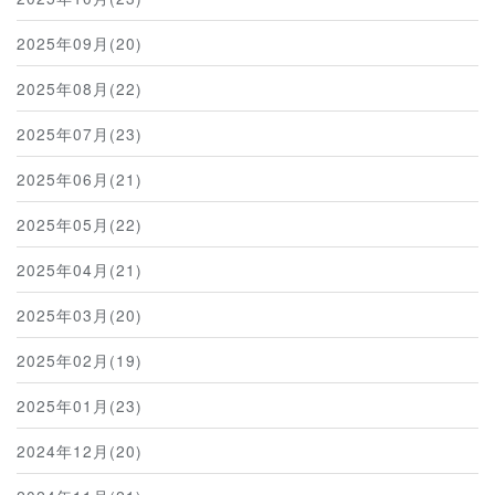
2025年09月(20)
2025年08月(22)
2025年07月(23)
2025年06月(21)
2025年05月(22)
2025年04月(21)
2025年03月(20)
2025年02月(19)
2025年01月(23)
2024年12月(20)