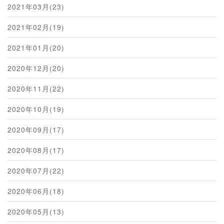
2021年03月(23)
2021年02月(19)
2021年01月(20)
2020年12月(20)
2020年11月(22)
2020年10月(19)
2020年09月(17)
2020年08月(17)
2020年07月(22)
2020年06月(18)
2020年05月(13)