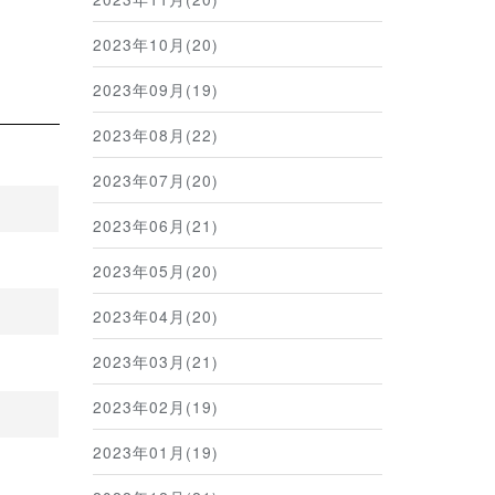
2023年10月(20)
2023年09月(19)
2023年08月(22)
2023年07月(20)
2023年06月(21)
2023年05月(20)
2023年04月(20)
2023年03月(21)
2023年02月(19)
2023年01月(19)