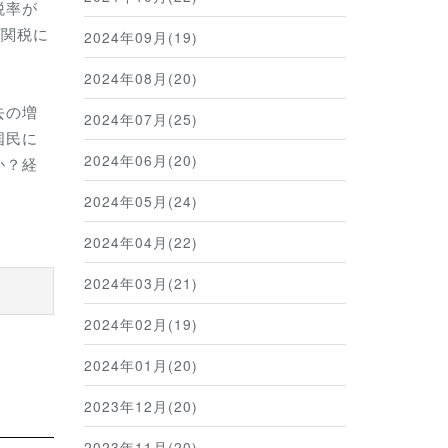
税率が
プ関税に
2024年09月(19)
2024年08月(20)
去の増
2024年07月(25)
国民に
2024年06月(20)
か？経
2024年05月(24)
2024年04月(22)
2024年03月(21)
2024年02月(19)
2024年01月(20)
2023年12月(20)
2023年11月(20)