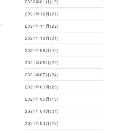
2022年01月(19)
2021年12月(21)
»
2021年11月(22)
2021年10月(21)
2021年09月(20)
2021年08月(22)
2021年07月(24)
2021年06月(20)
2021年05月(19)
2021年04月(24)
2021年03月(23)