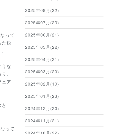
2025年08月(22)
2025年07月(23)
になって
2025年06月(21)
った税
2025年05月(22)
す。
2025年04月(21)
ような
2025年03月(20)
おり、
フェア
2025年02月(19)
2025年01月(23)
大き
2024年12月(20)
2024年11月(21)
はなって
2024年10月(22)