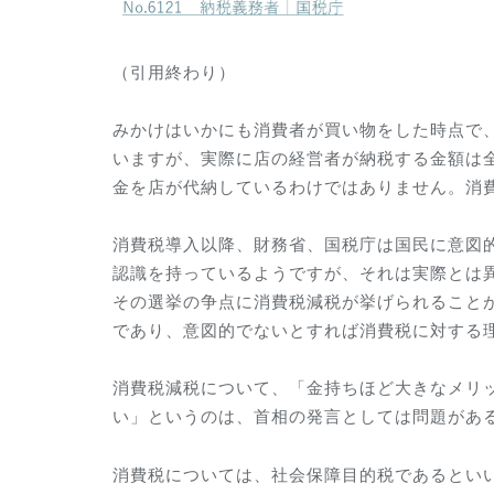
（引用終わり）
みかけはいかにも消費者が買い物をした時点で、
いますが、実際に店の経営者が納税する金額は
金を店が代納しているわけではありません。消
消費税導入以降、財務省、国税庁は国民に意図
認識を持っているようですが、それは実際とは
その選挙の争点に消費税減税が挙げられること
であり、意図的でないとすれば消費税に対する
消費税減税について、「金持ちほど大きなメリ
い」というのは、首相の発言としては問題があ
消費税については、社会保障目的税であるといい