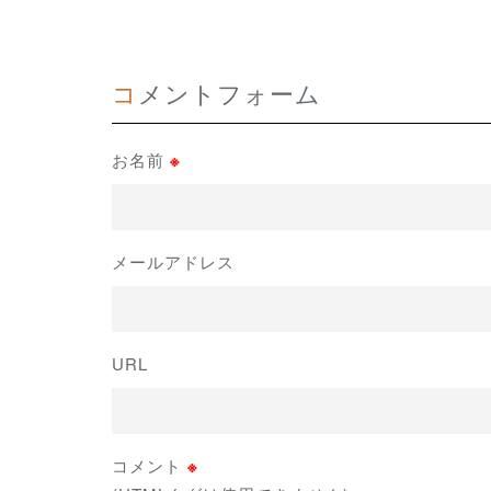
コメントフォーム
お名前
※
メールアドレス
URL
コメント
※