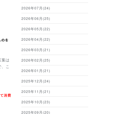
2026年07月(24)
2026年06月(25)
2026年05月(22)
2026年04月(22)
2026年03月(21)
言葉は
2026年02月(25)
で、こ
2026年01月(21)
2025年12月(24)
2025年11月(21)
2025年10月(23)
2025年09月(20)