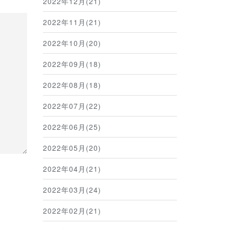
2022年12月(21)
2022年11月(21)
2022年10月(20)
2022年09月(18)
2022年08月(18)
2022年07月(22)
2022年06月(25)
2022年05月(20)
2022年04月(21)
2022年03月(24)
2022年02月(21)