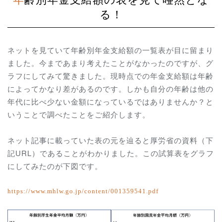
る！
ネットを見ていて年齢別年金支給額の一覧表が目に留まり
ました。今まであまり考えたことがなかったのですが、グ
ラフにしてみて驚きました。現時点での年金支給額は年齢
によってかなり差があるのです。しかも自分の年齢は他の
年代に比べ少ない金額になっているではありませんか？と
いうことで調べたことをご紹介します。
ネット記事に載っていた表の元を辿ると厚労省の資料（下
記URL）であることがわかりました。この試算表をグラフ
にしてみたのが下図です。
https://www.mhlw.go.jp/content/001359541.
pdf