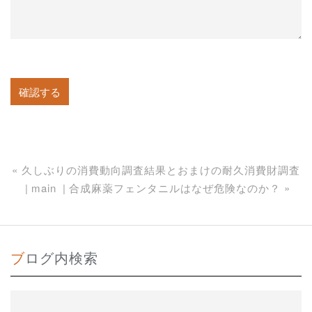
«
久しぶりの消費動向調査結果とおまけの耐久消費財調査
main
合成麻薬フェンタニルはなぜ危険なのか？
»
ブログ内検索