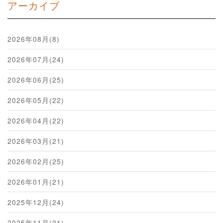
アーカイブ
2026年08月(8)
2026年07月(24)
2026年06月(25)
2026年05月(22)
2026年04月(22)
2026年03月(21)
2026年02月(25)
2026年01月(21)
2025年12月(24)
2025年11月(21)