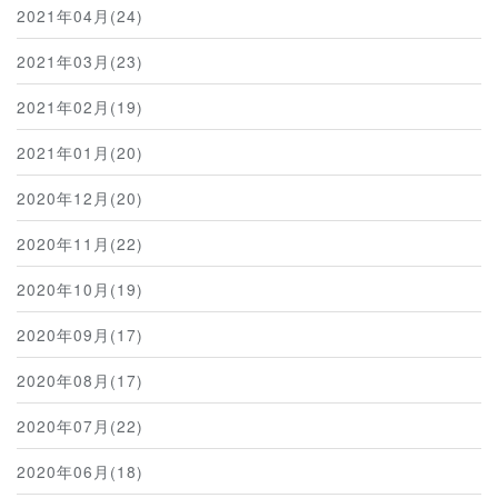
2021年04月(24)
2021年03月(23)
2021年02月(19)
2021年01月(20)
2020年12月(20)
2020年11月(22)
2020年10月(19)
2020年09月(17)
2020年08月(17)
2020年07月(22)
2020年06月(18)