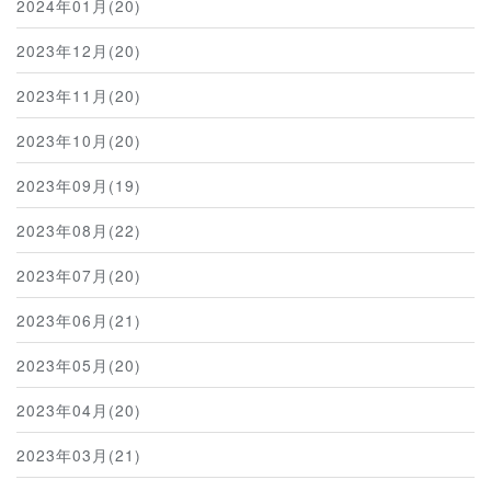
2024年01月(20)
2023年12月(20)
2023年11月(20)
2023年10月(20)
2023年09月(19)
2023年08月(22)
2023年07月(20)
2023年06月(21)
2023年05月(20)
2023年04月(20)
2023年03月(21)