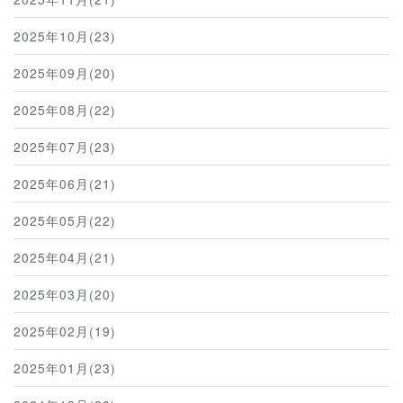
2025年10月(23)
2025年09月(20)
2025年08月(22)
2025年07月(23)
2025年06月(21)
2025年05月(22)
2025年04月(21)
2025年03月(20)
2025年02月(19)
2025年01月(23)