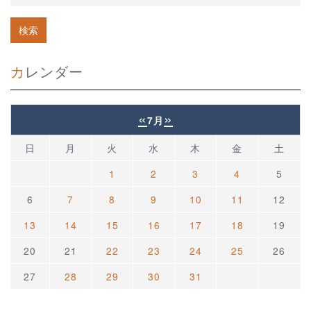
カレンダー
«
»
7月
日
月
火
水
木
金
土
1
2
3
4
5
6
7
8
9
10
11
12
13
14
15
16
17
18
19
20
21
22
23
24
25
26
27
28
29
30
31