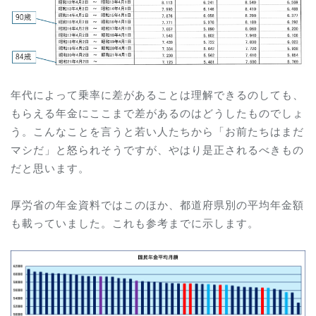
年代によって乗率に差があることは理解できるのしても、
もらえる年金にここまで差があるのはどうしたものでしょ
う。こんなことを言うと若い人たちから「お前たちはまだ
マシだ」と怒られそうですが、やはり是正されるべきもの
だと思います。
厚労省の年金資料では
このほか、都道府県別の平均年金額
も載っていました。これも参考までに示します。