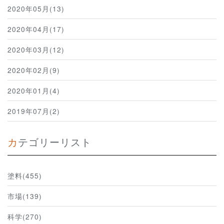
2020年05月(13)
2020年04月(17)
2020年03月(12)
2020年02月(9)
2020年01月(4)
2019年07月(2)
カテゴリーリスト
塗料(455)
市場(139)
科学(270)