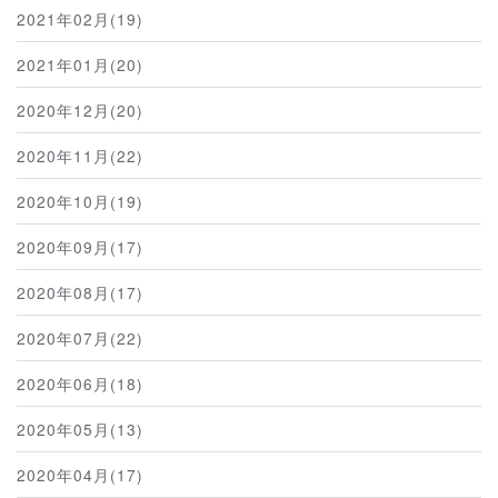
2021年02月(19)
2021年01月(20)
2020年12月(20)
2020年11月(22)
2020年10月(19)
2020年09月(17)
2020年08月(17)
2020年07月(22)
2020年06月(18)
2020年05月(13)
2020年04月(17)