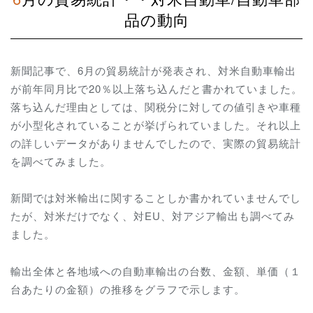
品の動向
新聞記事で、6月の貿易統計が発表され、対米自動車輸出
が前年同月比で20％以上落ち込んだと書かれていました。
落ち込んだ理由としては、関税分に対しての値引きや車種
が小型化されていることが挙げられていました。それ以上
の詳しいデータがありませんでしたので、実際の貿易統計
を調べてみました。
新聞では対米輸出に関することしか書かれていませんでし
たが、対米だけでなく、対EU、対アジア輸出も調べてみ
ました。
輸出全体と各地域への自動車輸出の台数、金額、単価（１
台あたりの金額）の推移をグラフで示します。