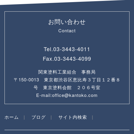
お問い合わせ
Contact
Tel.
03-3443-4011
Fax.
03-3443-4099
関東塗料工業組合 事務局
〒150-0013 東京都渋谷区恵比寿３丁目１２番８
号 東京塗料会館 ２０６号室
E-mail:office@kantoko.com
ホーム
ブログ
サイト内検索