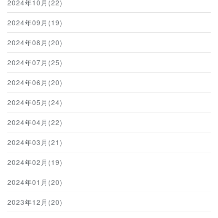
2024年10月(22)
2024年09月(19)
2024年08月(20)
2024年07月(25)
2024年06月(20)
2024年05月(24)
2024年04月(22)
2024年03月(21)
2024年02月(19)
2024年01月(20)
2023年12月(20)