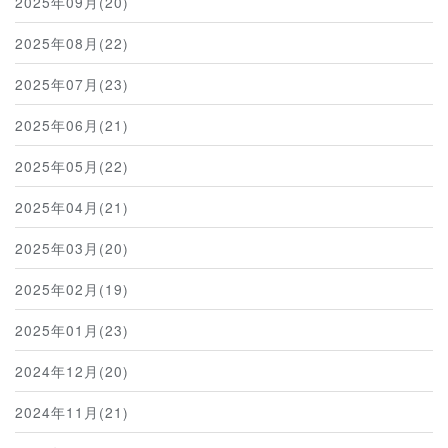
2025年09月(20)
2025年08月(22)
2025年07月(23)
2025年06月(21)
2025年05月(22)
2025年04月(21)
2025年03月(20)
2025年02月(19)
2025年01月(23)
2024年12月(20)
2024年11月(21)