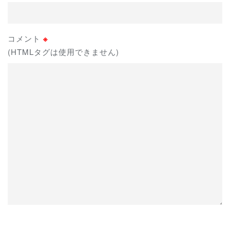
コメント
※
(HTMLタグは使用できません)