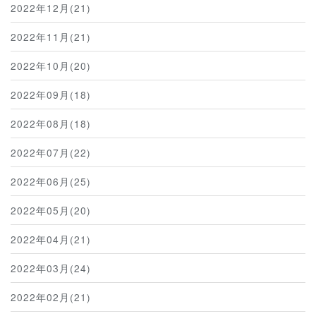
2022年12月(21)
2022年11月(21)
2022年10月(20)
2022年09月(18)
2022年08月(18)
2022年07月(22)
2022年06月(25)
2022年05月(20)
2022年04月(21)
2022年03月(24)
2022年02月(21)