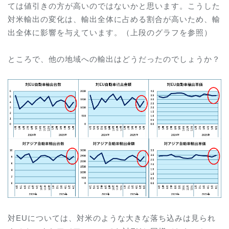
ては値引きの方が高いのではないかと思います。こうした
対米輸出の変化は、輸出全体に占める割合が高いため、輸
出全体に影響を与えています。（上段のグラフを参照）
ところで、他の地域への輸出はどうだったのでしょうか？
対EUについては、対米のような大きな落ち込みは見られ