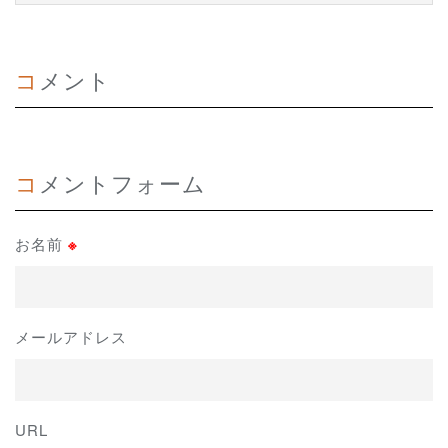
コメント
コメントフォーム
お名前
※
メールアドレス
URL