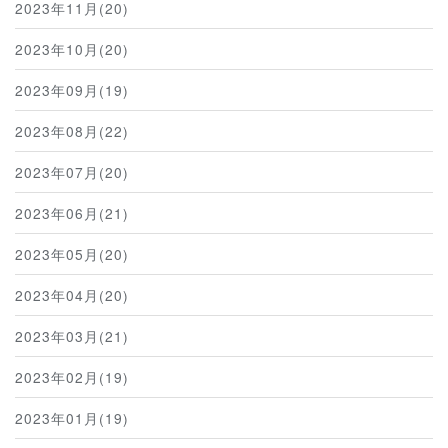
2023年11月(20)
2023年10月(20)
2023年09月(19)
2023年08月(22)
2023年07月(20)
2023年06月(21)
2023年05月(20)
2023年04月(20)
2023年03月(21)
2023年02月(19)
2023年01月(19)