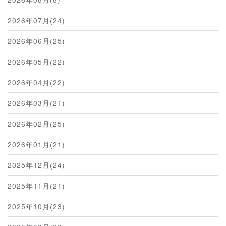
2026年07月(24)
2026年06月(25)
2026年05月(22)
2026年04月(22)
2026年03月(21)
2026年02月(25)
2026年01月(21)
2025年12月(24)
2025年11月(21)
2025年10月(23)