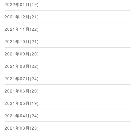
2022年01月(19)
2021年12月(21)
2021年11月(22)
2021年10月(21)
2021年09月(20)
2021年08月(22)
2021年07月(24)
2021年06月(20)
2021年05月(19)
2021年04月(24)
2021年03月(23)