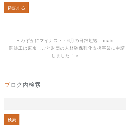
«
わずかにマイナス・・6月の日銀短観
main
関塗工は東京しごと財団の人材確保強化支援事業に申請
しました！
»
ブログ内検索