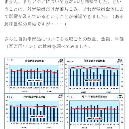
ません。またアジアについても対EUと同様でした。とい
うことは、対米輸出だけが落ちこみ、それが輸出全体にま
で影響が及んでいるということが確認できました。（ある
意味当然の帰結ですが・・・）
さらに自動車部品についても地域ごとの数量、金額、単価
（百万円/トン）の推移を調べてみました。