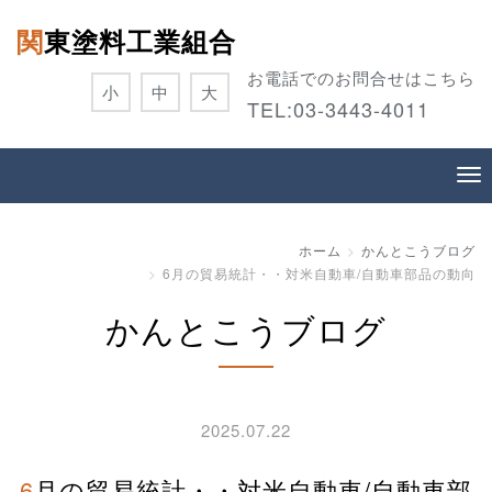
関東塗料工業組合
お電話でのお問合せはこちら
小
中
大
TEL:
03-3443-4011
ホーム
かんとこうブログ
6月の貿易統計・・対米自動車/自動車部品の動向
かんとこうブログ
2025.07.22
6月の貿易統計・・対米自動車/自動車部