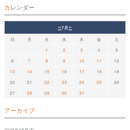
カレンダー
«
»
7月
日
月
火
水
木
金
土
1
2
3
4
5
6
7
8
9
10
11
12
13
14
15
16
17
18
19
20
21
22
23
24
25
26
27
28
29
30
31
アーカイブ
2026年08月(8)