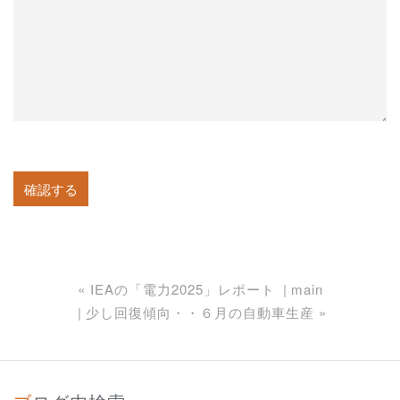
«
IEAの「電力2025」レポート
main
少し回復傾向・・６月の自動車生産
»