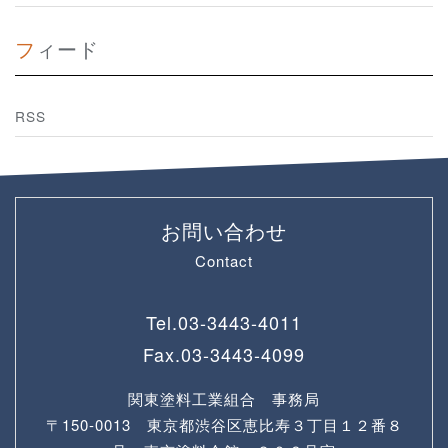
フィード
RSS
お問い合わせ
Contact
Tel.
03-3443-4011
Fax.
03-3443-4099
関東塗料工業組合 事務局
〒150-0013 東京都渋谷区恵比寿３丁目１２番８