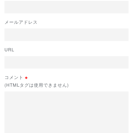
メールアドレス
URL
コメント
※
(HTMLタグは使用できません)