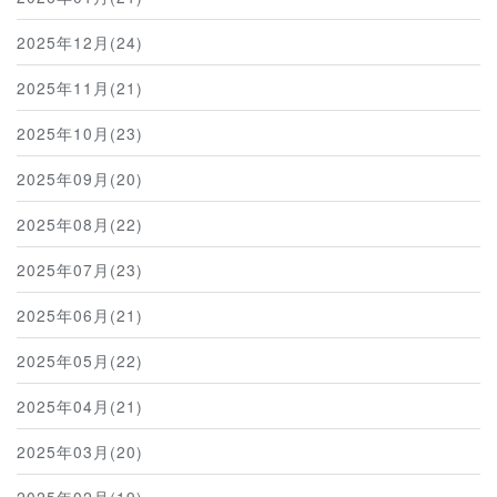
2025年12月(24)
2025年11月(21)
2025年10月(23)
2025年09月(20)
2025年08月(22)
2025年07月(23)
2025年06月(21)
2025年05月(22)
2025年04月(21)
2025年03月(20)
2025年02月(19)