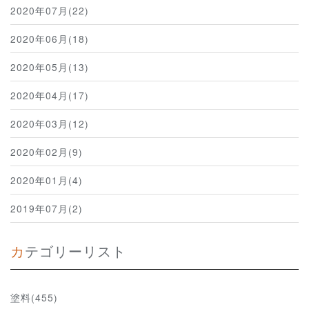
2020年07月(22)
2020年06月(18)
2020年05月(13)
2020年04月(17)
2020年03月(12)
2020年02月(9)
2020年01月(4)
2019年07月(2)
カテゴリーリスト
塗料(455)