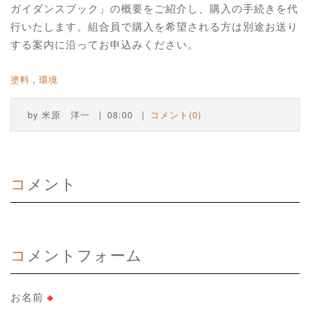
ガイダンスブック」の概要をご紹介し、購入の手続きを代
行いたします。組合員で購入を希望される方は別途お送り
する案内に沿ってお申込みください。
塗料
環境
by
米原 洋一
08:00
コメント(0)
コメント
コメントフォーム
お名前
※