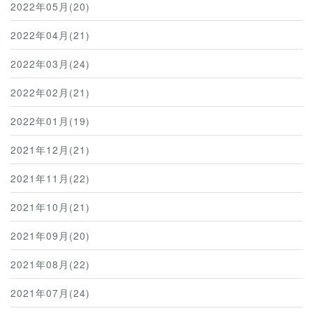
2022年05月(20)
2022年04月(21)
2022年03月(24)
2022年02月(21)
2022年01月(19)
2021年12月(21)
2021年11月(22)
2021年10月(21)
2021年09月(20)
2021年08月(22)
2021年07月(24)