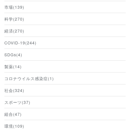
市場(139)
科学(270)
経済(270)
COVID-19(244)
SDGs(4)
製薬(14)
コロナウイルス感染症(1)
社会(324)
スポーツ(37)
組合(47)
環境(109)