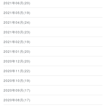
2021年06月(20)
2021年05月(19)
2021年04月(24)
2021年03月(23)
2021年02月(19)
2021年01月(20)
2020年12月(20)
2020年11月(22)
2020年10月(19)
2020年09月(17)
2020年08月(17)