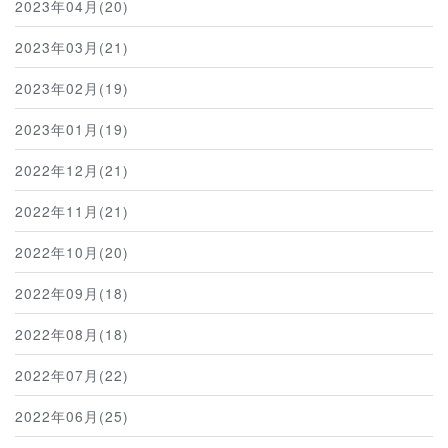
2023年04月(20)
2023年03月(21)
2023年02月(19)
2023年01月(19)
2022年12月(21)
2022年11月(21)
2022年10月(20)
2022年09月(18)
2022年08月(18)
2022年07月(22)
2022年06月(25)