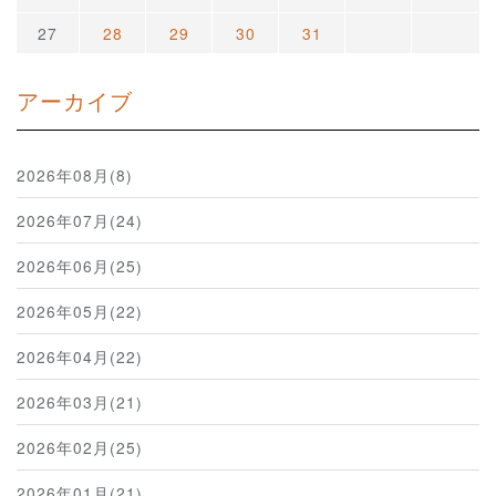
27
28
29
30
31
アーカイブ
2026年08月(8)
2026年07月(24)
2026年06月(25)
2026年05月(22)
2026年04月(22)
2026年03月(21)
2026年02月(25)
2026年01月(21)