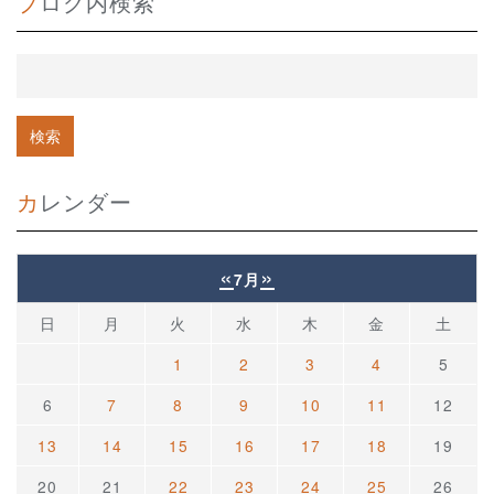
ブログ内検索
カレンダー
«
»
7月
日
月
火
水
木
金
土
1
2
3
4
5
6
7
8
9
10
11
12
13
14
15
16
17
18
19
20
21
22
23
24
25
26