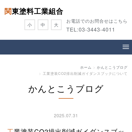
関東塗料工業組合
お電話でのお問合せはこちら
小
中
大
TEL:
03-3443-4011
ホーム
かんとこうブログ
工業塗装CO2排出削減ガイダンスブックについて
かんとこうブログ
2025.07.31
工業塗装CO2排出削減ガイダンスブッ