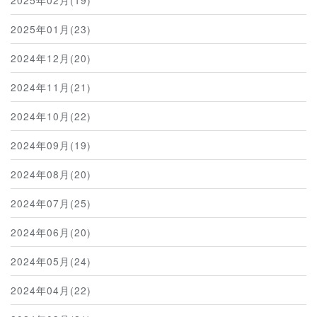
2025年01月(23)
2024年12月(20)
2024年11月(21)
2024年10月(22)
2024年09月(19)
2024年08月(20)
2024年07月(25)
2024年06月(20)
2024年05月(24)
2024年04月(22)