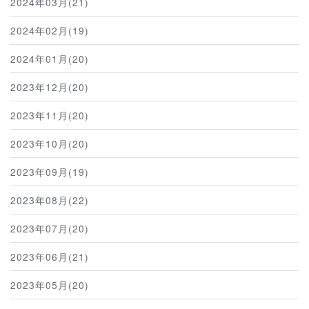
2024年03月(21)
2024年02月(19)
2024年01月(20)
2023年12月(20)
2023年11月(20)
2023年10月(20)
2023年09月(19)
2023年08月(22)
2023年07月(20)
2023年06月(21)
2023年05月(20)