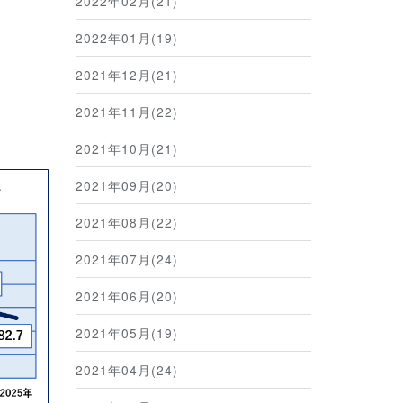
2022年02月(21)
2022年01月(19)
2021年12月(21)
2021年11月(22)
2021年10月(21)
2021年09月(20)
2021年08月(22)
2021年07月(24)
2021年06月(20)
2021年05月(19)
2021年04月(24)