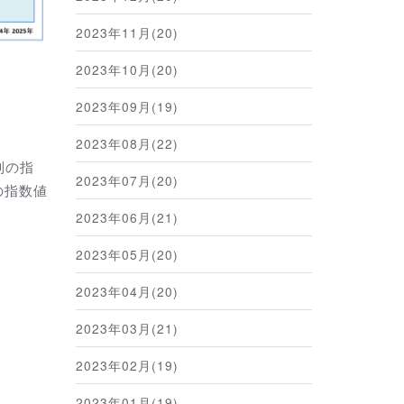
2023年11月(20)
2023年10月(20)
2023年09月(19)
2023年08月(22)
別の指
2023年07月(20)
の指数値
2023年06月(21)
2023年05月(20)
2023年04月(20)
2023年03月(21)
2023年02月(19)
2023年01月(19)