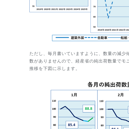
ただし、毎月書いていますように、数量の減少
数がありませんので、経産省の純出荷数量でモニ
推移を下図に示します。