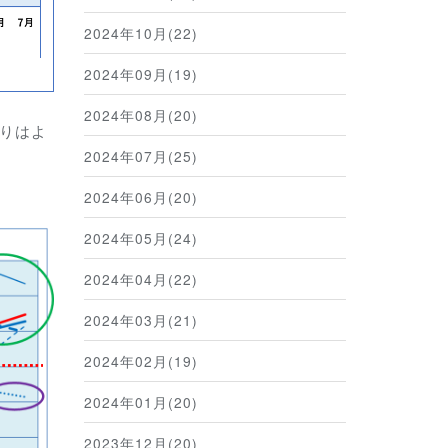
2024年10月(22)
2024年09月(19)
2024年08月(20)
よりはよ
2024年07月(25)
2024年06月(20)
2024年05月(24)
2024年04月(22)
2024年03月(21)
2024年02月(19)
2024年01月(20)
2023年12月(20)