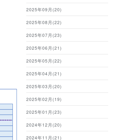
2025年09月(20)
2025年08月(22)
2025年07月(23)
2025年06月(21)
2025年05月(22)
2025年04月(21)
）
2025年03月(20)
2025年02月(19)
2025年01月(23)
2024年12月(20)
2024年11月(21)