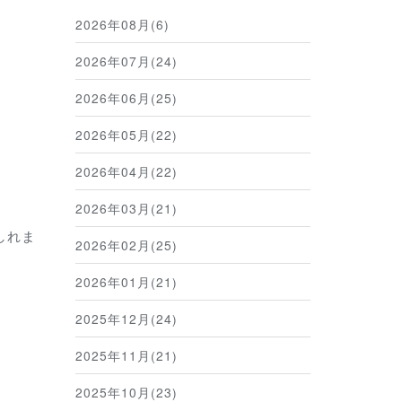
2026年08月(6)
2026年07月(24)
2026年06月(25)
2026年05月(22)
2026年04月(22)
2026年03月(21)
しれま
2026年02月(25)
2026年01月(21)
2025年12月(24)
2025年11月(21)
2025年10月(23)