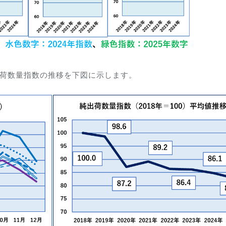
出荷数量指数の推移を下図に示します。