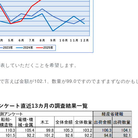
発表していただくことを希望します。
言えば金額が102.1、数量が99.0ですのでまずまずなのかも