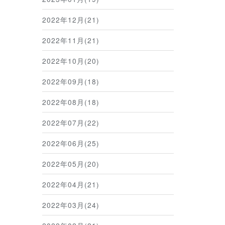
2022年12月(21)
2022年11月(21)
2022年10月(20)
2022年09月(18)
2022年08月(18)
2022年07月(22)
2022年06月(25)
2022年05月(20)
2022年04月(21)
2022年03月(24)