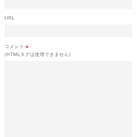
URL
コメント
※
(HTMLタグは使用できません)