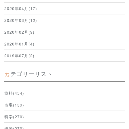
2020年04月(17)
2020年03月(12)
2020年02月(9)
2020年01月(4)
2019年07月(2)
カテゴリーリスト
塗料(454)
市場(139)
科学(270)
経済(270)