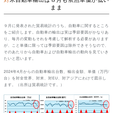
まま
９月に発表された貿易統計のうち、自動車に関するところ
をご紹介します。自動車の輸出は実は季節要因がかなりあ
り、毎月の変動もそれを考慮して解析する必要があります
が、こと単価に限っては季節要因は除外できそうなので、
そのあたりから自動車および自動車輸出の動向を見ていき
たいと思います。
2024年4月からの自動車輸出台数、輸出金額、単価（万円/
台）を対全世界、対米、対EU、対アジアにわけて図示し
ます。（出所は貿易統計です。）