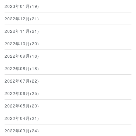
2023年01月(19)
2022年12月(21)
2022年11月(21)
2022年10月(20)
2022年09月(18)
2022年08月(18)
2022年07月(22)
2022年06月(25)
2022年05月(20)
2022年04月(21)
2022年03月(24)