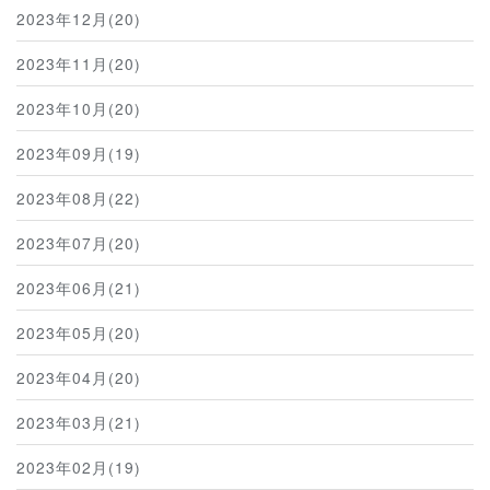
2023年12月(20)
2023年11月(20)
2023年10月(20)
2023年09月(19)
2023年08月(22)
2023年07月(20)
2023年06月(21)
2023年05月(20)
2023年04月(20)
2023年03月(21)
2023年02月(19)