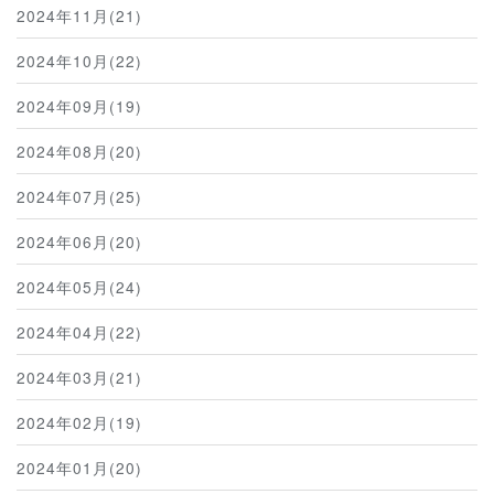
2024年11月(21)
2024年10月(22)
2024年09月(19)
2024年08月(20)
2024年07月(25)
2024年06月(20)
2024年05月(24)
2024年04月(22)
2024年03月(21)
2024年02月(19)
2024年01月(20)