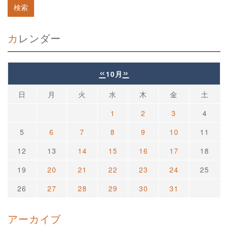
カレンダー
«
»
10月
日
月
火
水
木
金
土
1
2
3
4
5
6
7
8
9
10
11
12
13
14
15
16
17
18
19
20
21
22
23
24
25
26
27
28
29
30
31
アーカイブ