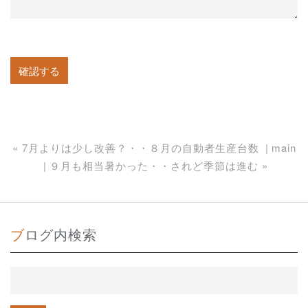
«
7月よりは少し改善？・・８月の自動者生産台数
main
９月も相当暑かった・・されど季節は進む
»
ブログ内検索