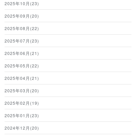
2025年10月(23)
2025年09月(20)
2025年08月(22)
2025年07月(23)
2025年06月(21)
2025年05月(22)
2025年04月(21)
2025年03月(20)
2025年02月(19)
2025年01月(23)
2024年12月(20)