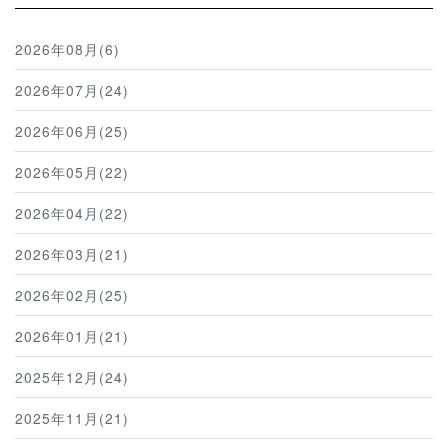
2026年08月(6)
2026年07月(24)
2026年06月(25)
2026年05月(22)
2026年04月(22)
2026年03月(21)
2026年02月(25)
2026年01月(21)
2025年12月(24)
2025年11月(21)