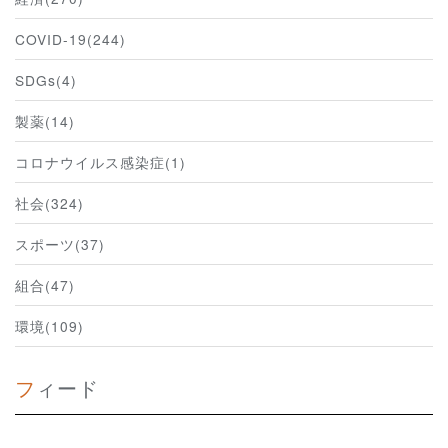
COVID-19(244)
SDGs(4)
製薬(14)
コロナウイルス感染症(1)
社会(324)
スポーツ(37)
組合(47)
環境(109)
フィード