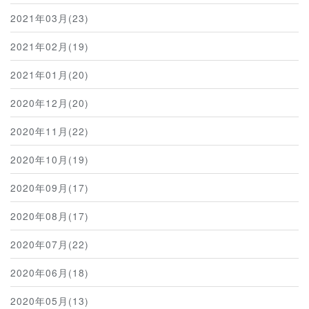
2021年03月(23)
2021年02月(19)
2021年01月(20)
2020年12月(20)
2020年11月(22)
2020年10月(19)
2020年09月(17)
2020年08月(17)
2020年07月(22)
2020年06月(18)
2020年05月(13)