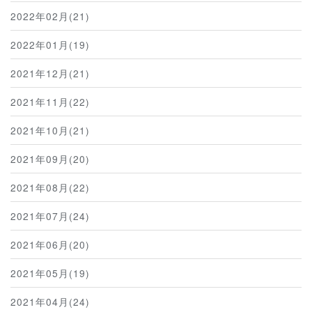
2022年02月(21)
2022年01月(19)
2021年12月(21)
2021年11月(22)
2021年10月(21)
2021年09月(20)
2021年08月(22)
2021年07月(24)
2021年06月(20)
2021年05月(19)
2021年04月(24)