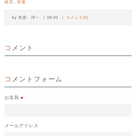
経済
市場
by
米原 洋一
08:00
コメント(0)
コメント
コメントフォーム
お名前
※
メールアドレス