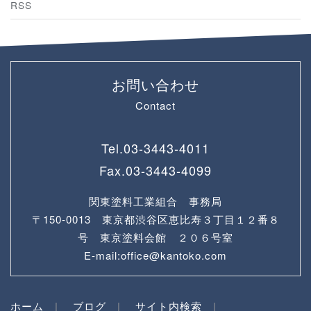
RSS
お問い合わせ
Contact
Tel.
03-3443-4011
Fax.
03-3443-4099
関東塗料工業組合 事務局
〒150-0013 東京都渋谷区恵比寿３丁目１２番８
号 東京塗料会館 ２０６号室
E-mail:office@kantoko.com
ホーム
ブログ
サイト内検索