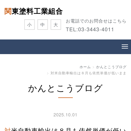
関東塗料工業組合
お電話でのお問合せはこちら
小
中
大
TEL:
03-3443-4011
ホーム
かんとこうブログ
対米自動車輸出は８月も依然単価が低いまま
かんとこうブログ
2025.10.01
対米自動車輸出は８月も依然単価が低い