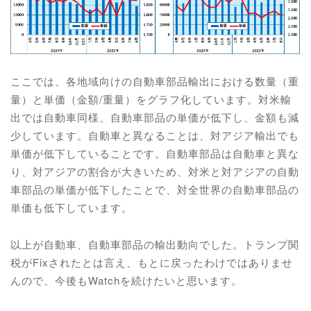
ここでは、各地域向けの自動車部品輸出における数量（重
量）と単価（金額/重量）をグラフ化しています。対米輸
出では自動車同様、自動車部品の単価が低下し、金額も減
少しています。自動車と異なることは、対アジア輸出でも
単価が低下していることです。自動車部品は自動車と異な
り、対アジアの割合が大きいため、対米と対アジアの自動
車部品の単価が低下したことで、対全世界の自動車部品の
単価も低下しています。
以上が自動車、自動車部品の輸出動向でした。トランプ関
税がFixされたとは言え、もとに戻ったわけではありませ
んので、今後もWatchを続けたいと思います。