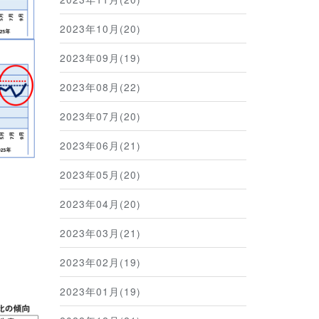
2023年10月(20)
2023年09月(19)
2023年08月(22)
2023年07月(20)
2023年06月(21)
2023年05月(20)
2023年04月(20)
2023年03月(21)
2023年02月(19)
2023年01月(19)