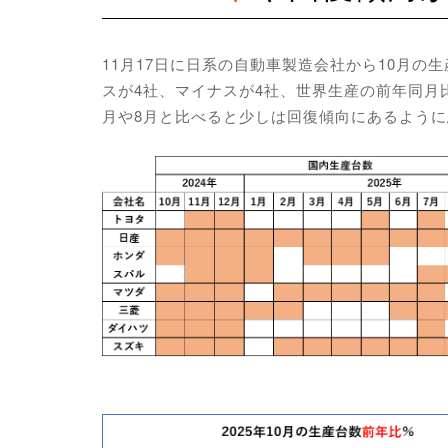
11月17日に日系の自動車製造会社から10月
スが4社、マイナスが4社、世界生産の前年同月
月や8月と比べると少しは回復傾向にあるよう