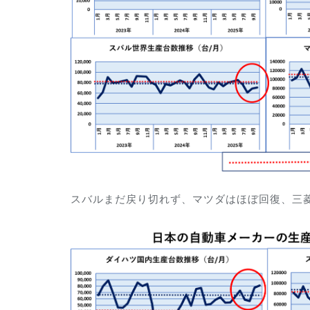
スバルまだ戻り切れず、マツダはほぼ回復、三