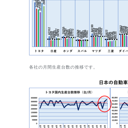
各社の月間生産台数の推移です。