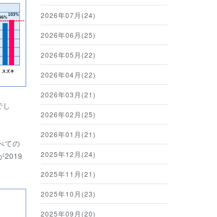
2026年07月(24)
2026年06月(25)
2026年05月(22)
2026年04月(22)
2026年03月(21)
でし
2026年02月(25)
2026年01月(21)
べての
2025年12月(24)
2019
2025年11月(21)
2025年10月(23)
2025年09月(20)