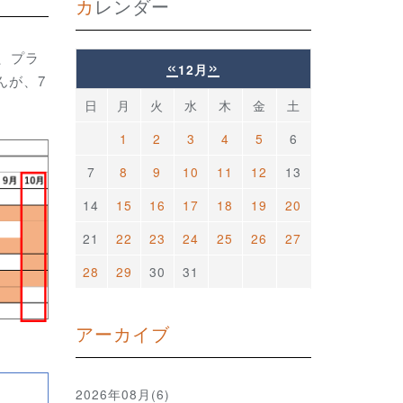
カレンダー
、プラ
«
»
12月
んが、7
日
月
火
水
木
金
土
1
2
3
4
5
6
7
8
9
10
11
12
13
14
15
16
17
18
19
20
21
22
23
24
25
26
27
28
29
30
31
アーカイブ
2026年08月(6)