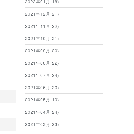
2022年01月(19)
2021年12月(21)
2021年11月(22)
2021年10月(21)
2021年09月(20)
2021年08月(22)
2021年07月(24)
2021年06月(20)
2021年05月(19)
2021年04月(24)
2021年03月(23)