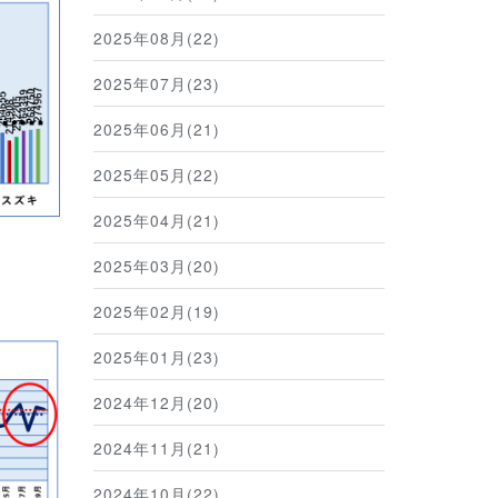
2025年08月(22)
2025年07月(23)
2025年06月(21)
2025年05月(22)
2025年04月(21)
2025年03月(20)
2025年02月(19)
2025年01月(23)
2024年12月(20)
2024年11月(21)
2024年10月(22)