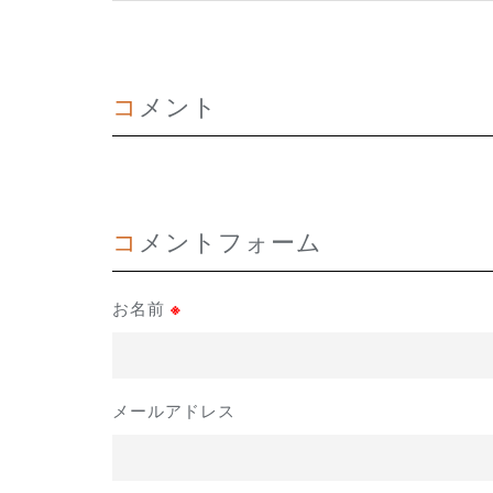
コメント
コメントフォーム
お名前
※
メールアドレス