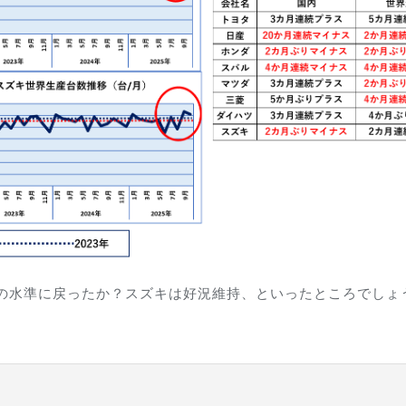
前の水準に戻ったか？スズキは好況維持、といったところでしょ