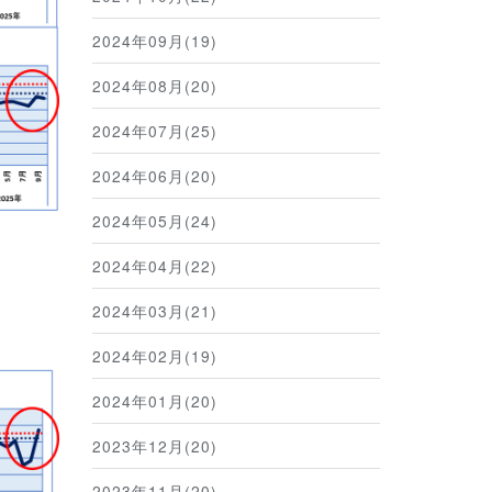
2024年09月(19)
2024年08月(20)
2024年07月(25)
2024年06月(20)
2024年05月(24)
2024年04月(22)
2024年03月(21)
2024年02月(19)
2024年01月(20)
2023年12月(20)
2023年11月(20)