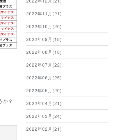
2022年12月(21)
2022年11月(21)
2022年10月(20)
2022年09月(18)
2022年08月(18)
2022年07月(22)
2022年06月(25)
2022年05月(20)
うか？
2022年04月(21)
2022年03月(24)
2022年02月(21)