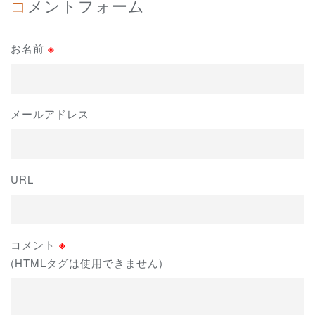
コメントフォーム
お名前
※
メールアドレス
URL
コメント
※
(HTMLタグは使用できません)