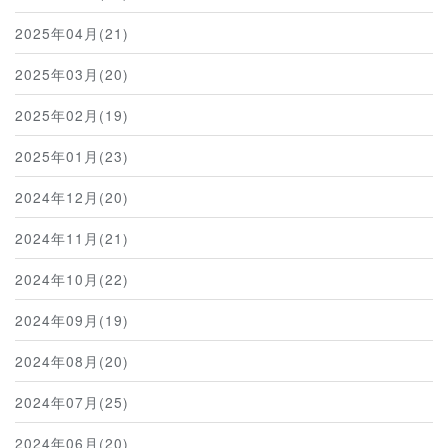
2025年04月(21)
2025年03月(20)
2025年02月(19)
2025年01月(23)
2024年12月(20)
2024年11月(21)
2024年10月(22)
2024年09月(19)
2024年08月(20)
2024年07月(25)
2024年06月(20)