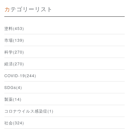
カテゴリーリスト
塗料(453)
市場(139)
科学(270)
経済(270)
COVID-19(244)
SDGs(4)
製薬(14)
コロナウイルス感染症(1)
社会(324)