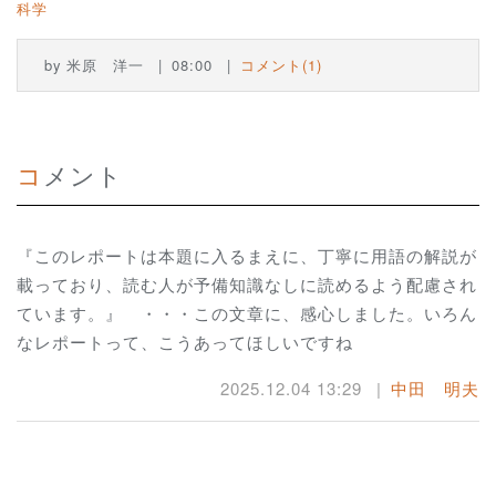
科学
by
米原 洋一
08:00
コメント(1)
コメント
『このレポートは本題に入るまえに、丁寧に用語の解説が
載っており、読む人が予備知識なしに読めるよう配慮され
ています。』 ・・・この文章に、感心しました。いろん
なレポートって、こうあってほしいですね
2025.12.04 13:29
中田 明夫