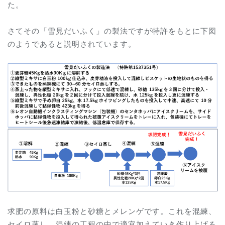
た。
さてその「雪見だいふく」の製法ですが特許をもとに下図
のようであると説明されています。
求肥の原料は白玉粉と砂糖とメレンゲです。これを混練、
セイロ蒸し、混練の工程の中で適宜加えていき作り上げる