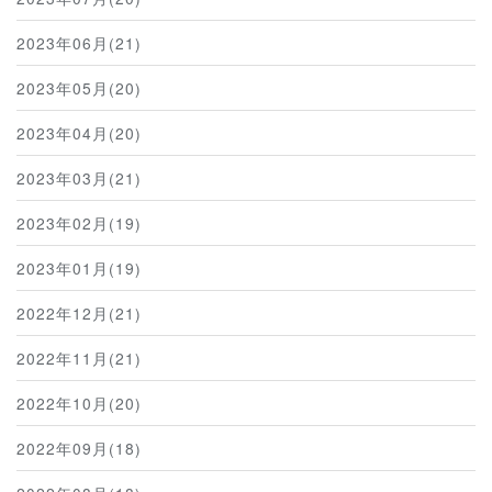
2023年06月(21)
2023年05月(20)
2023年04月(20)
2023年03月(21)
2023年02月(19)
2023年01月(19)
2022年12月(21)
2022年11月(21)
2022年10月(20)
2022年09月(18)