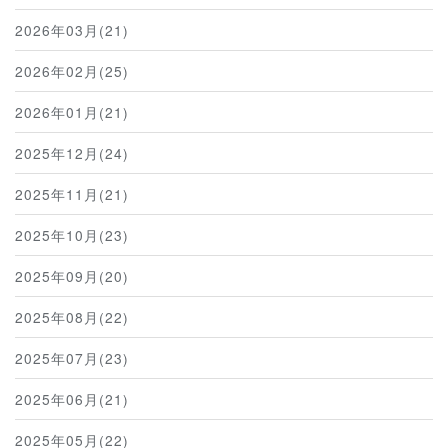
2026年03月(21)
2026年02月(25)
2026年01月(21)
2025年12月(24)
2025年11月(21)
2025年10月(23)
2025年09月(20)
2025年08月(22)
2025年07月(23)
2025年06月(21)
2025年05月(22)