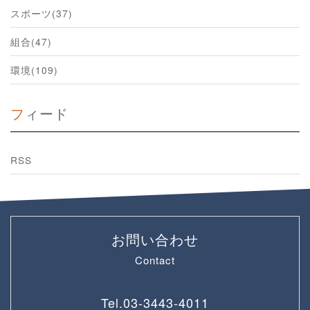
スポーツ(37)
組合(47)
環境(109)
フィード
RSS
お問い合わせ
Contact
Tel.
03-3443-4011