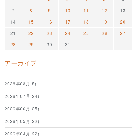
7
8
9
10
11
12
13
14
15
16
17
18
19
20
21
22
23
24
25
26
27
28
29
30
31
アーカイブ
2026年08月(5)
2026年07月(24)
2026年06月(25)
2026年05月(22)
2026年04月(22)