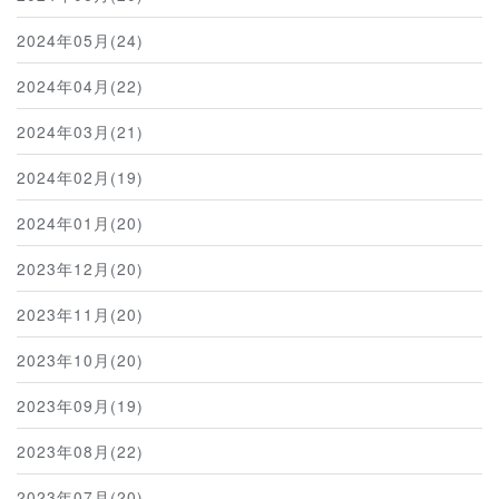
2024年05月(24)
2024年04月(22)
2024年03月(21)
2024年02月(19)
2024年01月(20)
2023年12月(20)
2023年11月(20)
2023年10月(20)
2023年09月(19)
2023年08月(22)
2023年07月(20)