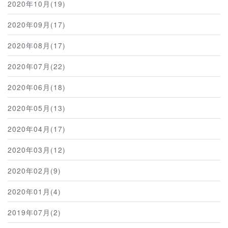
2020年10月(19)
2020年09月(17)
2020年08月(17)
2020年07月(22)
2020年06月(18)
2020年05月(13)
2020年04月(17)
2020年03月(12)
2020年02月(9)
2020年01月(4)
2019年07月(2)