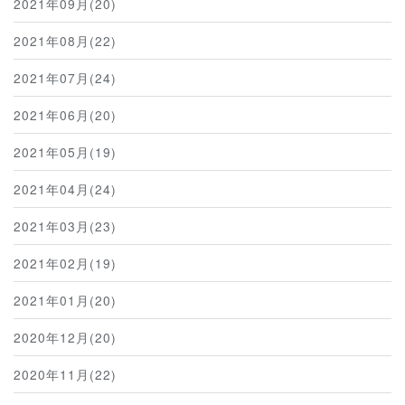
2021年09月(20)
2021年08月(22)
2021年07月(24)
2021年06月(20)
2021年05月(19)
2021年04月(24)
2021年03月(23)
2021年02月(19)
2021年01月(20)
2020年12月(20)
2020年11月(22)