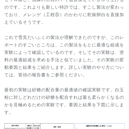
のです。これよりも新しい特許では、すこし製法が変わっ
ており、メレンゲ（工程⑤）のかわりに乾燥卵白を直接加
えているそうです。
これで雪見だいふくの製法が理解できたのですが、このレ
ポートのすごいところは、この製法をもとに最適な組成を
実験によって確認しているのです。そしてその実験は、塗
料の最適組成を求める手法と似ていました。その実験の変
動要因と結果をご紹介します。詳しい実験のやり方につい
ては、冒頭の報告書をご参照ください。
最初の実験は砂糖の配合量の最適値の確認実験です。白玉
粉に対しどれだけの砂糖を配合すれば最も柔らかくなるの
かを見極めるための実験です。要因と結果を下図に示しま
す。