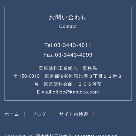
お問い合わせ
Contact
Tel.
03-3443-4011
Fax.
03-3443-4099
関東塗料工業組合 事務局
〒150-0013 東京都渋谷区恵比寿３丁目１２番８
号 東京塗料会館 ２０６号室
E-mail:office@kantoko.com
ホーム
ブログ
サイト内検索