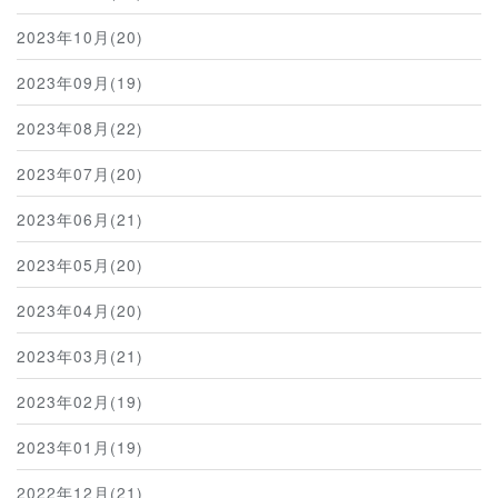
2023年10月(20)
2023年09月(19)
2023年08月(22)
2023年07月(20)
2023年06月(21)
2023年05月(20)
2023年04月(20)
2023年03月(21)
2023年02月(19)
2023年01月(19)
2022年12月(21)