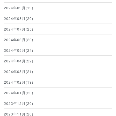
2024年09月(19)
2024年08月(20)
2024年07月(25)
2024年06月(20)
2024年05月(24)
2024年04月(22)
2024年03月(21)
2024年02月(19)
2024年01月(20)
2023年12月(20)
2023年11月(20)