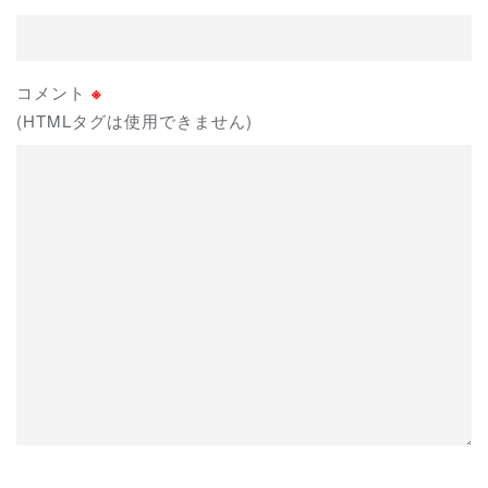
コメント
※
(HTMLタグは使用できません)