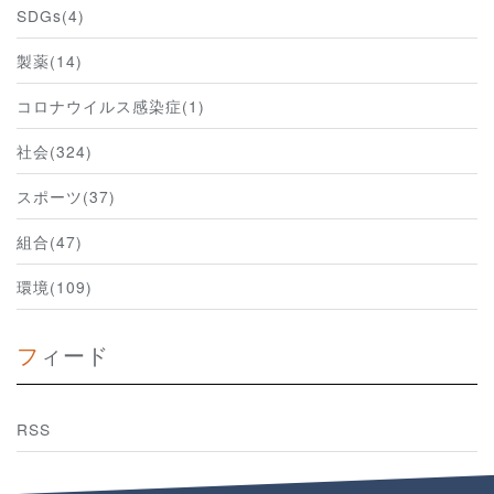
SDGs(4)
製薬(14)
コロナウイルス感染症(1)
社会(324)
スポーツ(37)
組合(47)
環境(109)
フィード
RSS