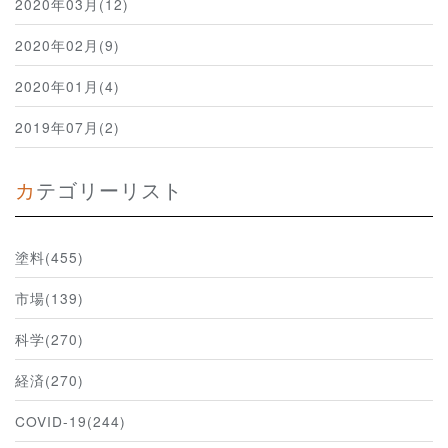
2020年03月(12)
2020年02月(9)
2020年01月(4)
2019年07月(2)
カテゴリーリスト
塗料(455)
市場(139)
科学(270)
経済(270)
COVID-19(244)