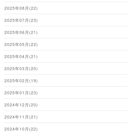
2025年08月(22)
2025年07月(23)
2025年06月(21)
2025年05月(22)
2025年04月(21)
2025年03月(20)
2025年02月(19)
2025年01月(23)
2024年12月(20)
2024年11月(21)
2024年10月(22)