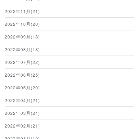
2022年11月(21)
2022年10月(20)
2022年09月(18)
2022年08月(18)
2022年07月(22)
2022年06月(25)
2022年05月(20)
2022年04月(21)
2022年03月(24)
2022年02月(21)
2022年01月(19)