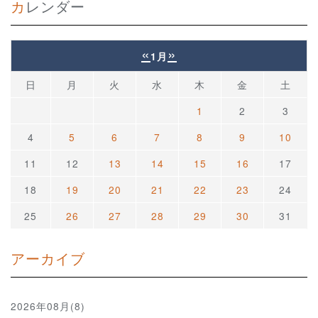
カレンダー
«
»
1月
日
月
火
水
木
金
土
1
2
3
4
5
6
7
8
9
10
11
12
13
14
15
16
17
18
19
20
21
22
23
24
25
26
27
28
29
30
31
アーカイブ
2026年08月(8)