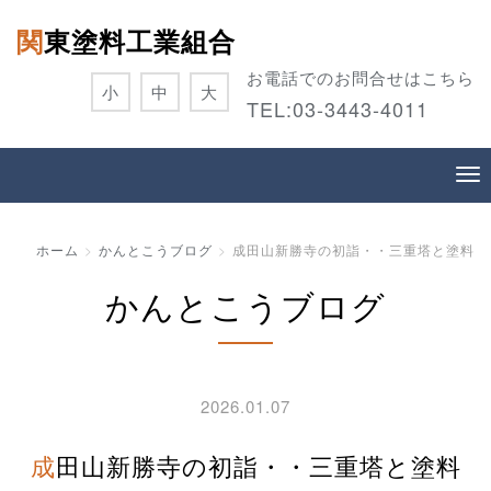
関東塗料工業組合
お電話でのお問合せはこちら
小
中
大
TEL:
03-3443-4011
ホーム
かんとこうブログ
成田山新勝寺の初詣・・三重塔と塗料
かんとこうブログ
2026.01.07
成田山新勝寺の初詣・・三重塔と塗料