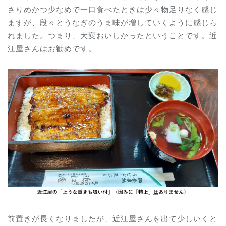
さりめかつ少なめで一口食べたときは少々物足りなく感じ
ますが、段々とうなぎのうま味が増していくように感じら
れました。つまり、大変おいしかったということです。近
江屋さんはお勧めです。
前置きが長くなりましたが、近江屋さんを出て少しいくと