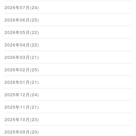
2026年07月(24)
2026年06月(25)
2026年05月(22)
2026年04月(22)
2026年03月(21)
2026年02月(25)
2026年01月(21)
2025年12月(24)
2025年11月(21)
2025年10月(23)
2025年09月(20)