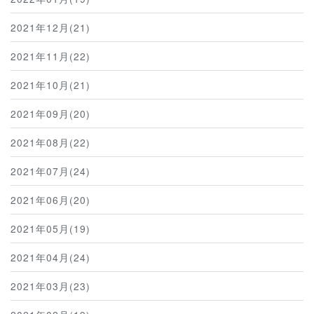
2021年12月(21)
2021年11月(22)
2021年10月(21)
2021年09月(20)
2021年08月(22)
2021年07月(24)
2021年06月(20)
2021年05月(19)
2021年04月(24)
2021年03月(23)