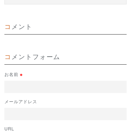
コメント
コメントフォーム
お名前
※
メールアドレス
URL