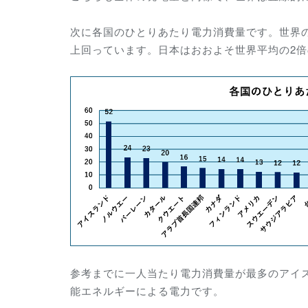
次に各国のひとりあたり電力消費量です。世界の平
上回っています。日本はおおよそ世界平均の2
参考までに一人当たり電力消費量が最多のアイス
能エネルギーによる電力です。