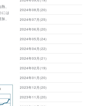
2024年09月(19)
地熱、
2024年08月(20)
力には
増加、
2024年07月(25)
2024年06月(20)
2024年05月(24)
2024年04月(22)
2024年03月(21)
2024年02月(19)
2024年01月(20)
2023年12月(20)
2023年11月(20)