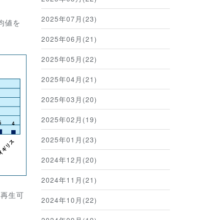
2025年07月(23)
均値を
2025年06月(21)
2025年05月(22)
2025年04月(21)
2025年03月(20)
2025年02月(19)
2025年01月(23)
2024年12月(20)
2024年11月(21)
％再生可
2024年10月(22)