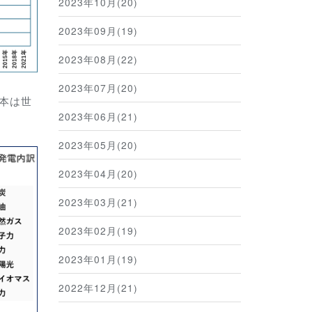
2023年10月(20)
2023年09月(19)
2023年08月(22)
2023年07月(20)
日本は世
2023年06月(21)
2023年05月(20)
2023年04月(20)
2023年03月(21)
2023年02月(19)
2023年01月(19)
2022年12月(21)