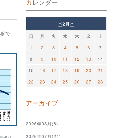
カレンダー
«
»
2月
推移で
日
月
火
水
木
金
土
1
2
3
4
5
6
7
8
9
10
11
12
13
14
15
16
17
18
19
20
21
22
23
24
25
26
27
28
アーカイブ
2026年08月(8)
2026年07月(24)
相当の