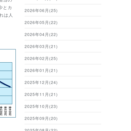
少とカ
2026年06月(25)
れは人
2026年05月(22)
2026年04月(22)
2026年03月(21)
2026年02月(25)
2026年01月(21)
2025年12月(24)
2025年11月(21)
2025年10月(23)
2025年09月(20)
2025年08月(22)