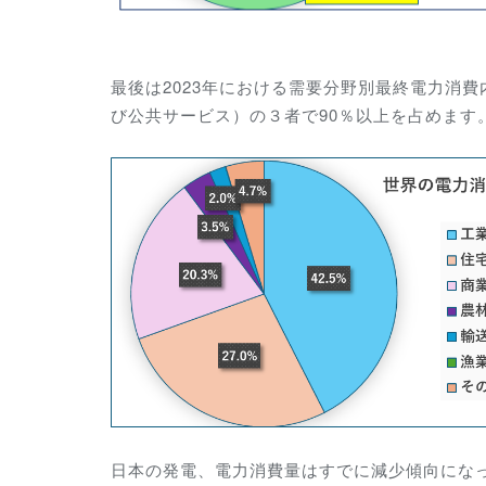
最後は2023年における需要分野別最終電力消
び公共サービス）の３者で90％以上を占めます
日本の発電、電力消費量はすでに減少傾向にな