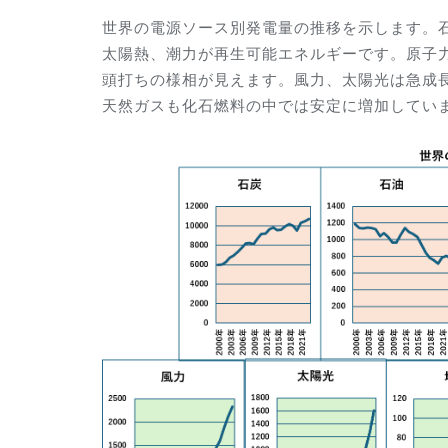
世界の電源ソース別発電量の推移を示します。
太陽熱、潮力が再生可能エネルギーです。原子
頭打ちの様相が見えます。風力、太陽光は急成
天然ガスも化石燃料の中では安定に増加してい