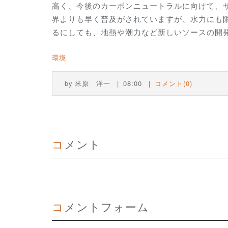
高く、今後のカーボンニュートラルに向けて、
界よりも早く普及がされていますが、水力にも
るにしても、
地熱や潮力など新しいソースの開
環境
by
米原 洋一
08:00
コメント(0)
コメント
コメントフォーム