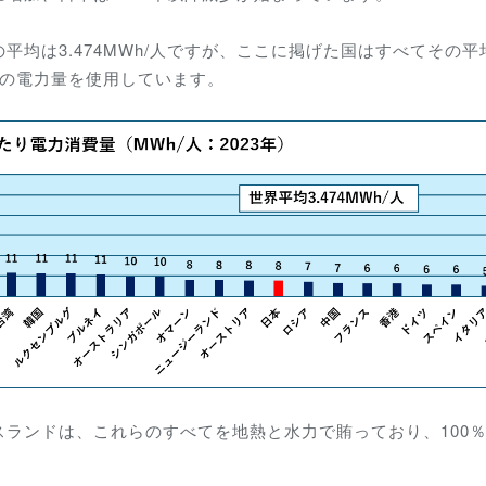
均は3.474MWh/人ですが、ここに掲げた国はすべてその平
倍の電力量を使用しています。
ランドは、これらのすべてを地熱と水力で賄っており、100