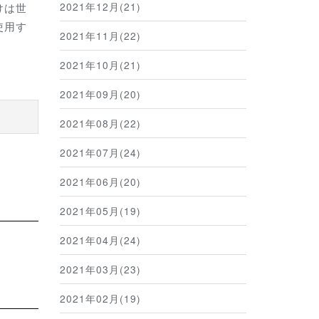
2021年12月(21)
けは世
使用す
2021年11月(22)
2021年10月(21)
2021年09月(20)
2021年08月(22)
2021年07月(24)
2021年06月(20)
2021年05月(19)
2021年04月(24)
2021年03月(23)
2021年02月(19)