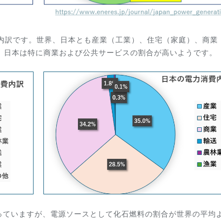
費内訳です。世界、日本とも産業（工業）、住宅（家庭）、商業
。日本は特に商業および公共サービスの割合が高いようです。
っていますが、電源ソースとして化石燃料の割合が世界の平均