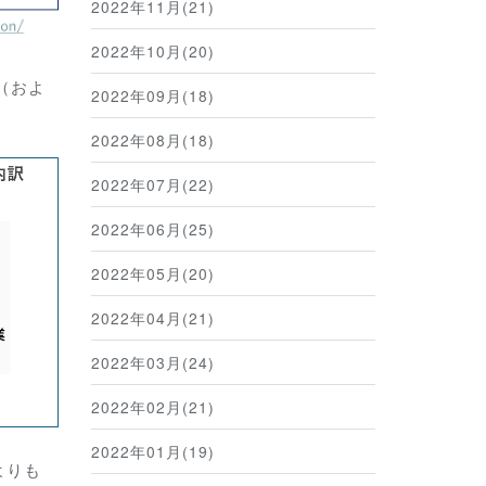
2022年11月(21)
2022年10月(20)
（およ
2022年09月(18)
2022年08月(18)
2022年07月(22)
2022年06月(25)
2022年05月(20)
2022年04月(21)
2022年03月(24)
2022年02月(21)
2022年01月(19)
よりも