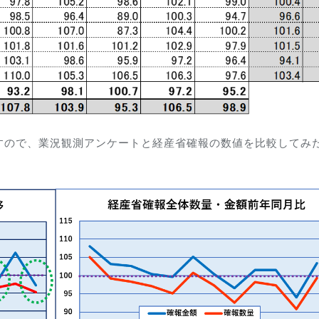
すので、業況観測アンケートと経産省確報の数値を比較してみ