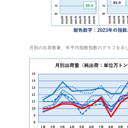
月別の出荷数量、年平均指数指数のグラフを示