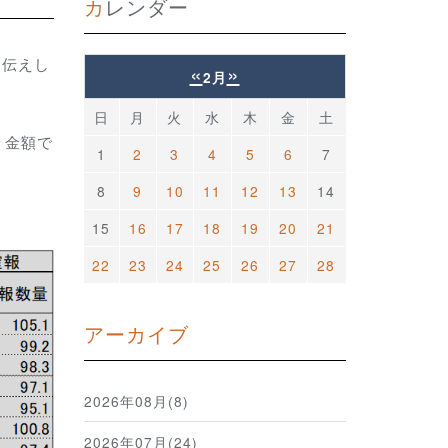
カレンダー
お伝えし
«
»
2月
日
月
火
水
木
金
土
。金額で
1
2
3
4
5
6
7
8
9
10
11
12
13
14
15
16
17
18
19
20
21
22
23
24
25
26
27
28
アーカイブ
2026年08月(8)
2026年07月(24)