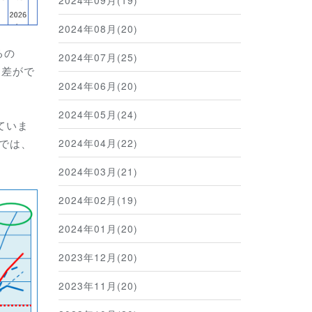
2024年09月(19)
2024年08月(20)
るの
2024年07月(25)
、差がで
2024年06月(20)
2024年05月(24)
ていま
2024年04月(22)
別では、
2024年03月(21)
2024年02月(19)
2024年01月(20)
2023年12月(20)
2023年11月(20)