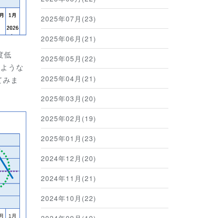
2025年07月(23)
2025年06月(21)
度低
2025年05月(22)
のような
2025年04月(21)
てみま
2025年03月(20)
2025年02月(19)
2025年01月(23)
2024年12月(20)
2024年11月(21)
2024年10月(22)