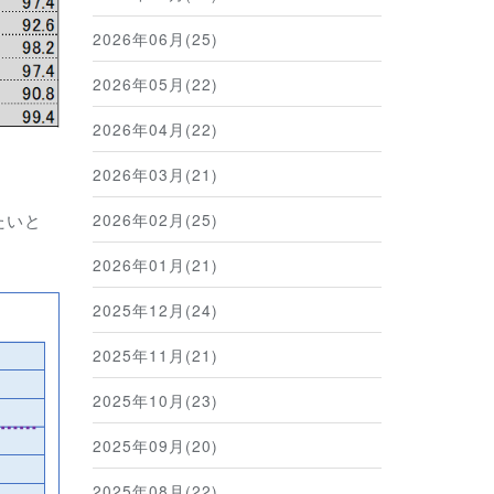
2026年06月(25)
2026年05月(22)
2026年04月(22)
2026年03月(21)
たいと
2026年02月(25)
2026年01月(21)
2025年12月(24)
2025年11月(21)
2025年10月(23)
2025年09月(20)
2025年08月(22)