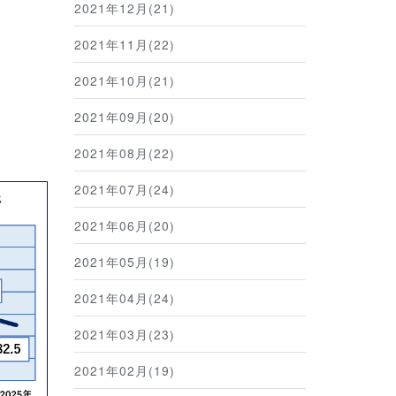
2021年12月(21)
2021年11月(22)
2021年10月(21)
2021年09月(20)
2021年08月(22)
2021年07月(24)
2021年06月(20)
2021年05月(19)
2021年04月(24)
2021年03月(23)
2021年02月(19)