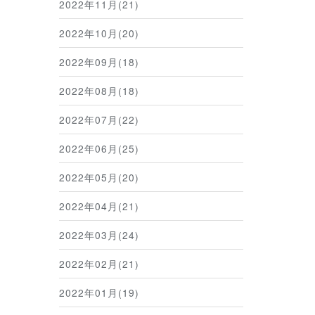
2022年11月(21)
2022年10月(20)
2022年09月(18)
2022年08月(18)
2022年07月(22)
2022年06月(25)
2022年05月(20)
2022年04月(21)
2022年03月(24)
2022年02月(21)
2022年01月(19)