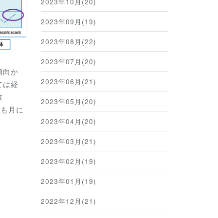
2023年10月(20)
2023年09月(19)
2023年08月(22)
2023年07月(20)
傾向か
2023年06月(21)
ては経
数
2023年05月(20)
れも月に
2023年04月(20)
2023年03月(21)
2023年02月(19)
2023年01月(19)
2022年12月(21)