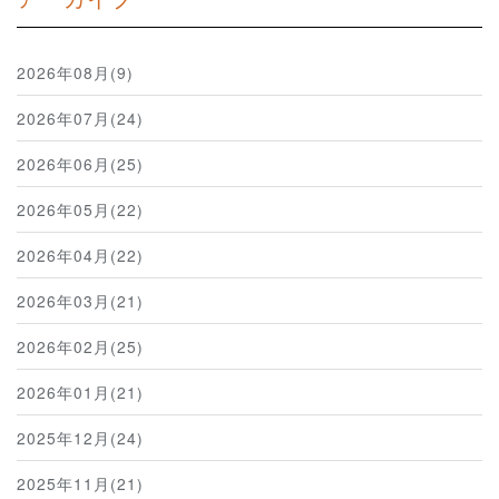
2026年08月(9)
2026年07月(24)
2026年06月(25)
2026年05月(22)
2026年04月(22)
2026年03月(21)
2026年02月(25)
2026年01月(21)
2025年12月(24)
2025年11月(21)