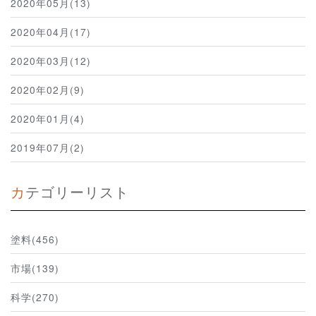
2020年05月(13)
2020年04月(17)
2020年03月(12)
2020年02月(9)
2020年01月(4)
2019年07月(2)
カテゴリーリスト
塗料(456)
市場(139)
科学(270)