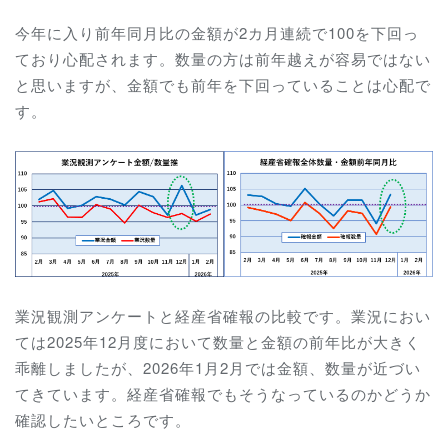
今年に入り前年同月比の金額が2カ月連続で100を下回っ
ており心配されます。数量の方は前年越えが容易ではない
と思いますが、金額でも前年を下回っていることは心配で
す。
業況観測アンケートと経産省確報の比較です。業況におい
ては2025年12月度において数量と金額の前年比が大きく
乖離しましたが、2026年1月2月では金額、数量が近づい
てきています。経産省確報でもそうなっているのかどうか
確認したいところです。