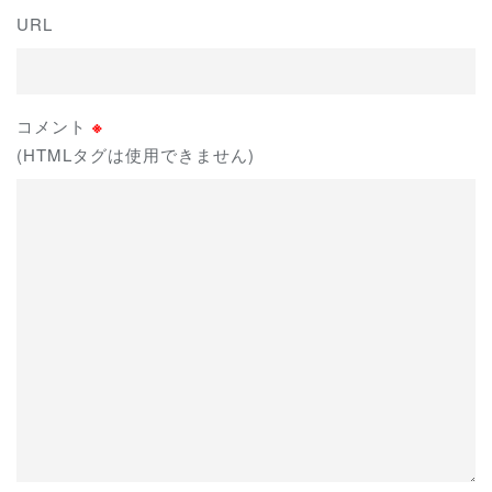
URL
コメント
※
(HTMLタグは使用できません)