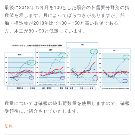
最後に2018年の各月を100とした場合の各需要分野別の指
数値を示します。月によってばらつきがありますが、船
舶・構造物が2018年比で130～150と高い数値である一
方、木工が80～90と低迷しています。
数量については確報の純出荷数量を使用しますので、確報
受領後にご紹介させていたします。
塗料