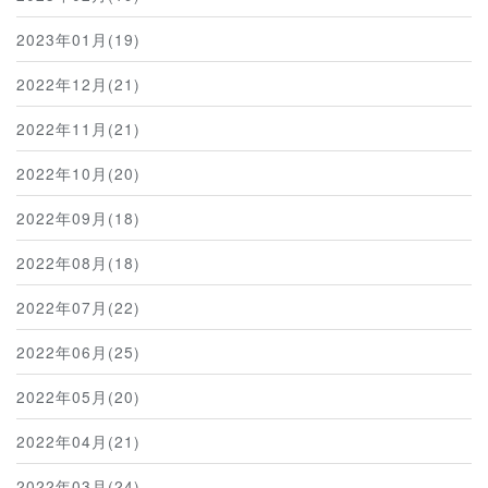
2023年01月(19)
2022年12月(21)
2022年11月(21)
2022年10月(20)
2022年09月(18)
2022年08月(18)
2022年07月(22)
2022年06月(25)
2022年05月(20)
2022年04月(21)
2022年03月(24)