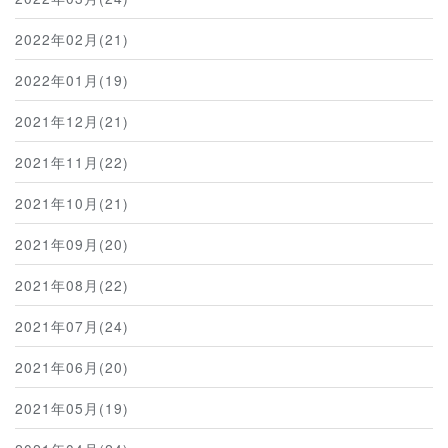
2022年02月(21)
2022年01月(19)
2021年12月(21)
2021年11月(22)
2021年10月(21)
2021年09月(20)
2021年08月(22)
2021年07月(24)
2021年06月(20)
2021年05月(19)