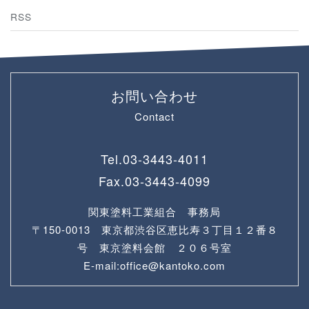
RSS
お問い合わせ
Contact
Tel.
03-3443-4011
Fax.
03-3443-4099
関東塗料工業組合 事務局
〒150-0013 東京都渋谷区恵比寿３丁目１２番８
号 東京塗料会館 ２０６号室
E-mail:office@kantoko.com