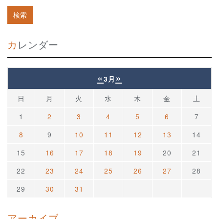
カレンダー
«
»
3月
日
月
火
水
木
金
土
1
2
3
4
5
6
7
8
9
10
11
12
13
14
15
16
17
18
19
20
21
22
23
24
25
26
27
28
29
30
31
アーカイブ