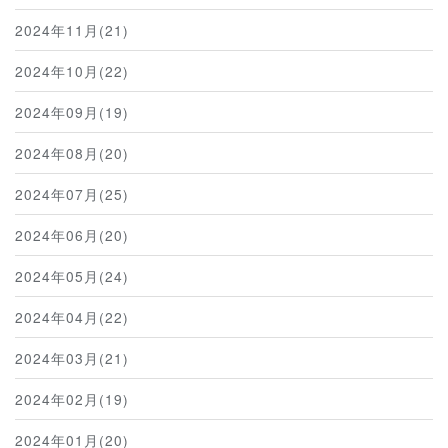
2024年11月(21)
2024年10月(22)
2024年09月(19)
2024年08月(20)
2024年07月(25)
2024年06月(20)
2024年05月(24)
2024年04月(22)
2024年03月(21)
2024年02月(19)
2024年01月(20)