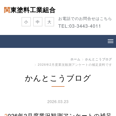
関東塗料工業組合
お電話でのお問合せはこちら
小
中
大
TEL:
03-3443-4011
ホーム
かんとこうブログ
2026年2月度業況観測アンケートの補足資料です
かんとこうブログ
2026.03.23
2026年2月度業況観測アンケートの補足