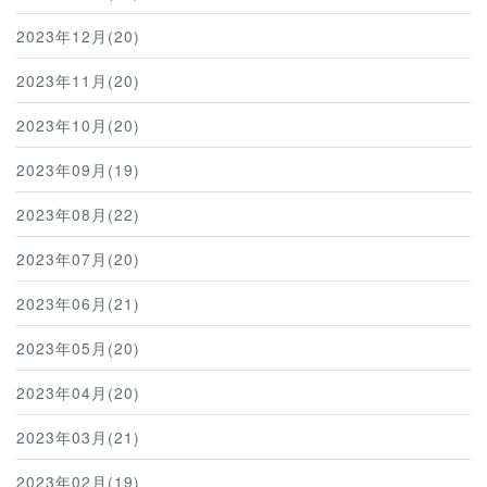
2023年12月(20)
2023年11月(20)
2023年10月(20)
2023年09月(19)
2023年08月(22)
2023年07月(20)
2023年06月(21)
2023年05月(20)
2023年04月(20)
2023年03月(21)
2023年02月(19)