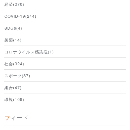
経済(270)
COVID-19(244)
SDGs(4)
製薬(14)
コロナウイルス感染症(1)
社会(324)
スポーツ(37)
組合(47)
環境(109)
フィード