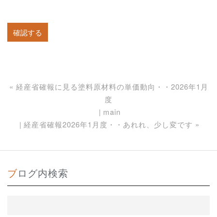
«
経産省確報に見る塗料原材料の単価動向・・2026年1月
度
main
経産省確報2026年1月度・・あれれ、少し変です
»
ブログ内検索