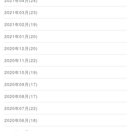
2021年04月(24)
2021年03月(23)
2021年02月(19)
2021年01月(20)
2020年12月(20)
2020年11月(22)
2020年10月(19)
2020年09月(17)
2020年08月(17)
2020年07月(22)
2020年06月(18)