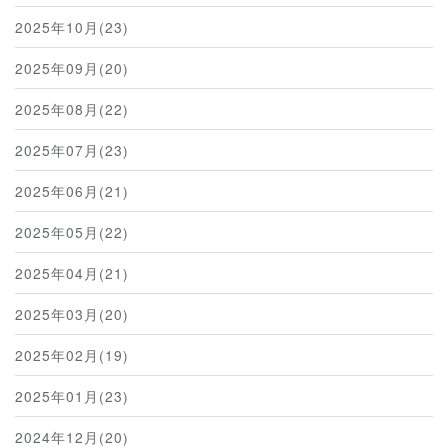
2025年10月(23)
2025年09月(20)
2025年08月(22)
2025年07月(23)
2025年06月(21)
2025年05月(22)
2025年04月(21)
2025年03月(20)
2025年02月(19)
2025年01月(23)
2024年12月(20)