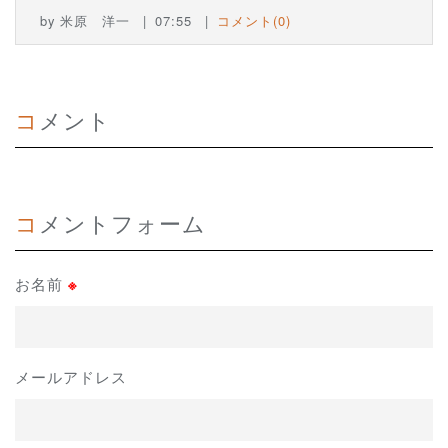
by
米原 洋一
07:55
コメント(0)
コメント
コメントフォーム
お名前
※
メールアドレス