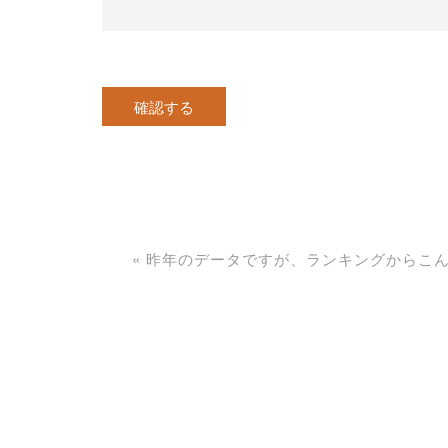
«
昨年のデータですが、ランキングからこ