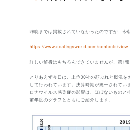
昨晩までは掲載されていなかったのですが、今
https://www.coatingsworld.com/contents/view
詳しい解析はもちろんできていませんが、第1
とりあえず今日は、上位30社の顔ぶれと概況を
して行われています。決算時期が統一されていま
ロナウイルス感染症の影響は、ほぼないものと推
前年度のグラフとともにご紹介します。