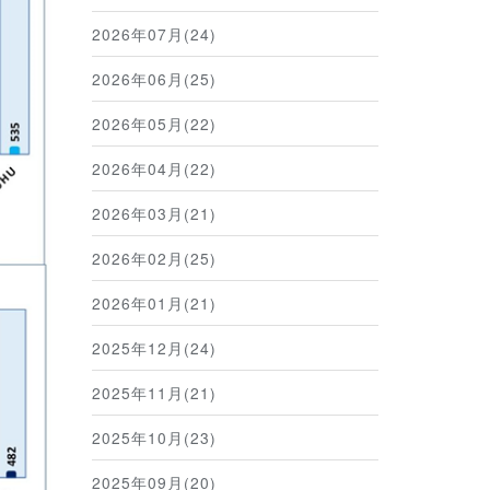
2026年07月(24)
2026年06月(25)
2026年05月(22)
2026年04月(22)
2026年03月(21)
2026年02月(25)
2026年01月(21)
2025年12月(24)
2025年11月(21)
2025年10月(23)
2025年09月(20)