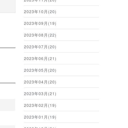
2023年10月(20)
2023年09月(19)
2023年08月(22)
2023年07月(20)
2023年06月(21)
2023年05月(20)
2023年04月(20)
2023年03月(21)
2023年02月(19)
2023年01月(19)