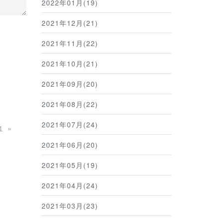
2022年01月(19)
2021年12月(21)
2021年11月(22)
2021年10月(21)
2021年09月(20)
2021年08月(22)
2021年07月(24)
１
»
2021年06月(20)
2021年05月(19)
2021年04月(24)
2021年03月(23)