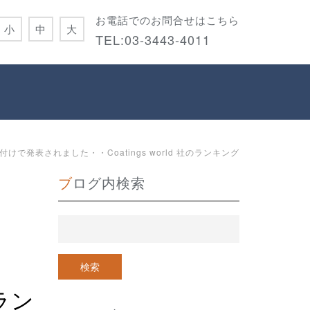
お電話でのお問合せはこちら
小
中
大
TEL:
03-3443-4011
付けで発表されました・・Coatings world 社のランキング
ブログ内検索