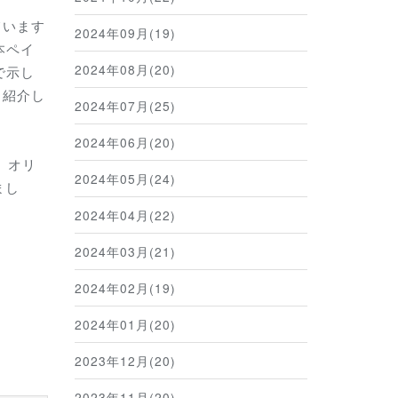
ています
2024年09月(19)
本ペイ
2024年08月(20)
で示し
と紹介し
2024年07月(25)
2024年06月(20)
、オリ
2024年05月(24)
まし
2024年04月(22)
2024年03月(21)
、
2024年02月(19)
2024年01月(20)
2023年12月(20)
2023年11月(20)