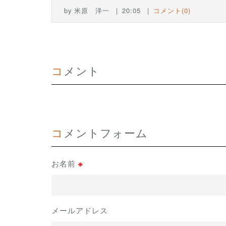
by
米原 洋一
20:05
コメント(0)
コメント
コメントフォーム
お名前
※
メールアドレス