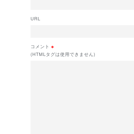
URL
コメント
※
(HTMLタグは使用できません)