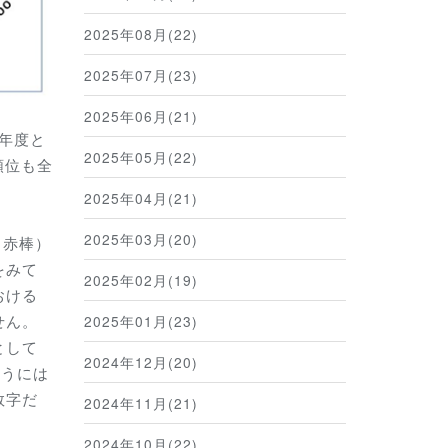
2025年08月(22)
2025年07月(23)
2025年06月(21)
前年度と
2025年05月(22)
順位も全
2025年04月(21)
2025年03月(20)
も赤棒）
をみて
2025年02月(19)
おける
せん。
2025年01月(23)
として
2024年12月(20)
ようには
数字だ
2024年11月(21)
2024年10月(22)