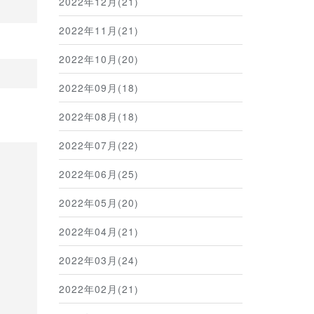
2022年12月(21)
2022年11月(21)
2022年10月(20)
2022年09月(18)
2022年08月(18)
2022年07月(22)
2022年06月(25)
2022年05月(20)
2022年04月(21)
2022年03月(24)
2022年02月(21)