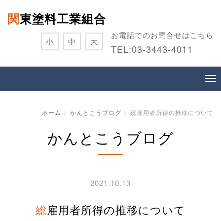
関東塗料工業組合
お電話でのお問合せはこちら
小
中
大
TEL:
03-3443-4011
ホーム
かんとこうブログ
総雇用者所得の推移について
かんとこうブログ
2021.10.13
総雇用者所得の推移について