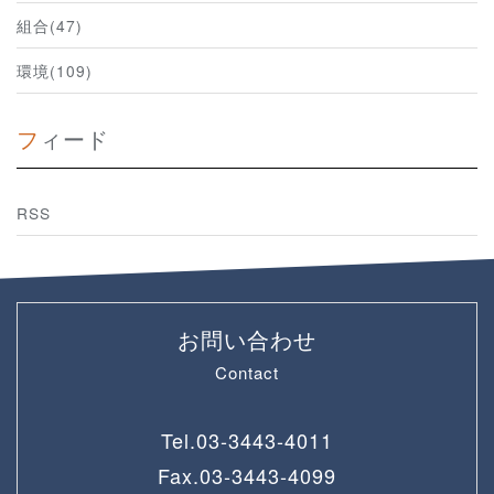
組合(47)
環境(109)
フィード
RSS
お問い合わせ
Contact
Tel.
03-3443-4011
Fax.
03-3443-4099