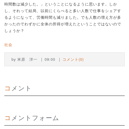
時間数は減少した。」ということになるように思います。しか
し、それって結局、以前にくらべると多い人数で仕事をシェアす
るようになって、労働時間も減りました。でも人数の増え方が多
かったのでわずかに全体の所得が増えたということではないので
しょうか？
社会
by
米原 洋一
09:00
コメント(0)
コメント
コメントフォーム