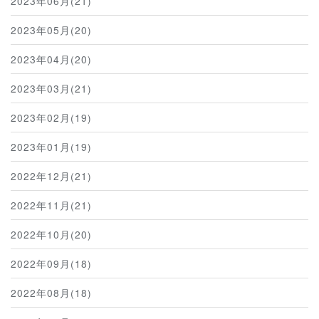
2023年06月(21)
2023年05月(20)
2023年04月(20)
2023年03月(21)
2023年02月(19)
2023年01月(19)
2022年12月(21)
2022年11月(21)
2022年10月(20)
2022年09月(18)
2022年08月(18)