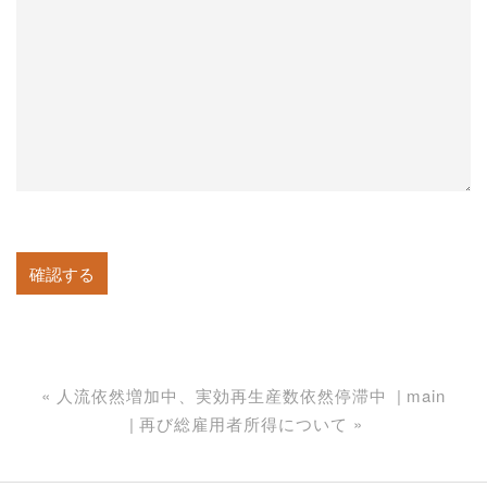
«
人流依然増加中、実効再生産数依然停滞中
main
再び総雇用者所得について
»