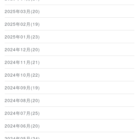
2025年03月(20)
2025年02月(19)
2025年01月(23)
2024年12月(20)
2024年11月(21)
2024年10月(22)
2024年09月(19)
2024年08月(20)
2024年07月(25)
2024年06月(20)
2024年05月(24)