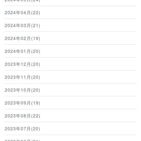
2024年04月(22)
2024年03月(21)
2024年02月(19)
2024年01月(20)
2023年12月(20)
2023年11月(20)
2023年10月(20)
2023年09月(19)
2023年08月(22)
2023年07月(20)