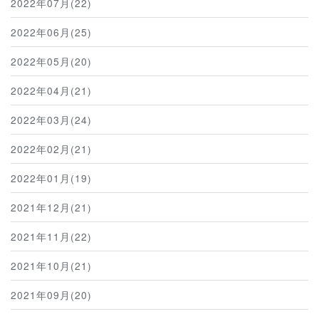
2022年07月(22)
2022年06月(25)
2022年05月(20)
2022年04月(21)
2022年03月(24)
2022年02月(21)
2022年01月(19)
2021年12月(21)
2021年11月(22)
2021年10月(21)
2021年09月(20)