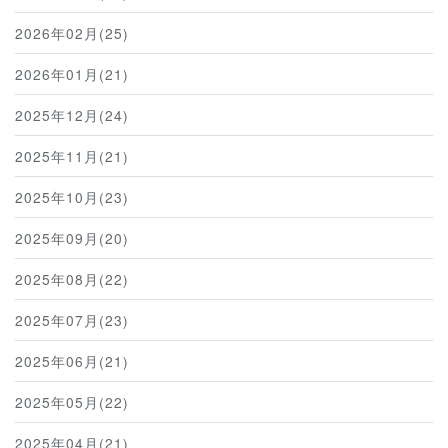
2026年02月(25)
2026年01月(21)
2025年12月(24)
2025年11月(21)
2025年10月(23)
2025年09月(20)
2025年08月(22)
2025年07月(23)
2025年06月(21)
2025年05月(22)
2025年04月(21)