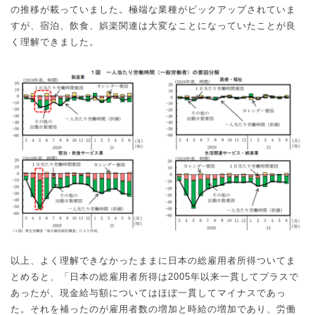
の推移が載っていました。極端な業種がピックアップされていま
すが、宿泊、飲食、娯楽関連は大変なことになっていたことが良
く理解できました。
以上、よく理解できなかったままに日本の総雇用者所得ついてま
とめると、「日本の総雇用者所得は
2005
年以来一貫してプラスで
あったが、現金給与額についてはほぼ一貫してマイナスであっ
た。それを補ったのが雇用者数の増加と時給の増加であり、労働