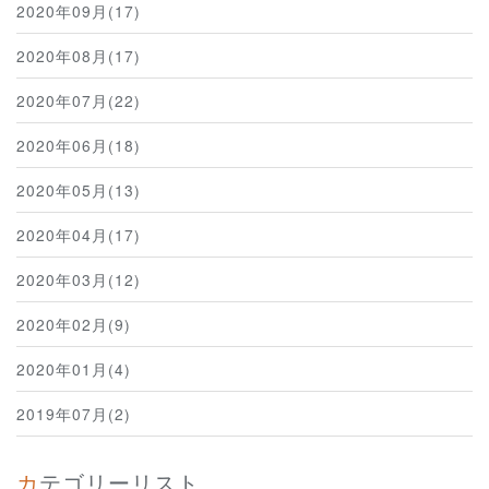
2020年09月(17)
2020年08月(17)
2020年07月(22)
2020年06月(18)
2020年05月(13)
2020年04月(17)
2020年03月(12)
2020年02月(9)
2020年01月(4)
2019年07月(2)
カテゴリーリスト