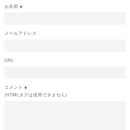
お名前
※
メールアドレス
URL
コメント
※
(HTMLタグは使用できません)