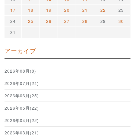
17
18
19
20
21
22
23
24
25
26
27
28
29
30
31
アーカイブ
2026年08月(8)
2026年07月(24)
2026年06月(25)
2026年05月(22)
2026年04月(22)
2026年03月(21)