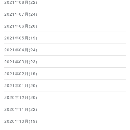
2021年08月(22)
2021年07月(24)
2021年06月(20)
2021年05月(19)
2021年04月(24)
2021年03月(23)
2021年02月(19)
2021年01月(20)
2020年12月(20)
2020年11月(22)
2020年10月(19)