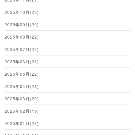
2025年10月(23)
2025年09月(20)
2025年08月(22)
2025年07月(23)
2025年06月(21)
2025年05月(22)
2025年04月(21)
2025年03月(20)
2025年02月(19)
2025年01月(23)