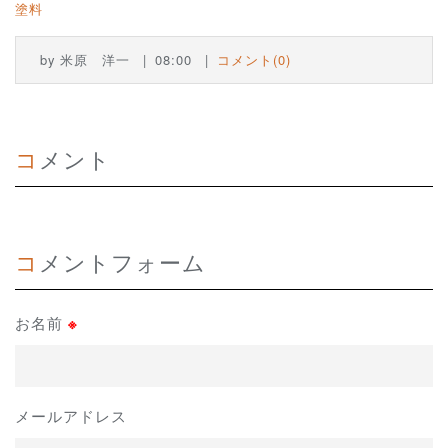
塗料
by
米原 洋一
08:00
コメント(0)
コメント
コメントフォーム
お名前
※
メールアドレス