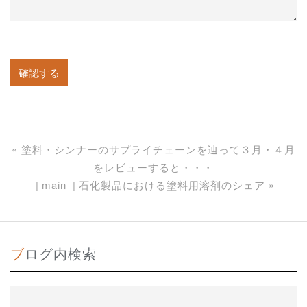
«
塗料・シンナーのサプライチェーンを辿って３月・４月
をレビューすると・・・
main
石化製品における塗料用溶剤のシェア
»
ブログ内検索