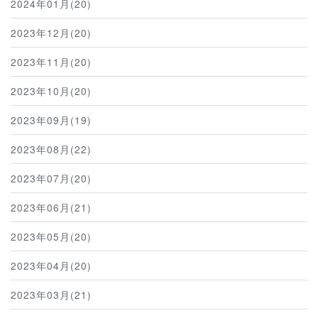
2024年01月(20)
2023年12月(20)
2023年11月(20)
2023年10月(20)
2023年09月(19)
2023年08月(22)
2023年07月(20)
2023年06月(21)
2023年05月(20)
2023年04月(20)
2023年03月(21)