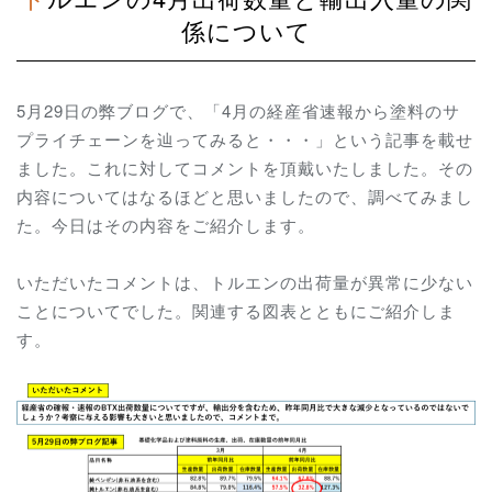
係について
5月29日の弊ブログで、「4月の経産省速報から塗料のサ
プライチェーンを辿ってみると・・・」という記事を載せ
ました。これに対してコメントを頂戴いたしました。その
内容についてはなるほどと思いましたので、調べてみまし
た。今日はその内容をご紹介します。
いただいたコメントは、トルエンの出荷量が異常に少ない
ことについてでした。関連する図表とともにご紹介しま
す。