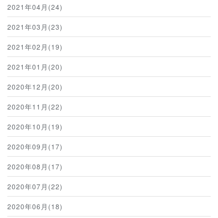
2021年04月(24)
2021年03月(23)
2021年02月(19)
2021年01月(20)
2020年12月(20)
2020年11月(22)
2020年10月(19)
2020年09月(17)
2020年08月(17)
2020年07月(22)
2020年06月(18)