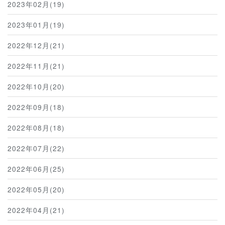
2023年02月(19)
2023年01月(19)
2022年12月(21)
2022年11月(21)
2022年10月(20)
2022年09月(18)
2022年08月(18)
2022年07月(22)
2022年06月(25)
2022年05月(20)
2022年04月(21)