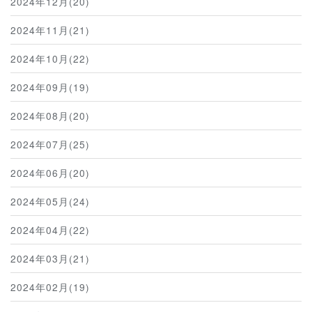
2024年12月(20)
2024年11月(21)
2024年10月(22)
2024年09月(19)
2024年08月(20)
2024年07月(25)
2024年06月(20)
2024年05月(24)
2024年04月(22)
2024年03月(21)
2024年02月(19)