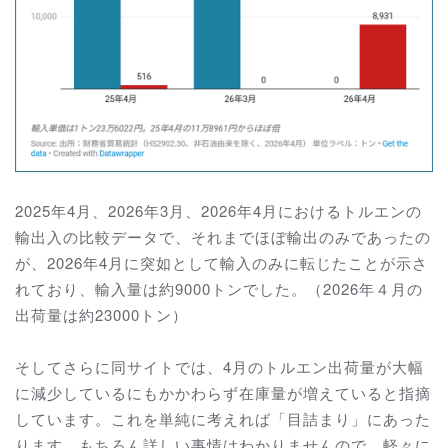
2025年4月、2026年3月、2026年4月におけるトルエンの
輸出入の比較データで、それまでほぼ輸出のみであったの
が、2026年4月に突如として輸入のみに転じたことが示さ
れており、輸入量は約9000トンでした。（2026年４月の
出荷量は約23000トン）
そしてさらに同サイトでは、4月のトルエン出荷量が大幅
に減少しているにもかかわらず在庫量が増えていると指摘
しています。これを単純に考えれば「目詰まり」にあった
ります。もちろん詳しい事情はわかりませんので、軽々に