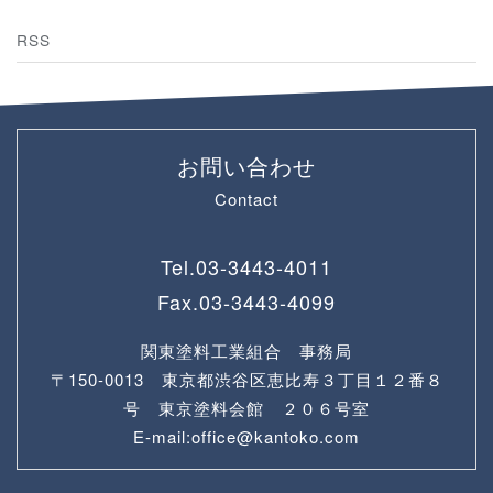
RSS
お問い合わせ
Contact
Tel.
03-3443-4011
Fax.
03-3443-4099
関東塗料工業組合 事務局
〒150-0013 東京都渋谷区恵比寿３丁目１２番８
号 東京塗料会館 ２０６号室
E-mail:office@kantoko.com