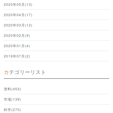
2020年05月(13)
2020年04月(17)
2020年03月(12)
2020年02月(9)
2020年01月(4)
2019年07月(2)
カテゴリーリスト
塗料(453)
市場(139)
科学(270)