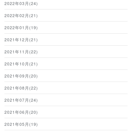
2022年03月(24)
2022年02月(21)
2022年01月(19)
2021年12月(21)
2021年11月(22)
2021年10月(21)
2021年09月(20)
2021年08月(22)
2021年07月(24)
2021年06月(20)
2021年05月(19)