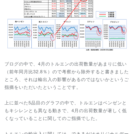
ブログの中で、4月のトルエンの出荷数量があまりに低い
（前年同月比32.8％）ので考察から除外すると書きました
ところ、それは輸出入の影響があるのではないかというご
指摘をいただいたということです。
上に並べた5品目のグラフの中で、トルエンはベンゼンと
もキシレンとも異なる動きで、4月の出荷数量が著しく低
くなっていることに関してのご指摘でした。
トルエンの輸出入に関しては、できるだけオリジナルデー