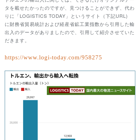
タを載せたかったのですが、見つけることができず、代わ
りに「LOGISTICS TODAY」というサイト（下記URL)
に財務省貿易統計および経産省鉱工業指数から引用した輸
出入のデータがありましたので、引用して紹介させていた
だきます。
https://www.logi-today.com/
958275