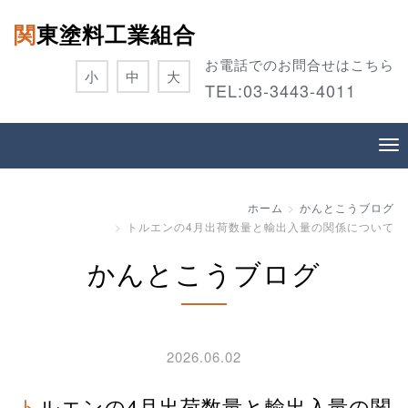
関東塗料工業組合
お電話でのお問合せはこちら
小
中
大
TEL:
03-3443-4011
ホーム
かんとこうブログ
トルエンの4月出荷数量と輸出入量の関係について
かんとこうブログ
2026.06.02
トルエンの4月出荷数量と輸出入量の関