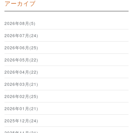
アーカイブ
2026年08月(5)
2026年07月(24)
2026年06月(25)
2026年05月(22)
2026年04月(22)
2026年03月(21)
2026年02月(25)
2026年01月(21)
2025年12月(24)
2025年11月(21)