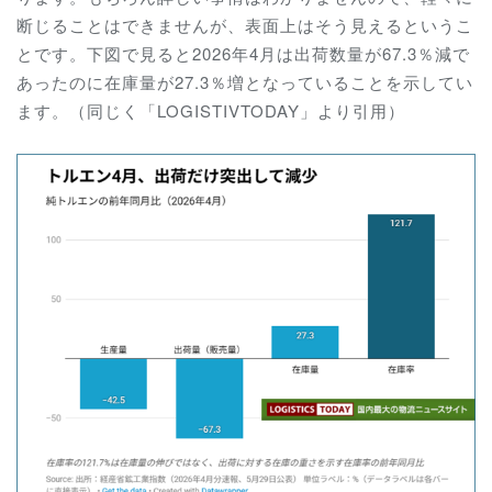
断じることはできませんが、表面上はそう見えるというこ
とです。下図で見ると2026年4月は出荷数量が67.3％減で
あったのに在庫量が27.3％増となっていることを示してい
ます。（同じく「LOGISTIVTODAY」より引用）