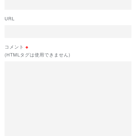
URL
コメント
※
(HTMLタグは使用できません)