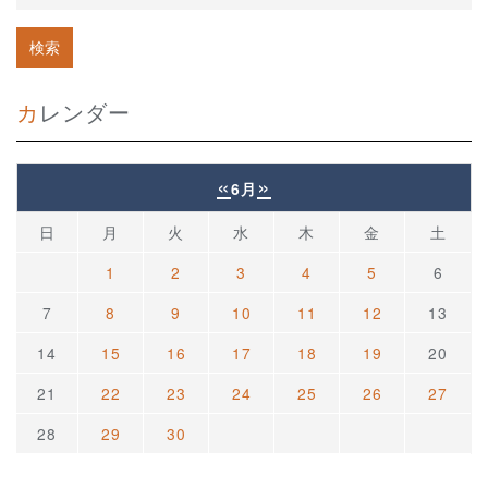
カレンダー
«
»
6月
日
月
火
水
木
金
土
1
2
3
4
5
6
7
8
9
10
11
12
13
14
15
16
17
18
19
20
21
22
23
24
25
26
27
28
29
30